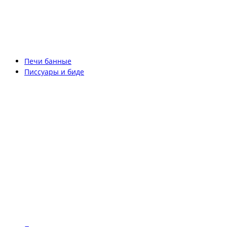
Печи банные
Писсуары и биде