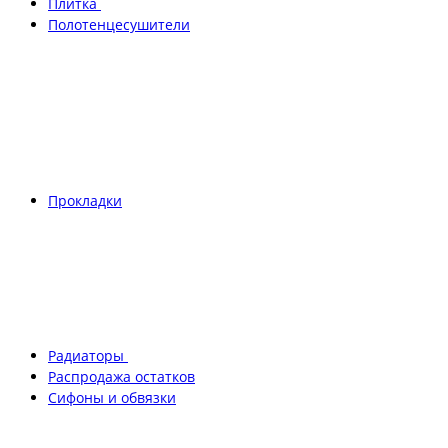
Плитка
Полотенцесушители
Прокладки
Радиаторы
Распродажа остатков
Сифоны и обвязки