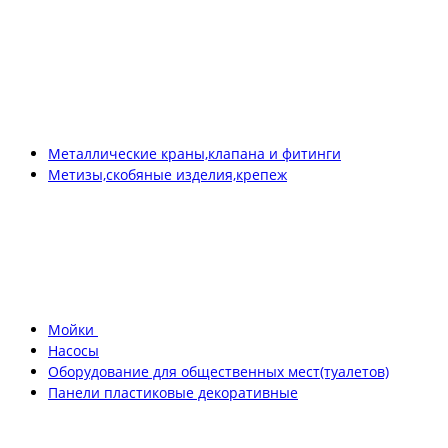
Металлические краны,клапана и фитинги
Метизы,скобяные изделия,крепеж
Мойки
Насосы
Оборудование для общественных мест(туалетов)
Панели пластиковые декоративные