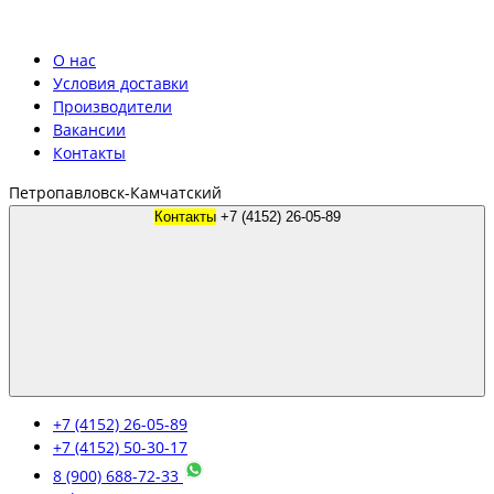
О нас
Условия доставки
Производители
Вакансии
Контакты
Петропавловск-Камчатский
Контакты
+7 (4152) 26-05-89
+7 (4152) 26-05-89
+7 (4152) 50-30-17
8 (900) 688-72-33