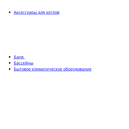
Аксессуары для котлов
Баня
Бассейны
Бытовое климатическое оборудование