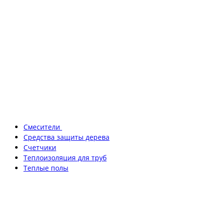
Смесители
Средства защиты дерева
Счетчики
Теплоизоляция для труб
Теплые полы