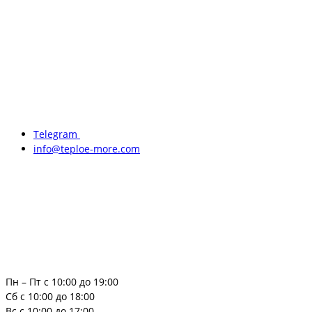
Telegram
info@teploe-more.com
Пн – Пт с 10:00 до 19:00
Сб с 10:00 до 18:00
Вс с 10:00 до 17:00