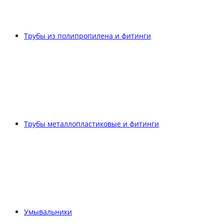
Трубы из полипропилена и фитинги
Трубы металлопластиковые и фитинги
Умывальники