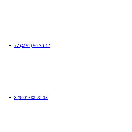
+7 (4152) 50-30-17
8 (900) 688-72-33