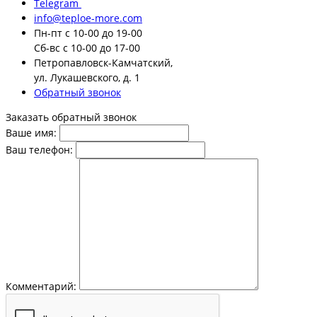
Telegram
info@teploe-more.com
Пн-пт
с 10-00 до 19-00
Сб-вс
с 10-00 до 17-00
Петропавловск-Камчатский,
ул. Лукашевского, д. 1
Обратный звонок
Заказать обратный звонок
Ваше имя:
Ваш телефон:
Комментарий: