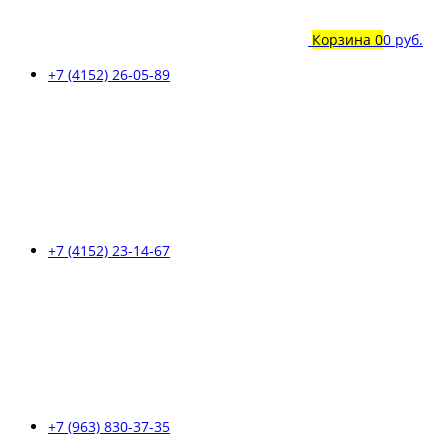
Корзина
0
0 руб.
+7 (4152) 26-05-89
+7 (4152) 23-14-67
+7 (963) 830-37-35