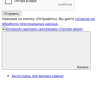
Отправить
Нажимая на кнопку «Отправить», Вы даете
согласие на
обработку персональных данных.
Каталог
Аксессуары для ванных комнат