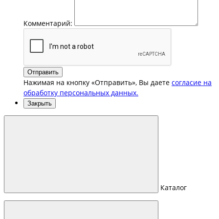
Комментарий:
Отправить
Нажимая на кнопку «Отправить», Вы даете
согласие на
обработку персональных данных.
Закрыть
Каталог