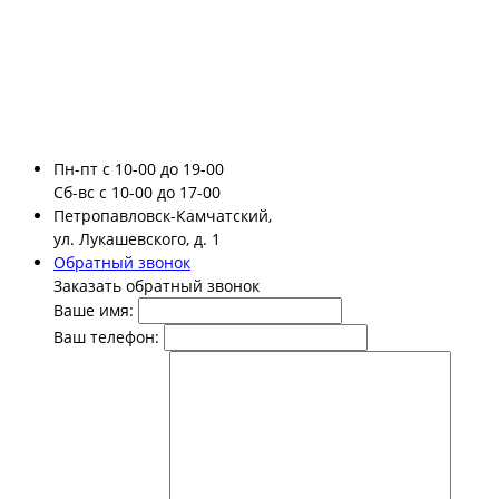
Пн-пт
с 10-00 до 19-00
Сб-вс
с 10-00 до 17-00
Петропавловск-Камчатский,
ул. Лукашевского, д. 1
Обратный звонок
Заказать обратный звонок
Ваше имя:
Ваш телефон: