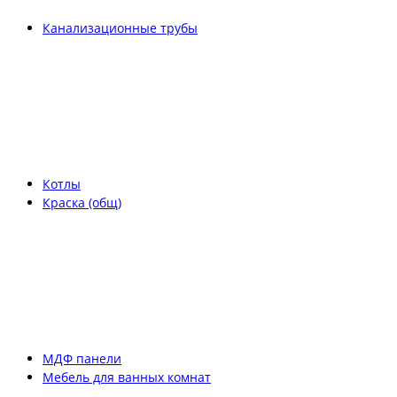
Канализационные трубы
Котлы
Краска (общ)
МДФ панели
Мебель для ванных комнат