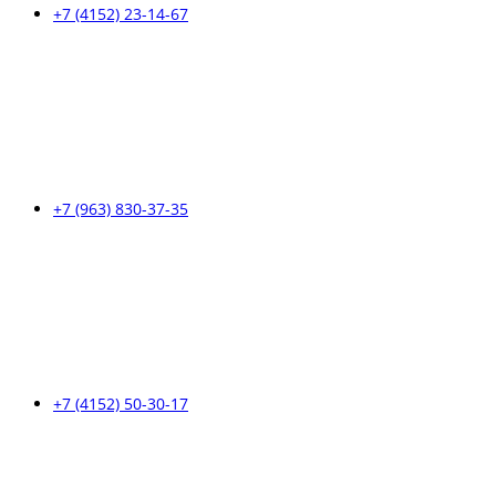
+7 (4152) 23-14-67
+7 (963) 830-37-35
+7 (4152) 50-30-17