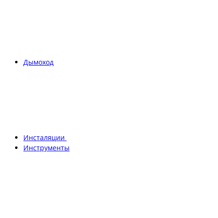
Дымоход
Инсталяции
Инструменты