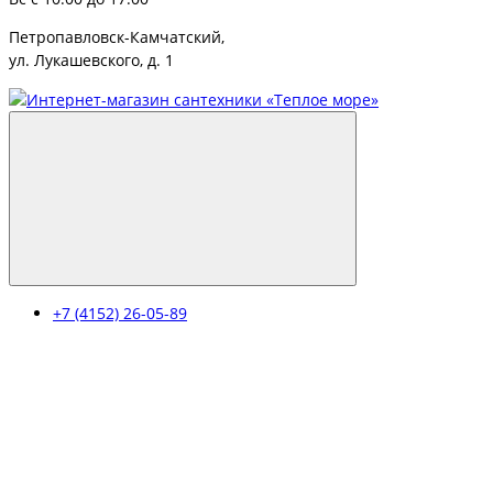
Петропавловск-Камчатский,
ул. Лукашевского, д. 1
+7 (4152) 26-05-89