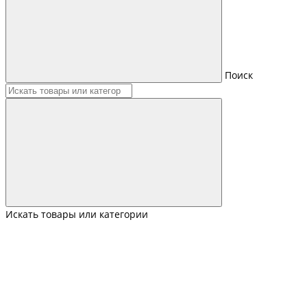
Поиск
Искать товары или категории