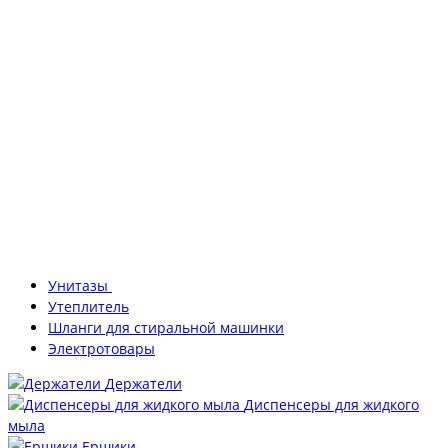
Унитазы
Утеплитель
Шланги для стиральной машинки
Электротовары
Держатели
Диспенсеры для жидкого
мыла
Ершики