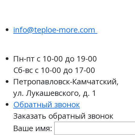
info@teploe-more.com
Пн-пт
с 10-00 до 19-00
Сб-вс
с 10-00 до 17-00
Петропавловск-Камчатский,
ул. Лукашевского, д. 1
Обратный звонок
Заказать обратный звонок
Ваше имя: