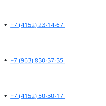
+7 (4152) 23-14-67
+7 (963) 830-37-35
+7 (4152) 50-30-17