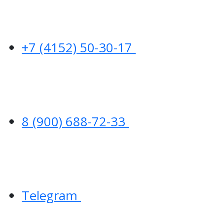
+7 (4152) 50-30-17
8 (900) 688-72-33
Telegram