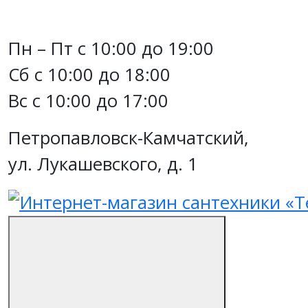
Пн – Пт с 10:00 до 19:00
Сб с 10:00 до 18:00
Вс с 10:00 до 17:00
Петропавловск-Камчатский,
ул. Лукашевского, д. 1