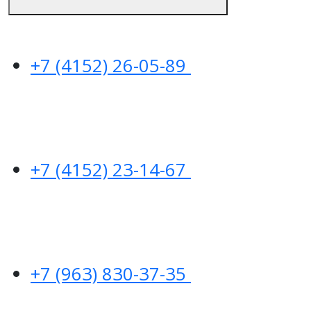
+7 (4152) 26-05-89
+7 (4152) 23-14-67
+7 (963) 830-37-35