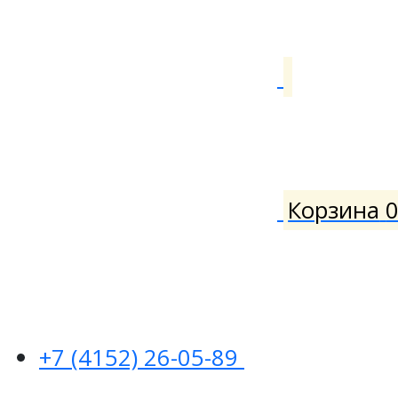
Корзина
+7 (4152) 26-05-89