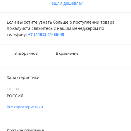
Нашли дешевле?
Если вы хотите узнать больше о поступлении товара,
пожалуйста свяжитесь с нашим менеджером по
телефону:
+7 (4152) 41-56-49
В избранное
В сравнение
Характеристики
страна
РОССИЯ
Все характеристики
Краткое описание