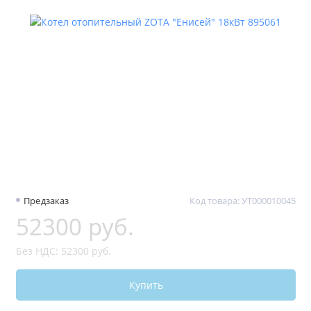
Предзаказ
Код товара: УТ000010045
52300 руб.
Без НДС: 52300 руб.
Купить