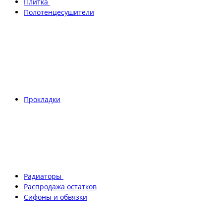
Плитка
Полотенцесушители
Прокладки
Радиаторы
Распродажа остатков
Сифоны и обвязки