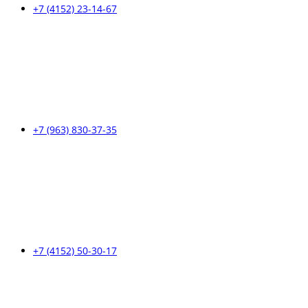
+7 (4152) 23-14-67
+7 (963) 830-37-35
+7 (4152) 50-30-17