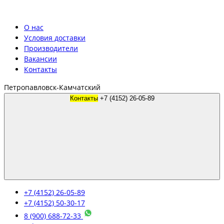
О нас
Условия доставки
Производители
Вакансии
Контакты
Петропавловск-Камчатский
Контакты
+7 (4152) 26-05-89
+7 (4152) 26-05-89
+7 (4152) 50-30-17
8 (900) 688-72-33