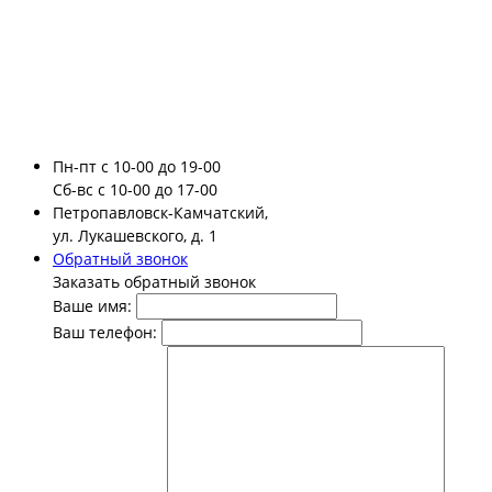
Пн-пт
с 10-00 до 19-00
Сб-вс
с 10-00 до 17-00
Петропавловск-Камчатский,
ул. Лукашевского, д. 1
Обратный звонок
Заказать обратный звонок
Ваше имя:
Ваш телефон: