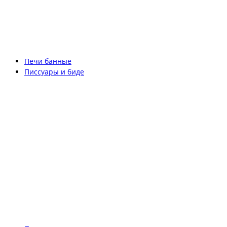
Печи банные
Писсуары и биде