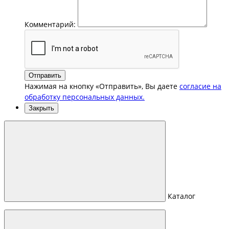
Комментарий:
Отправить
Нажимая на кнопку «Отправить», Вы даете
согласие на
обработку персональных данных.
Закрыть
Каталог