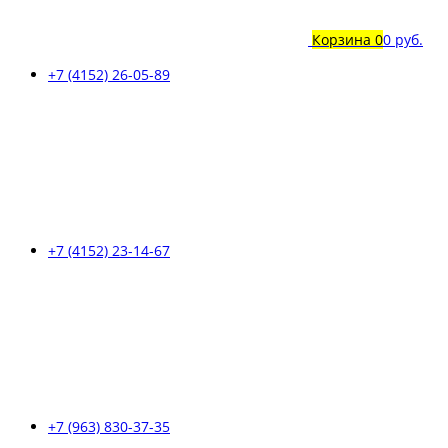
Корзина
0
0 руб.
+7 (4152) 26-05-89
+7 (4152) 23-14-67
+7 (963) 830-37-35