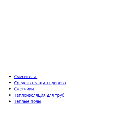
Смесители
Средства защиты дерева
Счетчики
Теплоизоляция для труб
Теплые полы