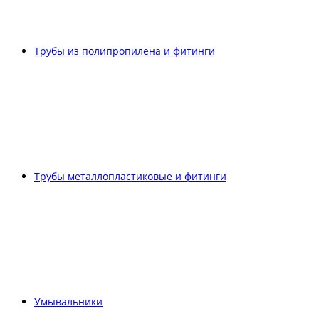
Трубы из полипропилена и фитинги
Трубы металлопластиковые и фитинги
Умывальники