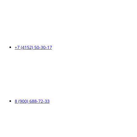
+7 (4152) 50-30-17
8 (900) 688-72-33