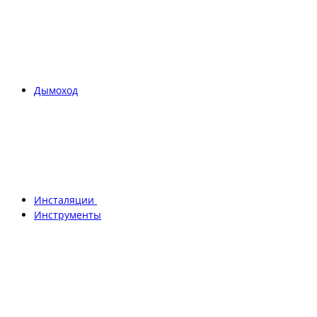
Дымоход
Инсталяции
Инструменты