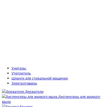
Унитазы
Утеплитель
Шланги для стиральной машинки
Электротовары
Держатели
Диспенсеры для жидкого
мыла
Ершики