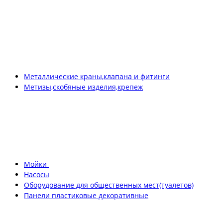
Металлические краны,клапана и фитинги
Метизы,скобяные изделия,крепеж
Мойки
Насосы
Оборудование для общественных мест(туалетов)
Панели пластиковые декоративные