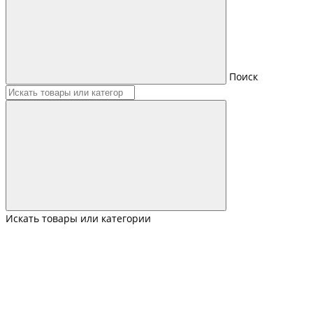
Поиск
Искать товары или категории