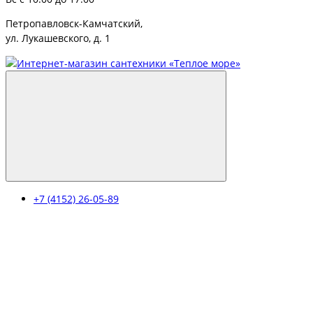
Петропавловск-Камчатский,
ул. Лукашевского, д. 1
+7 (4152) 26-05-89