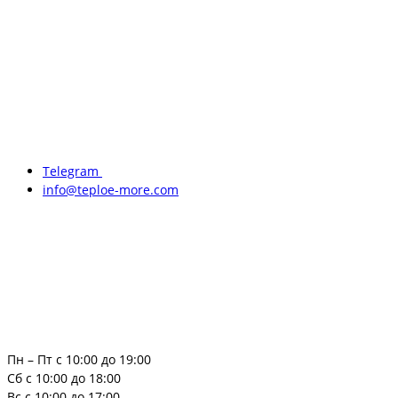
Telegram
info@teploe-more.com
Пн – Пт с 10:00 до 19:00
Сб с 10:00 до 18:00
Вс с 10:00 до 17:00