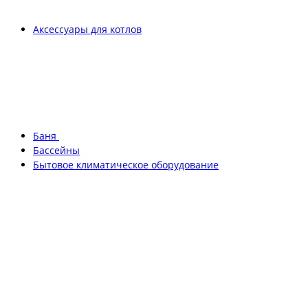
Аксессуары для котлов
Баня
Бассейны
Бытовое климатическое оборудование