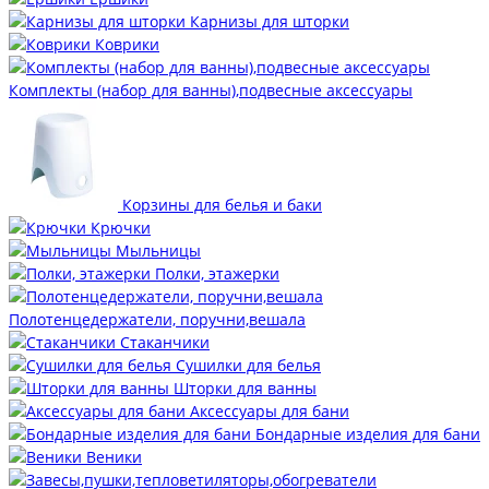
Карнизы для шторки
Коврики
Комплекты (набор для ванны),подвесные аксессуары
Корзины для белья и баки
Крючки
Мыльницы
Полки, этажерки
Полотенцедержатели, поручни,вешала
Стаканчики
Сушилки для белья
Шторки для ванны
Аксессуары для бани
Бондарные изделия для бани
Веники