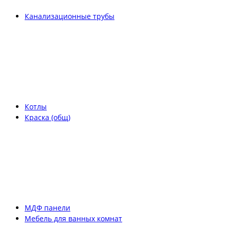
Канализационные трубы
Котлы
Краска (общ)
МДФ панели
Мебель для ванных комнат