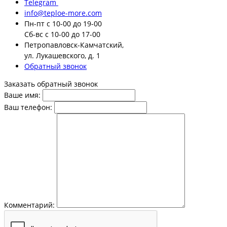
Telegram
info@teploe-more.com
Пн-пт
с 10-00 до 19-00
Сб-вс
с 10-00 до 17-00
Петропавловск-Камчатский,
ул. Лукашевского, д. 1
Обратный звонок
Заказать обратный звонок
Ваше имя:
Ваш телефон:
Комментарий: