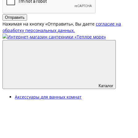
Отправить
Нажимая на кнопку «Отправить», Вы даете
согласие на
обработку персональных данных.
Каталог
Аксессуары для ванных комнат