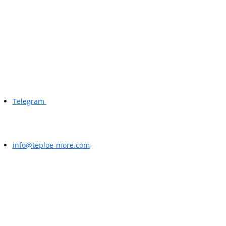
Telegram
info@teploe-more.com