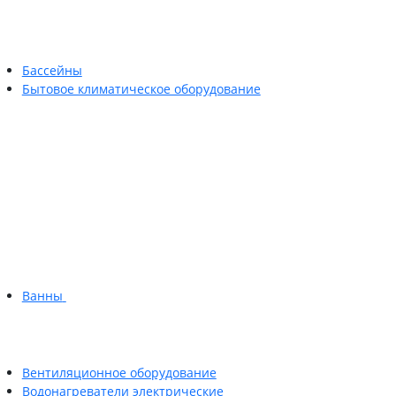
Бассейны
Бытовое климатическое оборудование
Ванны
Вентиляционное оборудование
Водонагреватели электрические