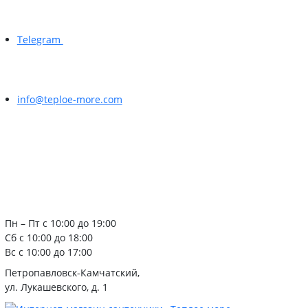
Telegram
info@teploe-more.com
Пн – Пт с 10:00 до 19:00
Сб с 10:00 до 18:00
Вс с 10:00 до 17:00
Петропавловск-Камчатский,
ул. Лукашевского, д. 1