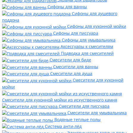
Сифоны для ванны
Сифоны для душевого
поддона
Сифоны для кухонной мойки
Сифоны для писсуара
Сифоны для умывальника
Аксессуары к смесителям
Подводка для смесителей
Смесители для биде
Смесители для ванны
Смесители для душа
Смесители для кухонной
мойки
Смесители для кухонной мойки из искуственного камня
Смесители для писсуара
Смесители для умывальника
Водяные теплые полы
Система анти-лёд
Электрические теплые полы