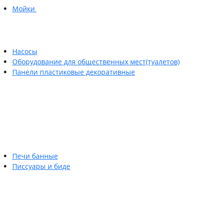
Мойки
Насосы
Оборудование для общественных мест(туалетов)
Панели пластиковые декоративные
Печи банные
Писсуары и биде