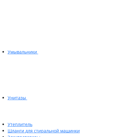
Умывальники
Унитазы
Утеплитель
Шланги для стиральной машинки