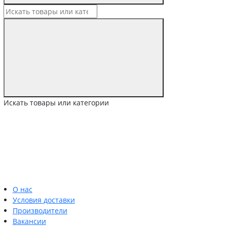
Искать товары или категории
О нас
Условия доставки
Производители
Вакансии