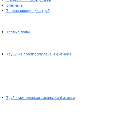
Счетчики
Теплоизоляция для труб
Теплые полы
Трубы из полипропилена и фитинги
Трубы металлопластиковые и фитинги