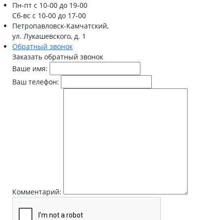
Пн-пт
с 10-00 до 19-00
Сб-вс
с 10-00 до 17-00
Петропавловск-Камчатский,
ул. Лукашевского, д. 1
Обратный звонок
Заказать обратный звонок
Ваше имя:
Ваш телефон:
Комментарий: