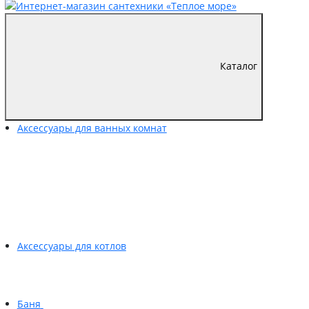
Каталог
Аксессуары для ванных комнат
Аксессуары для котлов
Баня