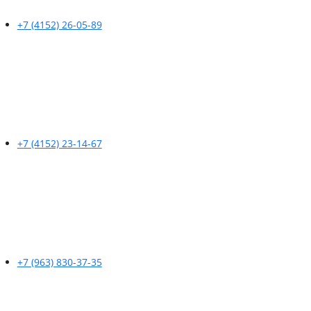
+7 (4152) 26-05-89
+7 (4152) 23-14-67
+7 (963) 830-37-35