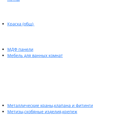
Краска (общ)
МДФ панели
Мебель для ванных комнат
Металлические краны,клапана и фитинги
Метизы,скобяные изделия,крепеж