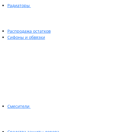
Радиаторы
Распродажа остатков
Сифоны и обвязки
Смесители
Средства защиты дерева