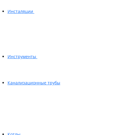
Инсталяции
Инструменты
Канализационные трубы
Котлы