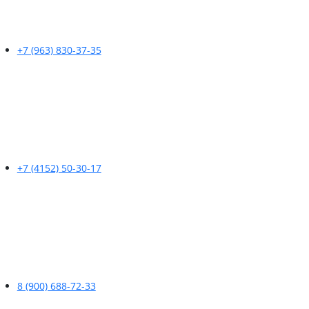
+7 (963) 830-37-35
+7 (4152) 50-30-17
8 (900) 688-72-33