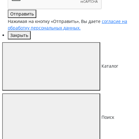
Отправить
Нажимая на кнопку «Отправить», Вы даете
согласие на
обработку персональных данных.
Закрыть
Каталог
Поиск