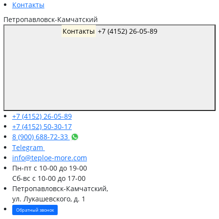
Контакты
Петропавловск-Камчатский
Контакты
+7 (4152) 26-05-89
+7 (4152) 26-05-89
+7 (4152) 50-30-17
8 (900) 688-72-33
Telegram
info@teploe-more.com
Пн-пт
с 10-00 до 19-00
Сб-вс
с 10-00 до 17-00
Петропавловск-Камчатский,
ул. Лукашевского, д. 1
Обратный звонок