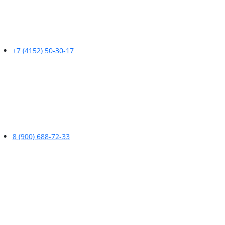
+7 (4152) 50-30-17
8 (900) 688-72-33