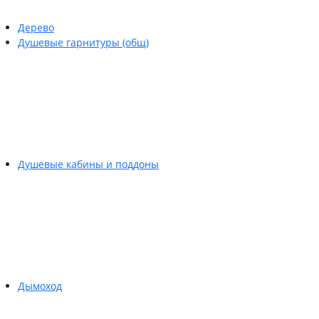
Дерево
Душевые гарнитуры (общ)
Душевые кабины и поддоны
Дымоход