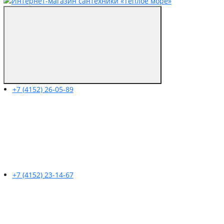
+7 (4152) 26-05-89
+7 (4152) 23-14-67