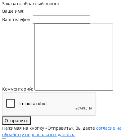
Заказать обратный звонок
Ваше имя:
Ваш телефон:
Комментарий:
Отправить
Нажимая на кнопку «Отправить», Вы даете
согласие на
обработку персональных данных.