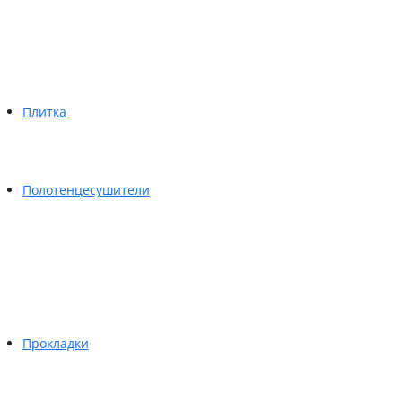
Плитка
Полотенцесушители
Прокладки