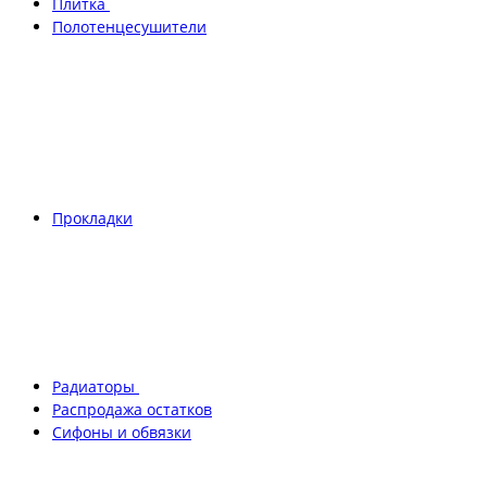
Плитка
Полотенцесушители
Прокладки
Радиаторы
Распродажа остатков
Сифоны и обвязки