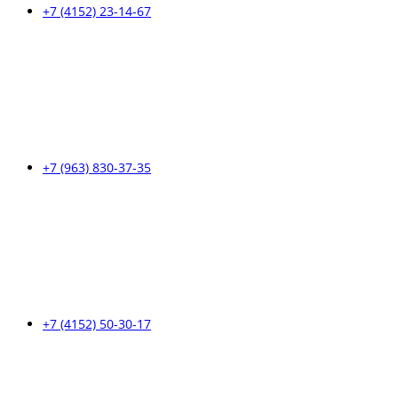
+7 (4152) 23-14-67
+7 (963) 830-37-35
+7 (4152) 50-30-17