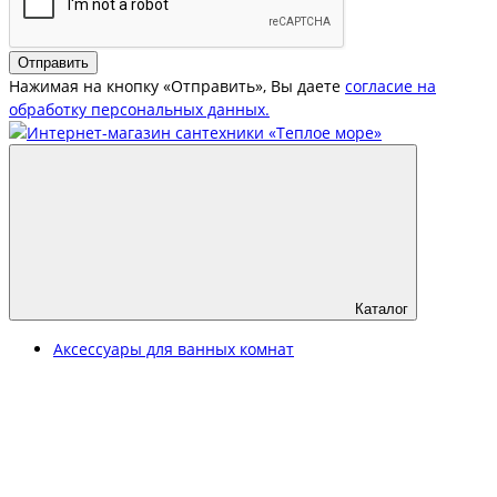
Отправить
Нажимая на кнопку «Отправить», Вы даете
согласие на
обработку персональных данных.
Каталог
Аксессуары для ванных комнат