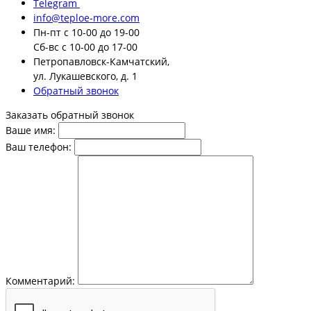
Telegram
info@teploe-more.com
Пн-пт
с 10-00 до 19-00
Сб-вс
с 10-00 до 17-00
Петропавловск-Камчатский,
ул. Лукашевского, д. 1
Обратный звонок
Заказать обратный звонок
Ваше имя:
Ваш телефон:
Комментарий: