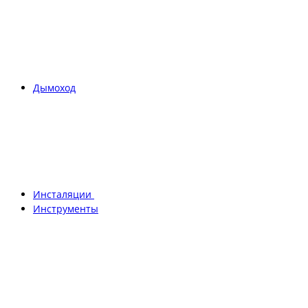
Дымоход
Инсталяции
Инструменты