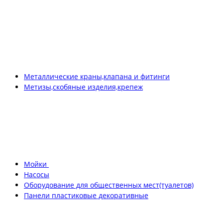
Металлические краны,клапана и фитинги
Метизы,скобяные изделия,крепеж
Мойки
Насосы
Оборудование для общественных мест(туалетов)
Панели пластиковые декоративные