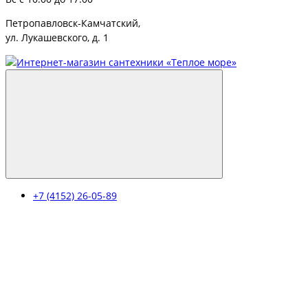
Петропавловск-Камчатский,
ул. Лукашевского, д. 1
+7 (4152) 26-05-89