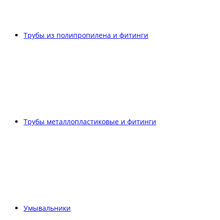
Трубы из полипропилена и фитинги
Трубы металлопластиковые и фитинги
Умывальники