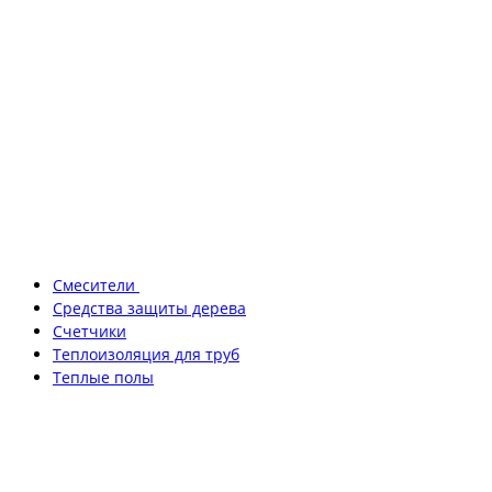
Смесители
Средства защиты дерева
Счетчики
Теплоизоляция для труб
Теплые полы