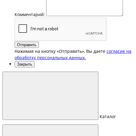
Комментарий:
Отправить
Нажимая на кнопку «Отправить», Вы даете
согласие на
обработку персональных данных.
Закрыть
Каталог