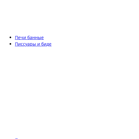
Печи банные
Писсуары и биде