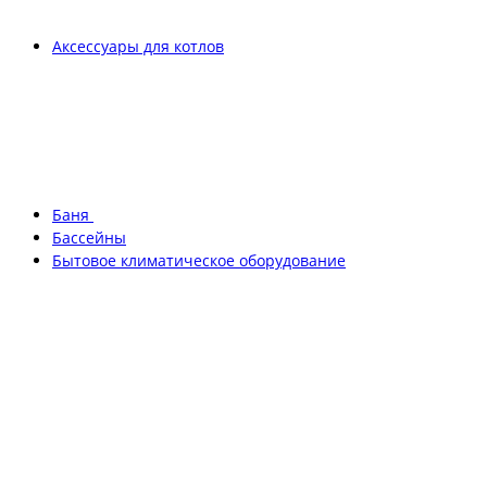
Аксессуары для котлов
Баня
Бассейны
Бытовое климатическое оборудование