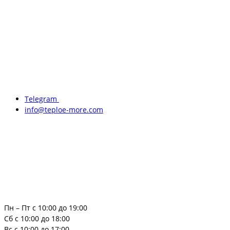
Telegram
info@teploe-more.com
Пн – Пт с 10:00 до 19:00
Сб с 10:00 до 18:00
Вс с 10:00 до 17:00