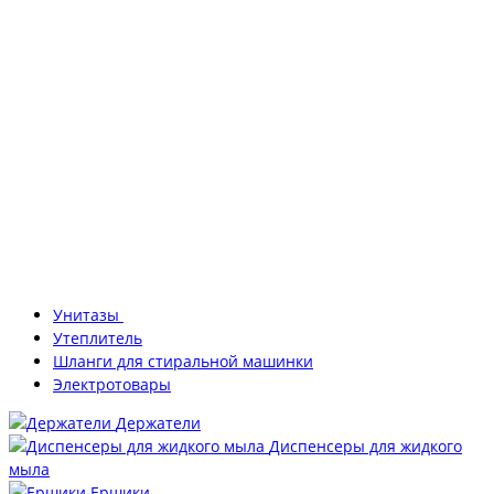
Унитазы
Утеплитель
Шланги для стиральной машинки
Электротовары
Держатели
Диспенсеры для жидкого
мыла
Ершики