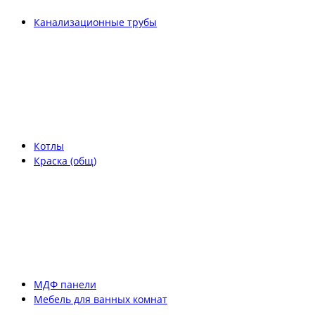
Канализационные трубы
Котлы
Краска (общ)
МДФ панели
Мебель для ванных комнат