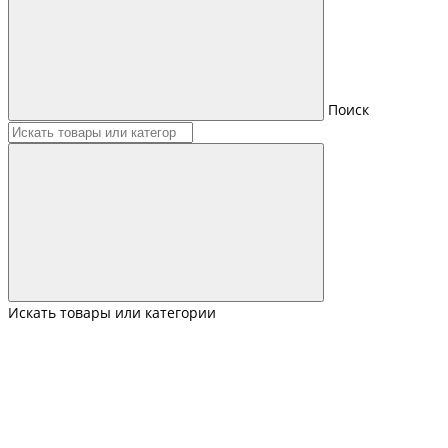
Поиск
Искать товары или категории