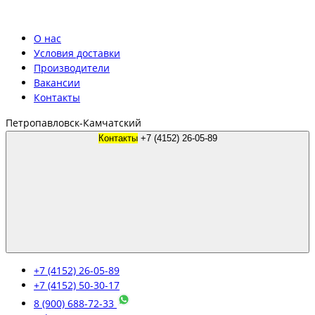
О нас
Условия доставки
Производители
Вакансии
Контакты
Петропавловск-Камчатский
Контакты
+7 (4152) 26-05-89
+7 (4152) 26-05-89
+7 (4152) 50-30-17
8 (900) 688-72-33