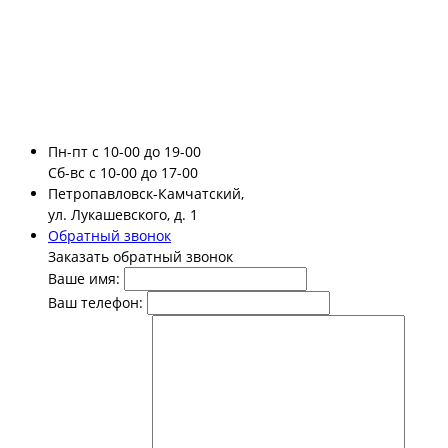
Пн-пт
с 10-00 до 19-00
Сб-вс
с 10-00 до 17-00
Петропавловск-Камчатский,
ул. Лукашевского, д. 1
Обратный звонок
Заказать обратный звонок
Ваше имя:
Ваш телефон: