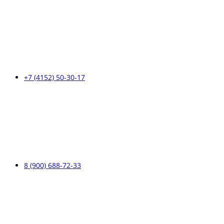
+7 (4152) 50-30-17
8 (900) 688-72-33