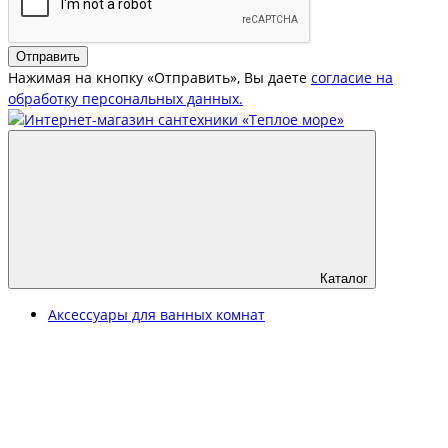
Отправить
Нажимая на кнопку «Отправить», Вы даете
согласие на
обработку персональных данных.
Каталог
Аксессуары для ванных комнат