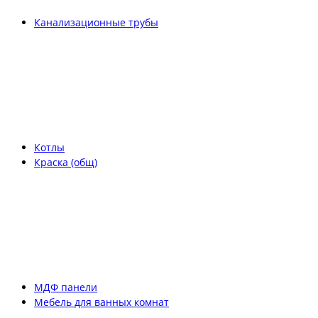
Канализационные трубы
Котлы
Краска (общ)
МДФ панели
Мебель для ванных комнат