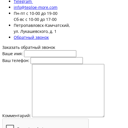
Telegram
info@teploe-more.com
Пн-пт
с 10-00 до 19-00
Сб-вс
с 10-00 до 17-00
Петропавловск-Камчатский,
ул. Лукашевского, д. 1
Обратный звонок
Заказать обратный звонок
Ваше имя:
Ваш телефон:
Комментарий: