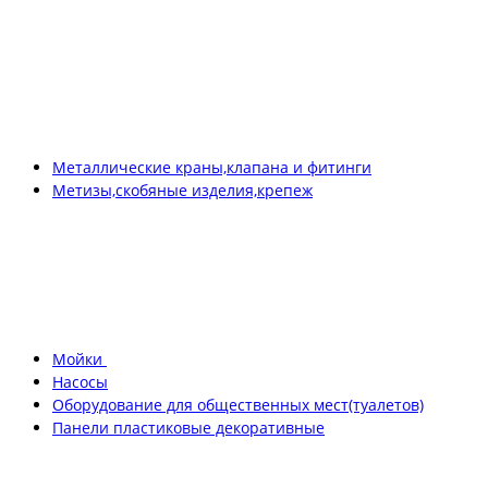
Металлические краны,клапана и фитинги
Метизы,скобяные изделия,крепеж
Мойки
Насосы
Оборудование для общественных мест(туалетов)
Панели пластиковые декоративные