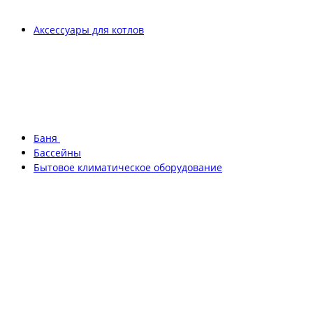
Аксессуары для котлов
Баня
Бассейны
Бытовое климатическое оборудование