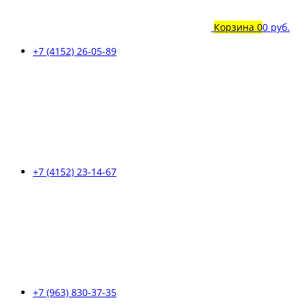
Корзина
0
0 руб.
+7 (4152) 26-05-89
+7 (4152) 23-14-67
+7 (963) 830-37-35