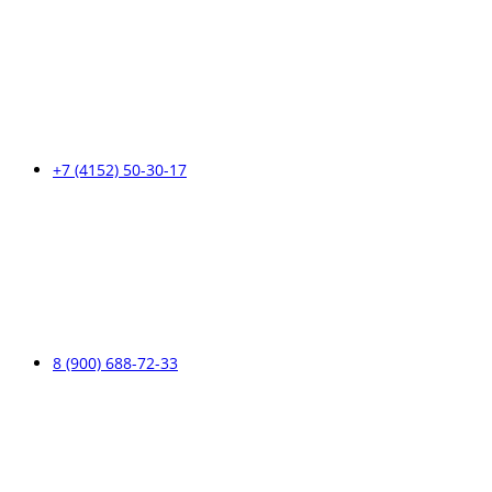
+7 (4152) 50-30-17
8 (900) 688-72-33