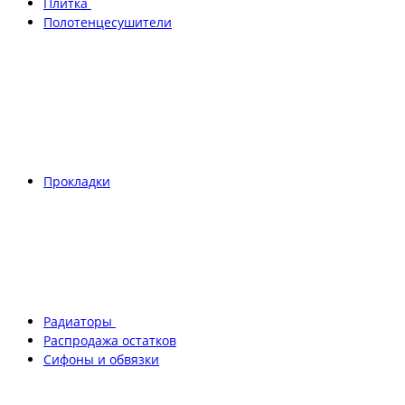
Плитка
Полотенцесушители
Прокладки
Радиаторы
Распродажа остатков
Сифоны и обвязки