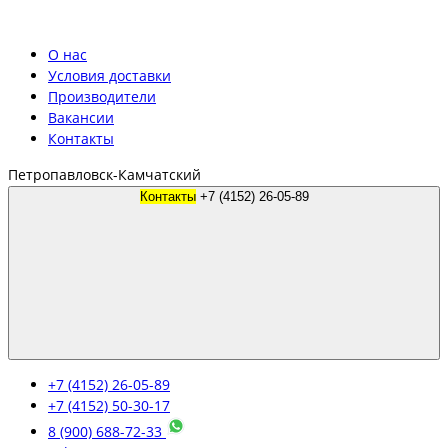
О нас
Условия доставки
Производители
Вакансии
Контакты
Петропавловск-Камчатский
Контакты
+7 (4152) 26-05-89
+7 (4152) 26-05-89
+7 (4152) 50-30-17
8 (900) 688-72-33