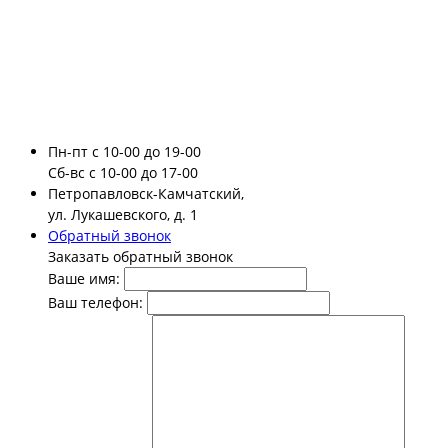
Пн-пт
с 10-00 до 19-00
Сб-вс
с 10-00 до 17-00
Петропавловск-Камчатский,
ул. Лукашевского, д. 1
Обратный звонок
Заказать обратный звонок
Ваше имя:
Ваш телефон: