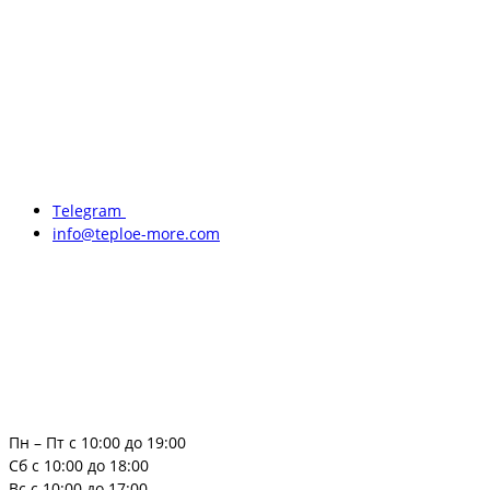
Telegram
info@teploe-more.com
Пн – Пт с 10:00 до 19:00
Сб с 10:00 до 18:00
Вс с 10:00 до 17:00