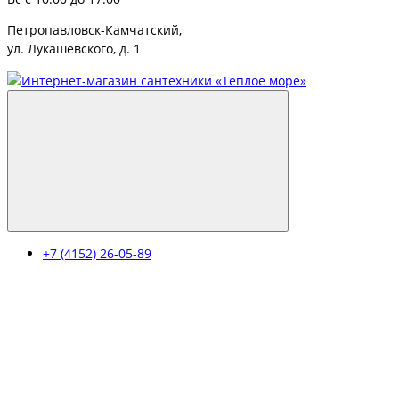
Петропавловск-Камчатский,
ул. Лукашевского, д. 1
+7 (4152) 26-05-89