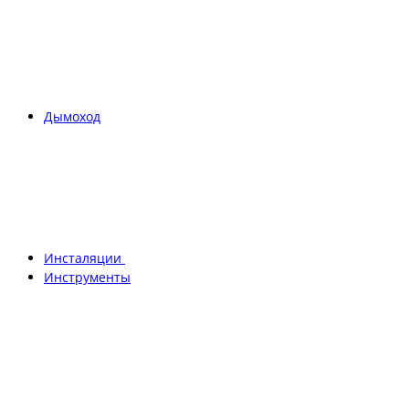
Дымоход
Инсталяции
Инструменты