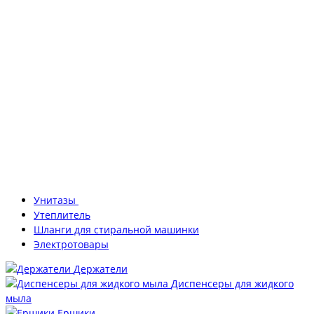
Унитазы
Утеплитель
Шланги для стиральной машинки
Электротовары
Держатели
Диспенсеры для жидкого
мыла
Ершики