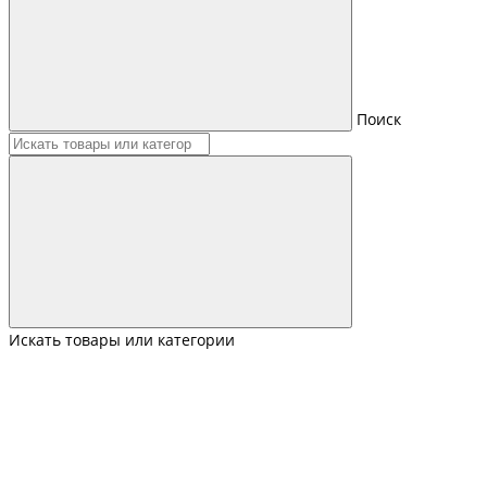
Поиск
Искать товары или категории