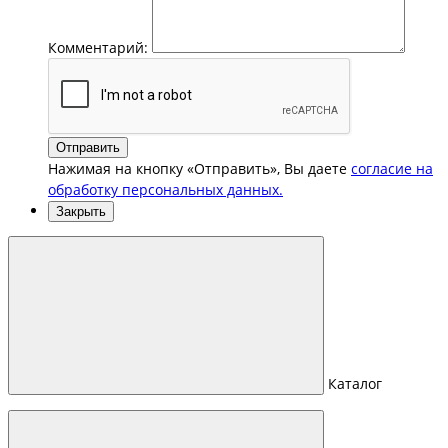
Комментарий:
Отправить
Нажимая на кнопку «Отправить», Вы даете
согласие на
обработку персональных данных.
Закрыть
Каталог