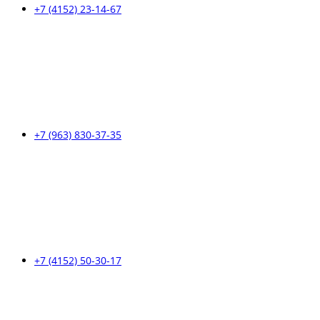
+7 (4152) 23-14-67
+7 (963) 830-37-35
+7 (4152) 50-30-17