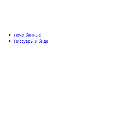
Печи банные
Писсуары и биде