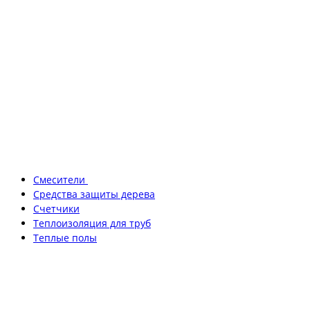
Смесители
Средства защиты дерева
Счетчики
Теплоизоляция для труб
Теплые полы