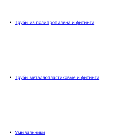
Трубы из полипропилена и фитинги
Трубы металлопластиковые и фитинги
Умывальники