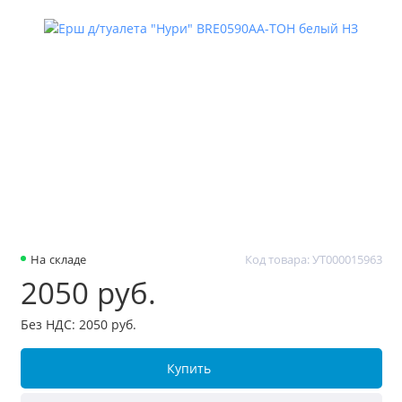
На складе
Код товара: УТ000015963
2050 руб.
Без НДС: 2050 руб.
Купить