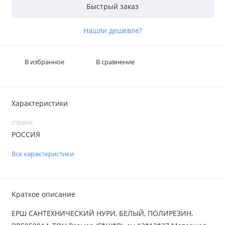
Быстрый заказ
Нашли дешевле?
В избранное
В сравнение
Характеристики
страна
РОССИЯ
Все характеристики
Краткое описание
ЕРШ САНТЕХНИЧЕСКИЙ НУРИ, БЕЛЫЙ, ПОЛИРЕЗИН,