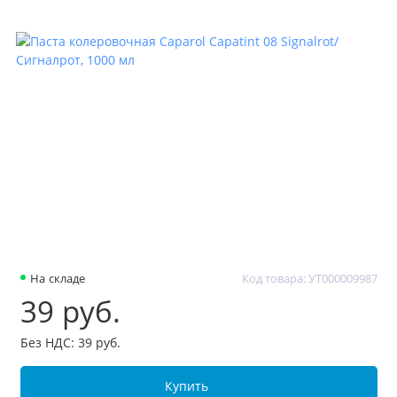
На складе
Код товара: УТ000009987
39 руб.
Без НДС: 39 руб.
Купить