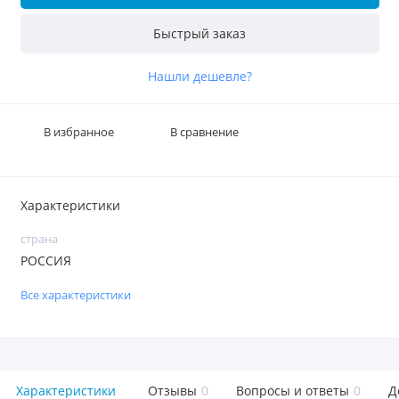
Быстрый заказ
Нашли дешевле?
В избранное
В сравнение
Характеристики
страна
РОССИЯ
Все характеристики
Характеристики
Отзывы
0
Вопросы и ответы
0
Д