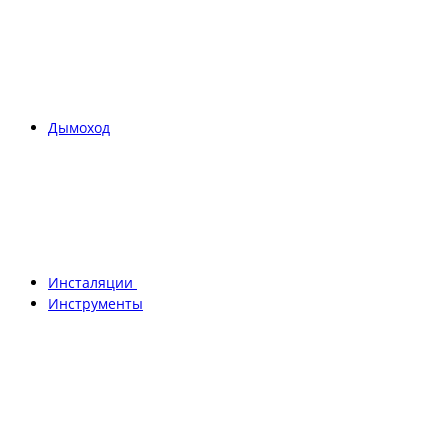
Дымоход
Инсталяции
Инструменты