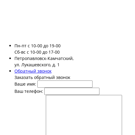
Пн-пт
с 10-00 до 19-00
Сб-вс
с 10-00 до 17-00
Петропавловск-Камчатский,
ул. Лукашевского, д. 1
Обратный звонок
Заказать обратный звонок
Ваше имя:
Ваш телефон: