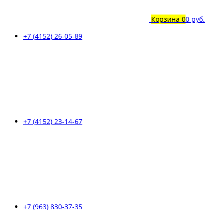
Корзина
0
0 руб.
+7 (4152) 26-05-89
+7 (4152) 23-14-67
+7 (963) 830-37-35