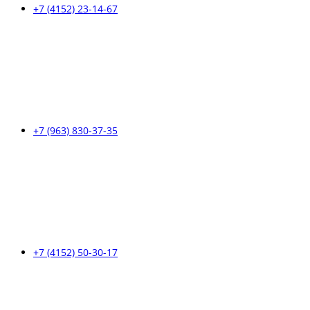
+7 (4152) 23-14-67
+7 (963) 830-37-35
+7 (4152) 50-30-17