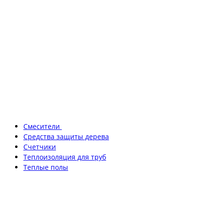
Смесители
Средства защиты дерева
Счетчики
Теплоизоляция для труб
Теплые полы