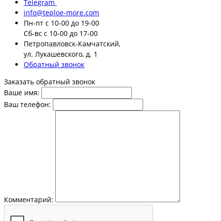
Telegram
info@teploe-more.com
Пн-пт
с 10-00 до 19-00
Сб-вс
с 10-00 до 17-00
Петропавловск-Камчатский,
ул. Лукашевского, д. 1
Обратный звонок
Заказать обратный звонок
Ваше имя:
Ваш телефон:
Комментарий: