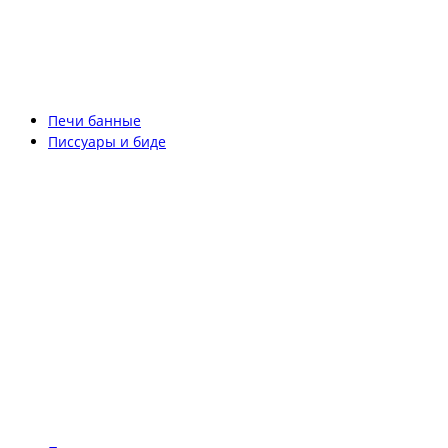
Печи банные
Писсуары и биде