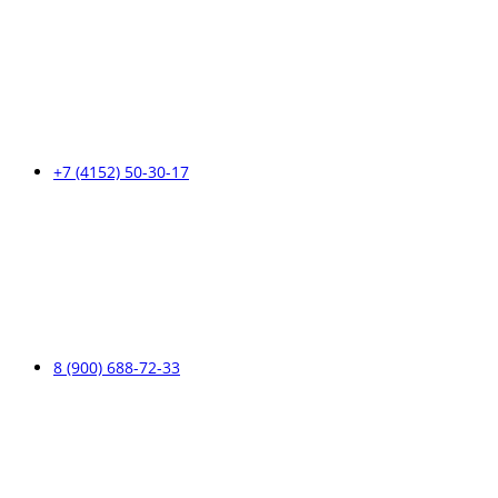
+7 (4152) 50-30-17
8 (900) 688-72-33