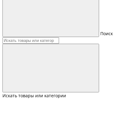
Поиск
Искать товары или категории