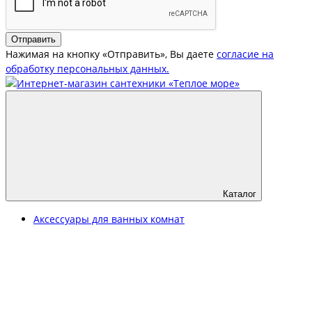
Отправить
Нажимая на кнопку «Отправить», Вы даете
согласие на
обработку персональных данных.
Каталог
Аксессуары для ванных комнат