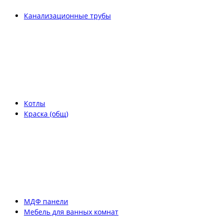
Канализационные трубы
Котлы
Краска (общ)
МДФ панели
Мебель для ванных комнат