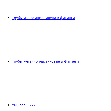
Трубы из полипропилена и фитинги
Трубы металлопластиковые и фитинги
Умывальники