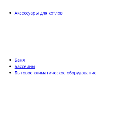
Аксессуары для котлов
Баня
Бассейны
Бытовое климатическое оборудование