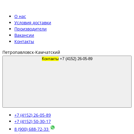
О нас
Условия доставки
Производители
Вакансии
Контакты
Петропавловск-Камчатский
Контакты
+7 (4152) 26-05-89
+7 (4152) 26-05-89
+7 (4152) 50-30-17
8 (900) 688-72-33