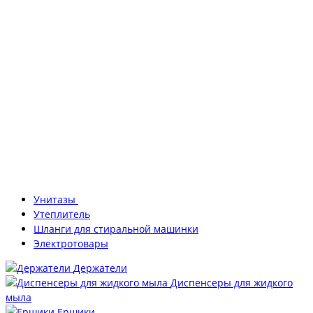
Унитазы
Утеплитель
Шланги для стиральной машинки
Электротовары
Держатели
Диспенсеры для жидкого
мыла
Ершики