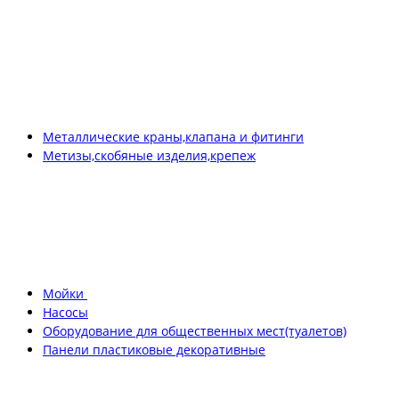
Металлические краны,клапана и фитинги
Метизы,скобяные изделия,крепеж
Мойки
Насосы
Оборудование для общественных мест(туалетов)
Панели пластиковые декоративные