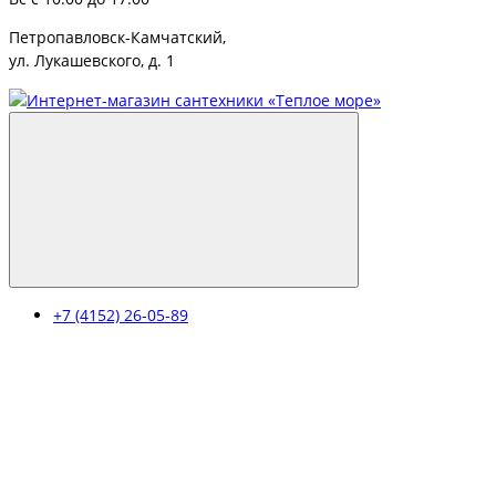
Петропавловск-Камчатский,
ул. Лукашевского, д. 1
+7 (4152) 26-05-89