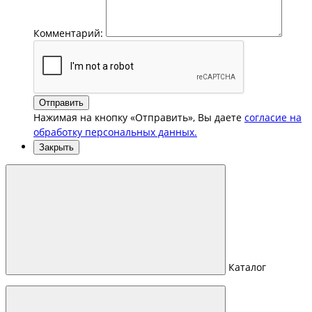
Комментарий:
Отправить
Нажимая на кнопку «Отправить», Вы даете
согласие на
обработку персональных данных.
Закрыть
Каталог