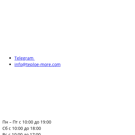
Telegram
info@teploe-more.com
Пн – Пт с 10:00 до 19:00
Сб с 10:00 до 18:00
Вс с 10:00 до 17:00