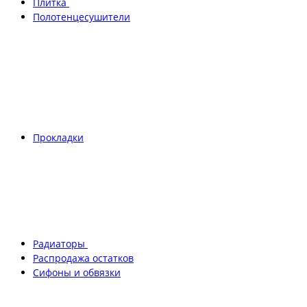
Плитка
Полотенцесушители
Прокладки
Радиаторы
Распродажа остатков
Сифоны и обвязки