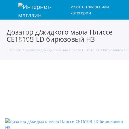
Искать товары или
категории
Дозатор д/жидкого мыла Плиссе
CE1610B-LD бирюзовый НЗ
Главная
Дозатор д/жидкого мыла Плиссе CE1610B-LD бирюзовый НЗ