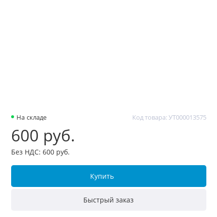
На складе
Код товара: УТ000013575
600 руб.
Без НДС: 600 руб.
Купить
Быстрый заказ