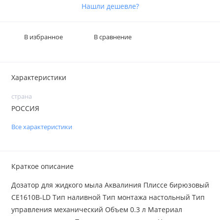
Нашли дешевле?
В избранное
В сравнение
Характеристики
страна
РОССИЯ
Все характеристики
Краткое описание
Дозатор для жидкого мыла Аквалиния Плиссе бирюзовый
CE1610B-LD Тип наливной Тип монтажа настольный Тип
управления механический Объем 0.3 л Материал