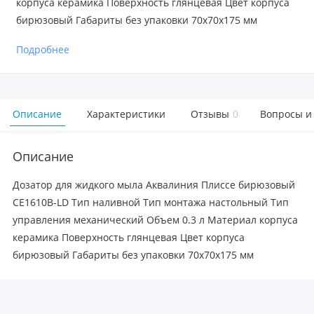
корпуса керамика Поверхность глянцевая Цвет корпуса
бирюзовый Габариты без упаковки 70х70х175 мм
Подробнее
Описание
Характеристики
Отзывы
0
Вопросы и
Описание
Дозатор для жидкого мыла Аквалиния Плиссе бирюзовый
CE1610B-LD Тип наливной Тип монтажа настольный Тип
управления механический Объем 0.3 л Материал корпуса
керамика Поверхность глянцевая Цвет корпуса
бирюзовый Габариты без упаковки 70х70х175 мм