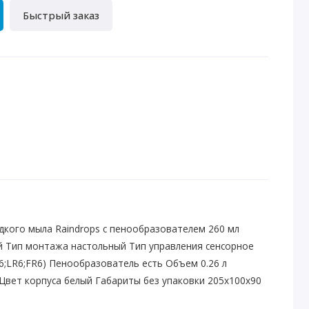
Быстрый заказ
дкого мыла Raindrops с пенообразователем 260 мл
 Тип монтажа настольный Тип управления сенсорное
;LR6;FR6) Пенообразователь есть Объем 0.26 л
Цвет корпуса белый Габариты без упаковки 205х100х90