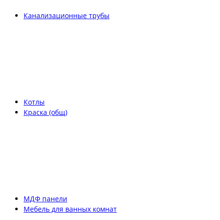
Канализационные трубы
Котлы
Краска (общ)
МДФ панели
Мебель для ванных комнат