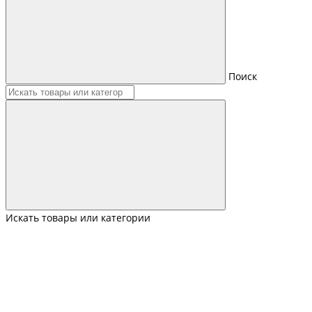
Поиск
Искать товары или категории