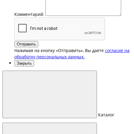
Комментарий:
Отправить
Нажимая на кнопку «Отправить», Вы даете
согласие на
обработку персональных данных.
Закрыть
Каталог