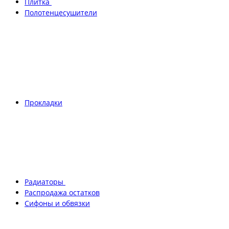
Плитка
Полотенцесушители
Прокладки
Радиаторы
Распродажа остатков
Сифоны и обвязки