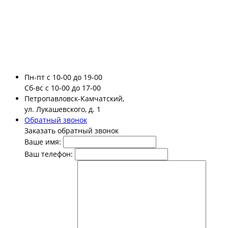
Пн-пт
с 10-00 до 19-00
Сб-вс
с 10-00 до 17-00
Петропавловск-Камчатский,
ул. Лукашевского, д. 1
Обратный звонок
Заказать обратный звонок
Ваше имя:
Ваш телефон: