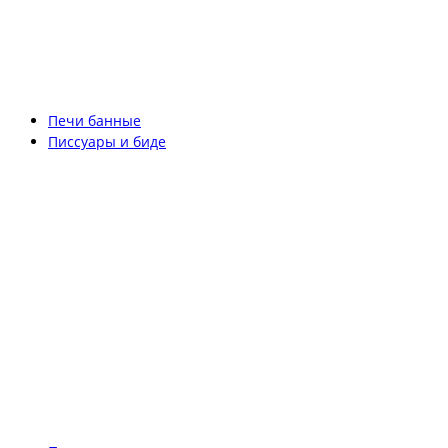
Печи банные
Писсуары и биде