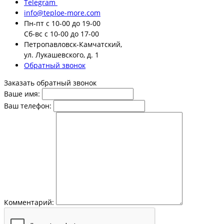
Telegram
info@teploe-more.com
Пн-пт
с 10-00 до 19-00
Сб-вс
с 10-00 до 17-00
Петропавловск-Камчатский,
ул. Лукашевского, д. 1
Обратный звонок
Заказать обратный звонок
Ваше имя:
Ваш телефон:
Комментарий: