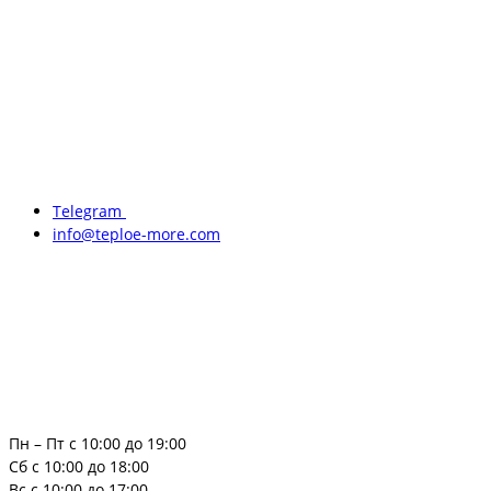
Telegram
info@teploe-more.com
Пн – Пт с 10:00 до 19:00
Сб с 10:00 до 18:00
Вс с 10:00 до 17:00