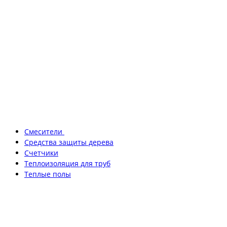
Смесители
Средства защиты дерева
Счетчики
Теплоизоляция для труб
Теплые полы