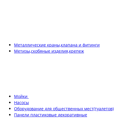
Металлические краны,клапана и фитинги
Метизы,скобяные изделия,крепеж
Мойки
Насосы
Оборудование для общественных мест(туалетов)
Панели пластиковые декоративные