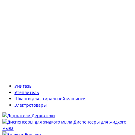
Унитазы
Утеплитель
Шланги для стиральной машинки
Электротовары
Держатели
Диспенсеры для жидкого
мыла
Ершики