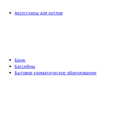
Аксессуары для котлов
Баня
Бассейны
Бытовое климатическое оборудование