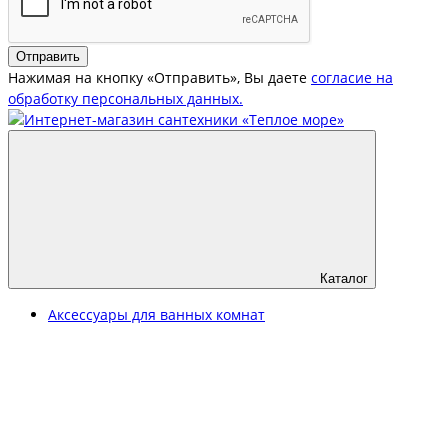
Отправить
Нажимая на кнопку «Отправить», Вы даете
согласие на
обработку персональных данных.
Каталог
Аксессуары для ванных комнат