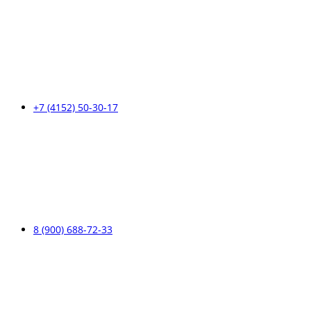
+7 (4152) 50-30-17
8 (900) 688-72-33