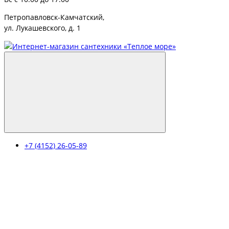
Петропавловск-Камчатский,
ул. Лукашевского, д. 1
+7 (4152) 26-05-89