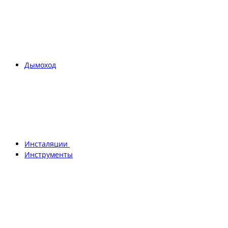
Дымоход
Инсталяции
Инструменты