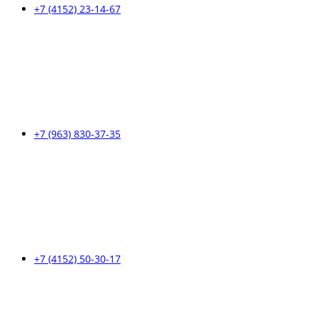
+7 (4152) 23-14-67
+7 (963) 830-37-35
+7 (4152) 50-30-17