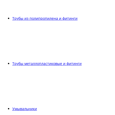
Трубы из полипропилена и фитинги
Трубы металлопластиковые и фитинги
Умывальники