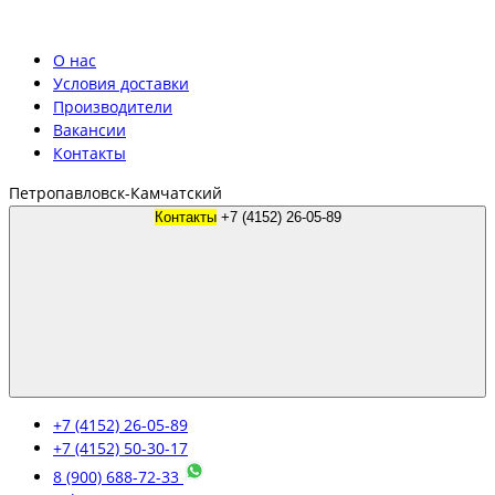
О нас
Условия доставки
Производители
Вакансии
Контакты
Петропавловск-Камчатский
Контакты
+7 (4152) 26-05-89
+7 (4152) 26-05-89
+7 (4152) 50-30-17
8 (900) 688-72-33