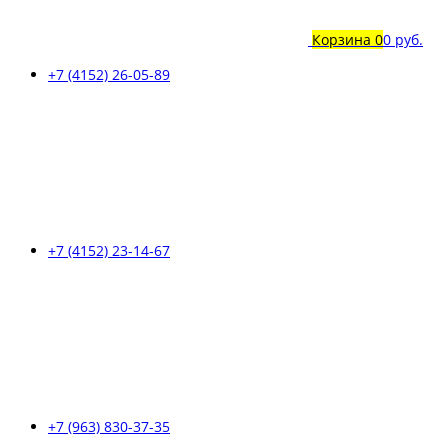
Корзина
0
0 руб.
+7 (4152) 26-05-89
+7 (4152) 23-14-67
+7 (963) 830-37-35