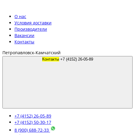
О нас
Условия доставки
Производители
Вакансии
Контакты
Петропавловск-Камчатский
Контакты
+7 (4152) 26-05-89
+7 (4152) 26-05-89
+7 (4152) 50-30-17
8 (900) 688-72-33