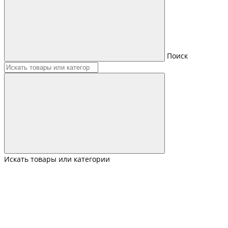
Поиск
Искать товары или категории