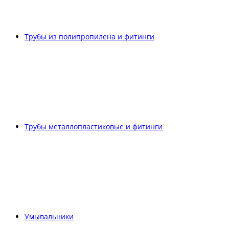
Трубы из полипропилена и фитинги
Трубы металлопластиковые и фитинги
Умывальники