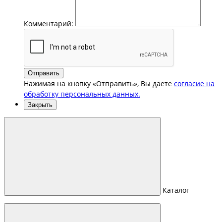
Комментарий:
Отправить
Нажимая на кнопку «Отправить», Вы даете
согласие на
обработку персональных данных.
Закрыть
Каталог