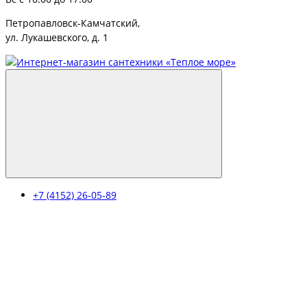
Петропавловск-Камчатский,
ул. Лукашевского, д. 1
+7 (4152) 26-05-89