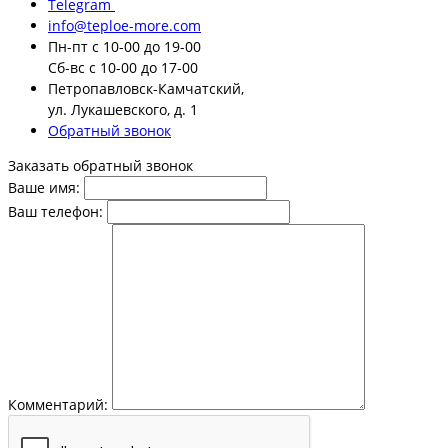
Telegram
info@teploe-more.com
Пн-пт
с 10-00 до 19-00
Сб-вс
с 10-00 до 17-00
Петропавловск-Камчатский,
ул. Лукашевского, д. 1
Обратный звонок
Заказать обратный звонок
Ваше имя:
Ваш телефон:
Комментарий: