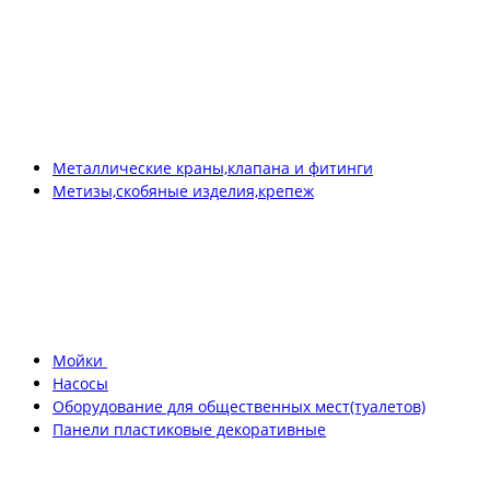
Металлические краны,клапана и фитинги
Метизы,скобяные изделия,крепеж
Мойки
Насосы
Оборудование для общественных мест(туалетов)
Панели пластиковые декоративные