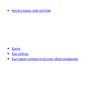
Аксессуары для котлов
Баня
Бассейны
Бытовое климатическое оборудование