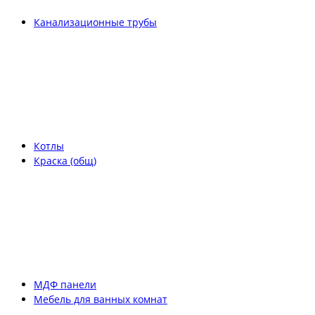
Канализационные трубы
Котлы
Краска (общ)
МДФ панели
Мебель для ванных комнат