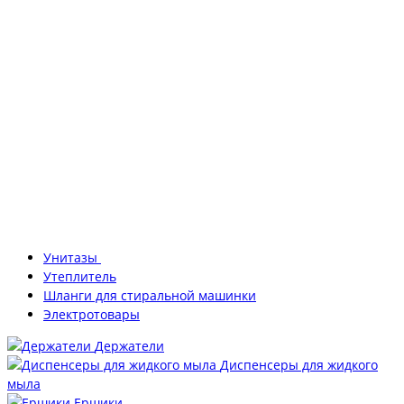
Унитазы
Утеплитель
Шланги для стиральной машинки
Электротовары
Держатели
Диспенсеры для жидкого
мыла
Ершики