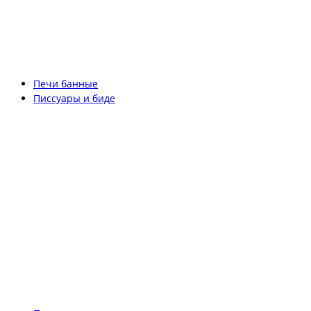
Печи банные
Писсуары и биде