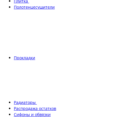
Плитка
Полотенцесушители
Прокладки
Радиаторы
Распродажа остатков
Сифоны и обвязки