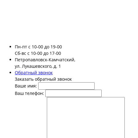
Пн-пт
с 10-00 до 19-00
Сб-вс
с 10-00 до 17-00
Петропавловск-Камчатский,
ул. Лукашевского, д. 1
Обратный звонок
Заказать обратный звонок
Ваше имя:
Ваш телефон: