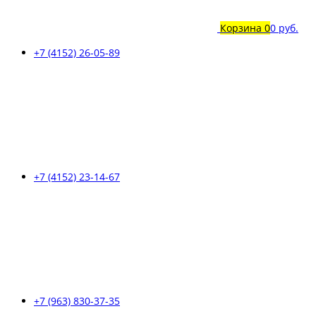
Корзина
0
0 руб.
+7 (4152) 26-05-89
+7 (4152) 23-14-67
+7 (963) 830-37-35