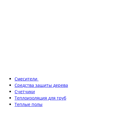
Смесители
Средства защиты дерева
Счетчики
Теплоизоляция для труб
Теплые полы