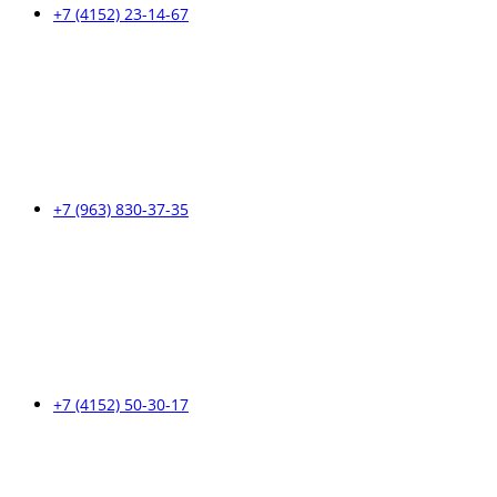
+7 (4152) 23-14-67
+7 (963) 830-37-35
+7 (4152) 50-30-17