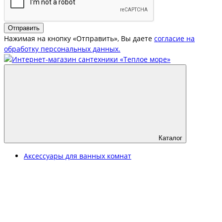
Отправить
Нажимая на кнопку «Отправить», Вы даете
согласие на
обработку персональных данных.
Каталог
Аксессуары для ванных комнат