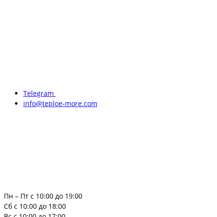
Telegram
info@teploe-more.com
Пн – Пт с 10:00 до 19:00
Сб с 10:00 до 18:00
Вс с 10:00 до 17:00