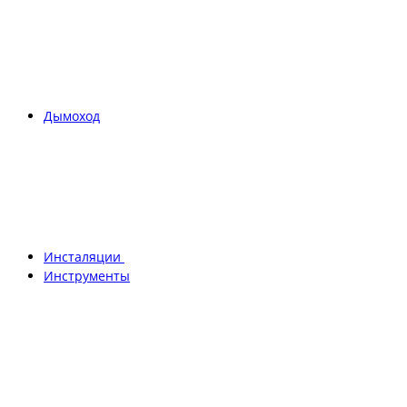
Дымоход
Инсталяции
Инструменты