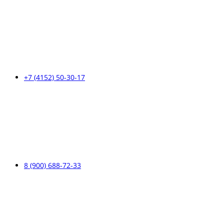
+7 (4152) 50-30-17
8 (900) 688-72-33