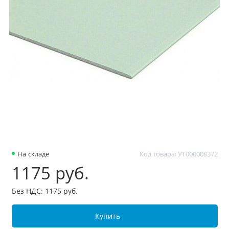
На складе
Код товара: УТ000008372
1175 руб.
Без НДС: 1175 руб.
Купить