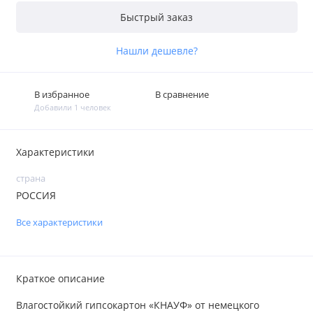
Быстрый заказ
Нашли дешевле?
В избранное
В сравнение
Добавили 1 человек
Характеристики
страна
РОССИЯ
Все характеристики
Краткое описание
Влагостойкий гипсокартон «КНАУФ» от немецкого