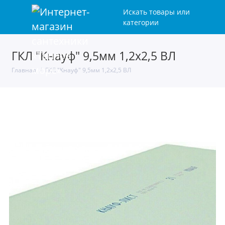
Искать товары или
категории
ГКЛ "Кнауф" 9,5мм 1,2х2,5 ВЛ
Главная
ГКЛ "Кнауф" 9,5мм 1,2х2,5 ВЛ