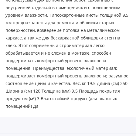
используемый для выполнения работ, связанных с
внутренней отделкой в помещениях и с повышенным
уровнем влажности. Гипсокартонные листы толщиной 9,5
мм предназначены для ремонта и обшивки старых
поверхностей, возведение потолка на металлическом
каркасе, а так же для бескаркасной облицовки стен на
клею. Этот современный стройматериал легко
обрабатывается и не сложен в монтаже, способен
поддерживать комфортный уровень влажности
помещения. Преимущества: экологичный материал;
поддерживает комфортный уровень влажности; разумное
соотношение цены и качества. Вес, кг 19.5 Длина (см) 250
Ширина (см) 120 Толщина (мм) 9.5 Площадь покрытия
продуктом (м²) 3 Влагостойкий продукт (для влажных
помещений) Да