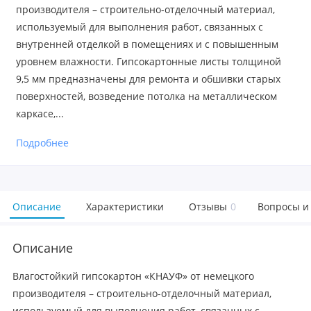
производителя – строительно-отделочный материал,
используемый для выполнения работ, связанных с
внутренней отделкой в помещениях и с повышенным
уровнем влажности. Гипсокартонные листы толщиной
9,5 мм предназначены для ремонта и обшивки старых
поверхностей, возведение потолка на металлическом
каркасе,...
Подробнее
Описание
Характеристики
Отзывы
0
Вопросы и
Описание
Влагостойкий гипсокартон «КНАУФ» от немецкого
производителя – строительно-отделочный материал,