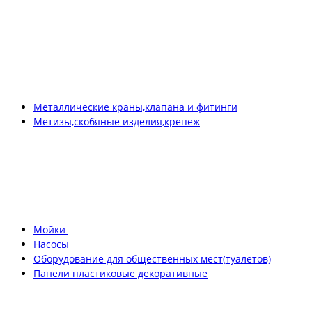
Металлические краны,клапана и фитинги
Метизы,скобяные изделия,крепеж
Мойки
Насосы
Оборудование для общественных мест(туалетов)
Панели пластиковые декоративные