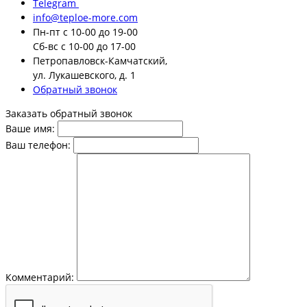
Telegram
info@teploe-more.com
Пн-пт
с 10-00 до 19-00
Сб-вс
с 10-00 до 17-00
Петропавловск-Камчатский,
ул. Лукашевского, д. 1
Обратный звонок
Заказать обратный звонок
Ваше имя:
Ваш телефон:
Комментарий: