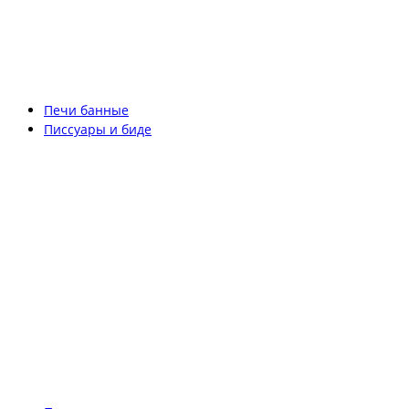
Печи банные
Писсуары и биде