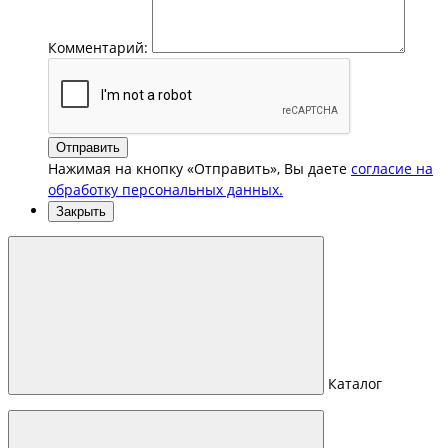
Комментарий:
Отправить
Нажимая на кнопку «Отправить», Вы даете
согласие на
обработку персональных данных.
Закрыть
Каталог