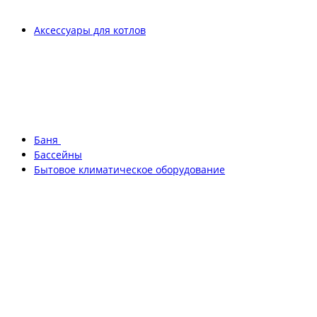
Аксессуары для котлов
Баня
Бассейны
Бытовое климатическое оборудование