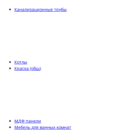
Канализационные трубы
Котлы
Краска (общ)
МДФ панели
Мебель для ванных комнат