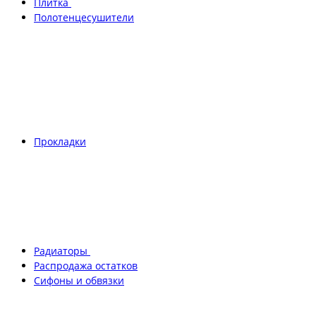
Плитка
Полотенцесушители
Прокладки
Радиаторы
Распродажа остатков
Сифоны и обвязки