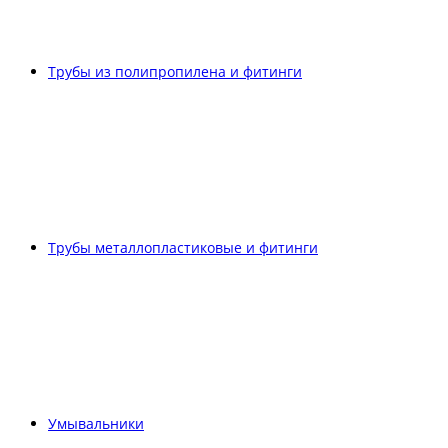
Трубы из полипропилена и фитинги
Трубы металлопластиковые и фитинги
Умывальники