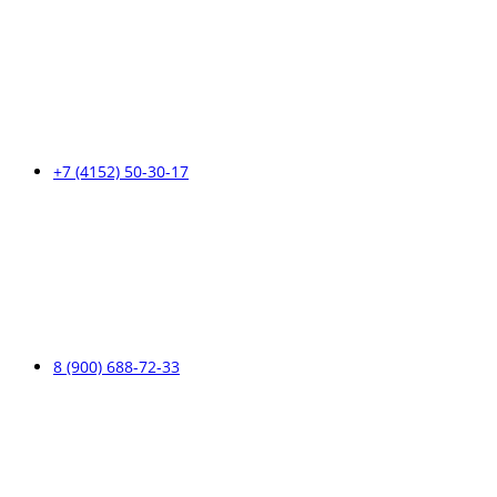
+7 (4152) 50-30-17
8 (900) 688-72-33