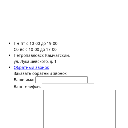
Пн-пт
с 10-00 до 19-00
Сб-вс
с 10-00 до 17-00
Петропавловск-Камчатский,
ул. Лукашевского, д. 1
Обратный звонок
Заказать обратный звонок
Ваше имя:
Ваш телефон: