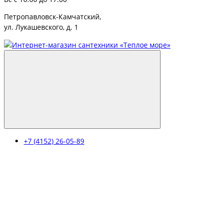
Петропавловск-Камчатский,
ул. Лукашевского, д. 1
+7 (4152) 26-05-89