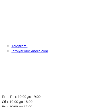
Telegram
info@teploe-more.com
Пн – Пт с 10:00 до 19:00
Сб с 10:00 до 18:00
Вс с 10:00 до 17:00