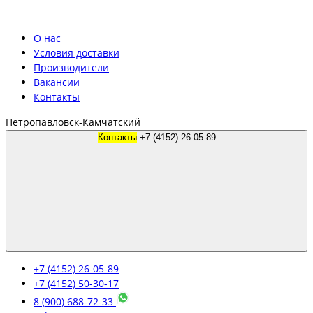
О нас
Условия доставки
Производители
Вакансии
Контакты
Петропавловск-Камчатский
Контакты
+7 (4152) 26-05-89
+7 (4152) 26-05-89
+7 (4152) 50-30-17
8 (900) 688-72-33