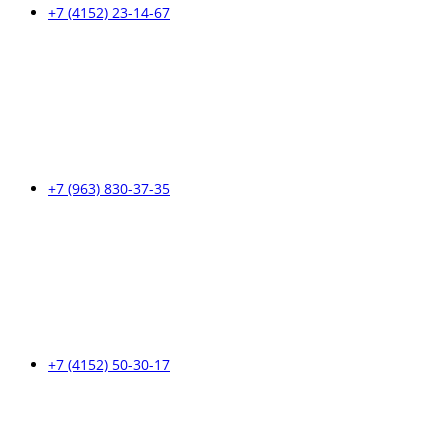
+7 (4152) 23-14-67
+7 (963) 830-37-35
+7 (4152) 50-30-17