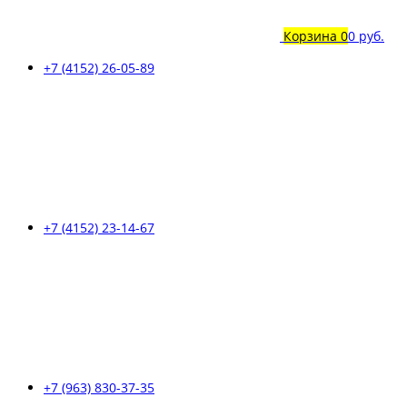
Корзина
0
0 руб.
+7 (4152) 26-05-89
+7 (4152) 23-14-67
+7 (963) 830-37-35