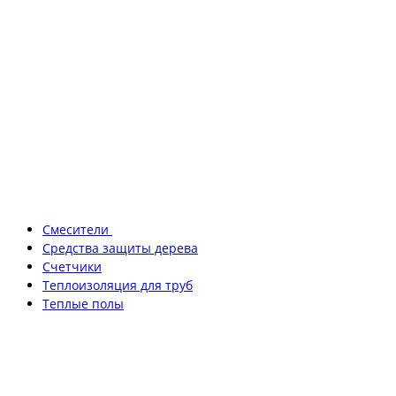
Смесители
Средства защиты дерева
Счетчики
Теплоизоляция для труб
Теплые полы