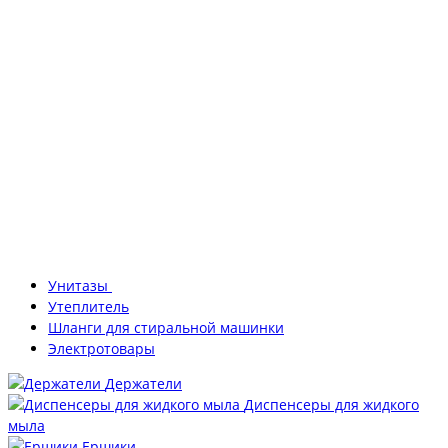
Унитазы
Утеплитель
Шланги для стиральной машинки
Электротовары
Держатели
Диспенсеры для жидкого
мыла
Ершики