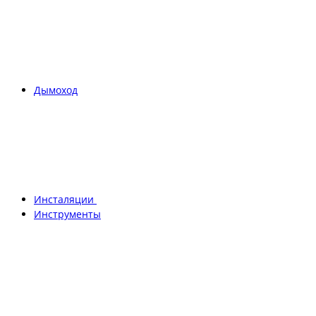
Дымоход
Инсталяции
Инструменты