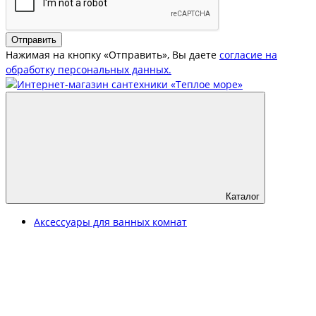
Отправить
Нажимая на кнопку «Отправить», Вы даете
согласие на
обработку персональных данных.
Каталог
Аксессуары для ванных комнат