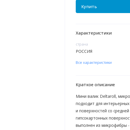
Купить
Характеристики
страна
РОССИЯ
Все характеристики
Краткое описание
Мини валик Deltaroll, мик
подходит для интерьерных 
и поверхностей со средней
гипсокартонных поверхност
выполнен из микрофибры - 