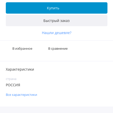
Купить
Быстрый заказ
Нашли дешевле?
В избранное
В сравнение
Характеристики
страна
РОССИЯ
Все характеристики