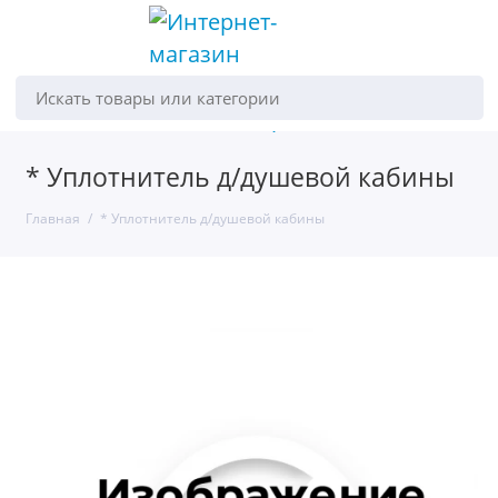
Искать товары или категории
* Уплотнитель д/душевой кабины
Главная
* Уплотнитель д/душевой кабины