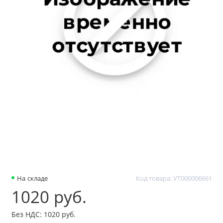
На складе
Код товара: УТ000006661
1020 руб.
Без НДС: 1020 руб.