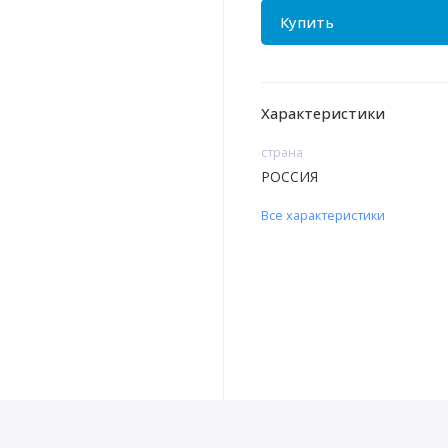
Купить
Характеристики
страна
РОССИЯ
Все характеристики