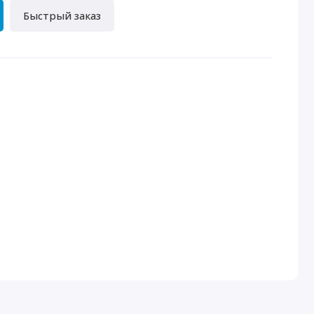
Быстрый заказ