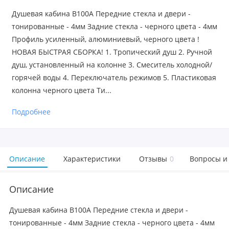
Душевая кабина B100A Передние стекла и двери -
тонированные - 4мм Задние стекла - черного цвета - 4мм
Профиль усиленный, алюминиевый, черного цвета !
НОВАЯ БЫСТРАЯ СБОРКА! 1. Тропический душ 2. Ручной
душ, установленный на колонне 3. Смеситель холодной/
горячей воды 4. Переключатель режимов 5. Пластиковая
колонна черного цвета Ти...
Подробнее
Описание
Характеристики
Отзывы
0
Вопросы и
Описание
Душевая кабина B100A Передние стекла и двери -
тонированные - 4мм Задние стекла - черного цвета - 4мм