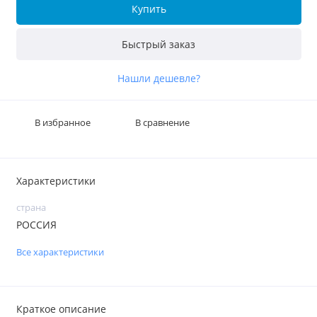
Купить
Быстрый заказ
Нашли дешевле?
В избранное
В сравнение
Характеристики
страна
РОССИЯ
Все характеристики
Краткое описание