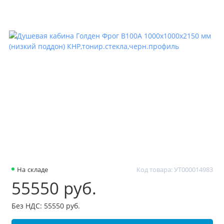
На складе
Код товара: УТ000014983
55550 руб.
Без НДС: 55550 руб.