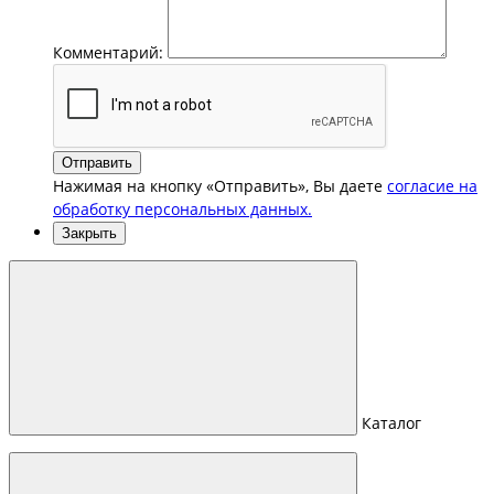
Комментарий:
Отправить
Нажимая на кнопку «Отправить», Вы даете
согласие на
обработку персональных данных.
Закрыть
Каталог