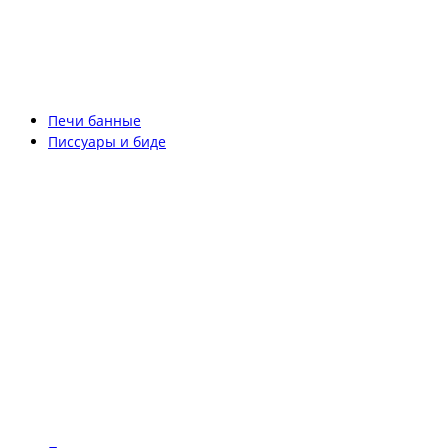
Печи банные
Писсуары и биде