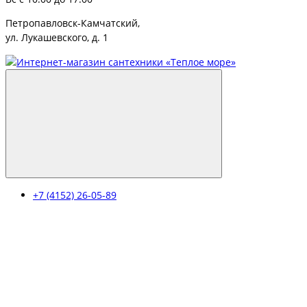
Петропавловск-Камчатский,
ул. Лукашевского, д. 1
+7 (4152) 26-05-89