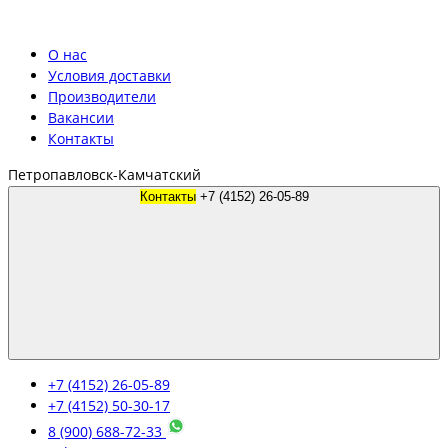
О нас
Условия доставки
Производители
Вакансии
Контакты
Петропавловск-Камчатский
Контакты
+7 (4152) 26-05-89
+7 (4152) 26-05-89
+7 (4152) 50-30-17
8 (900) 688-72-33