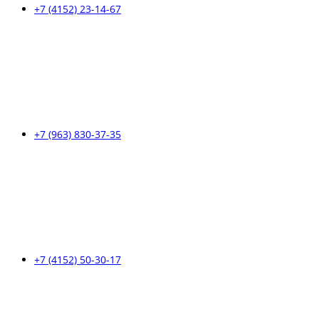
+7 (4152) 23-14-67
+7 (963) 830-37-35
+7 (4152) 50-30-17