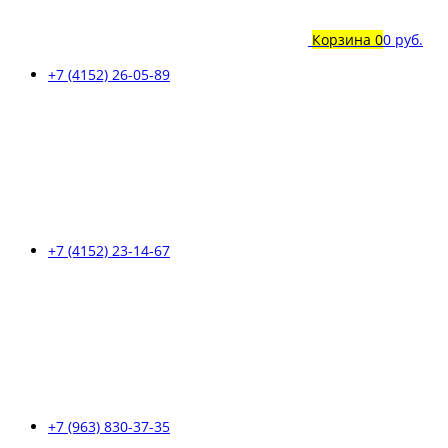
Корзина
0
0 руб.
+7 (4152) 26-05-89
+7 (4152) 23-14-67
+7 (963) 830-37-35