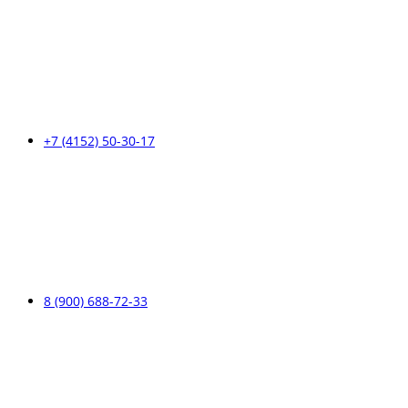
+7 (4152) 50-30-17
8 (900) 688-72-33