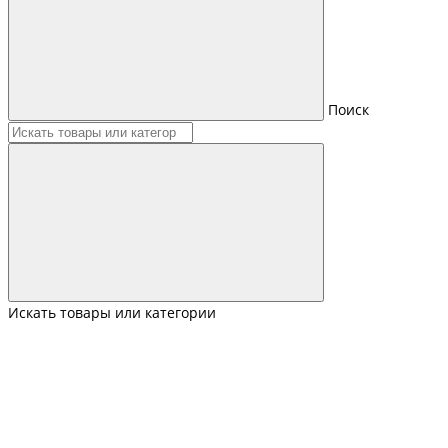
Поиск
Искать товары или категории