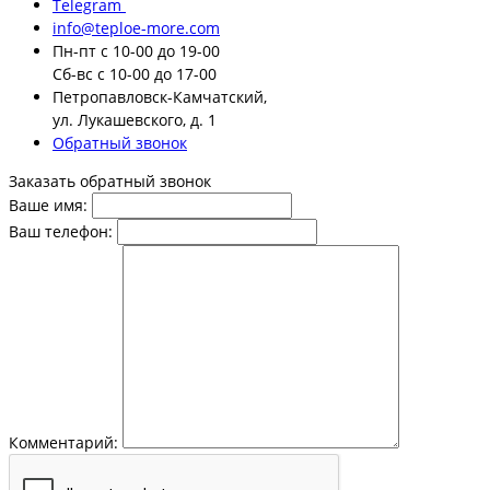
Telegram
info@teploe-more.com
Пн-пт
с 10-00 до 19-00
Сб-вс
с 10-00 до 17-00
Петропавловск-Камчатский,
ул. Лукашевского, д. 1
Обратный звонок
Заказать обратный звонок
Ваше имя:
Ваш телефон:
Комментарий: