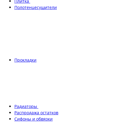
Плитка
Полотенцесушители
Прокладки
Радиаторы
Распродажа остатков
Сифоны и обвязки