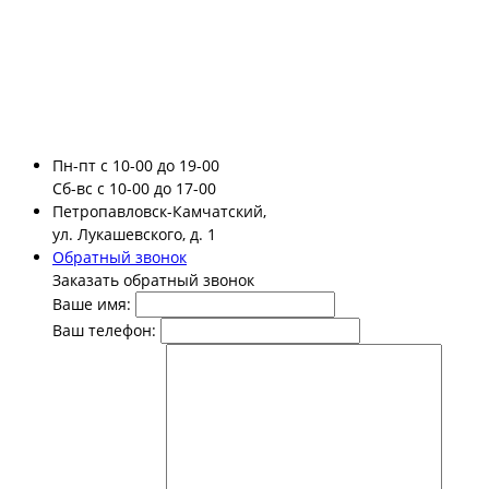
Пн-пт
с 10-00 до 19-00
Сб-вс
с 10-00 до 17-00
Петропавловск-Камчатский,
ул. Лукашевского, д. 1
Обратный звонок
Заказать обратный звонок
Ваше имя:
Ваш телефон: