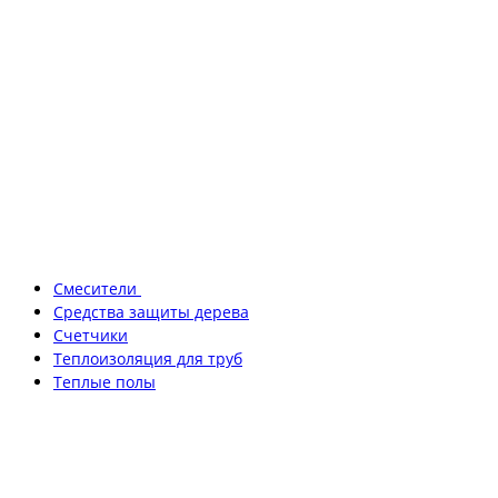
Смесители
Средства защиты дерева
Счетчики
Теплоизоляция для труб
Теплые полы