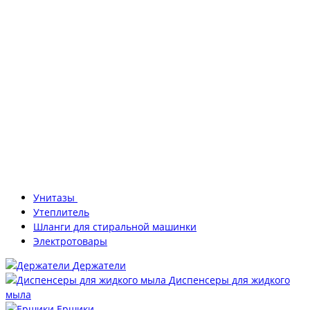
Унитазы
Утеплитель
Шланги для стиральной машинки
Электротовары
Держатели
Диспенсеры для жидкого
мыла
Ершики