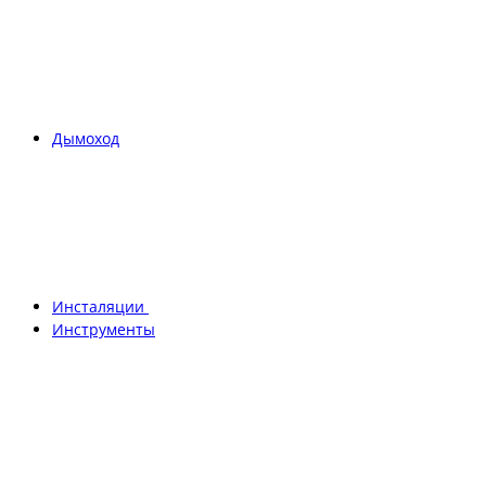
Дымоход
Инсталяции
Инструменты