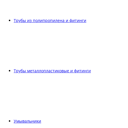
Трубы из полипропилена и фитинги
Трубы металлопластиковые и фитинги
Умывальники