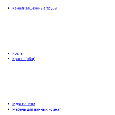
Канализационные трубы
Котлы
Краска (общ)
МДФ панели
Мебель для ванных комнат