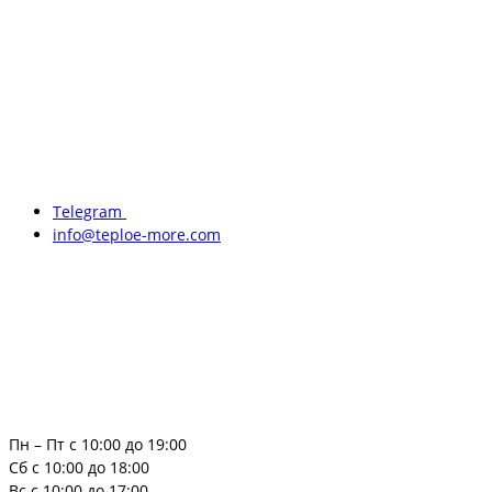
Telegram
info@teploe-more.com
Пн – Пт с 10:00 до 19:00
Сб с 10:00 до 18:00
Вс с 10:00 до 17:00