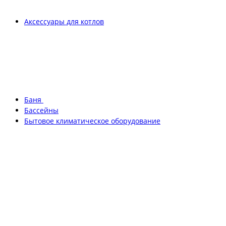
Аксессуары для котлов
Баня
Бассейны
Бытовое климатическое оборудование