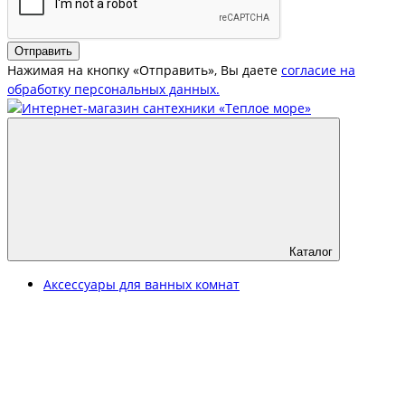
Отправить
Нажимая на кнопку «Отправить», Вы даете
согласие на
обработку персональных данных.
Каталог
Аксессуары для ванных комнат