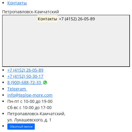
Контакты
Петропавловск-Камчатский
Контакты
+7 (4152) 26-05-89
+7 (4152) 26-05-89
+7 (4152) 50-30-17
8 (900) 688-72-33
Telegram
info@teploe-more.com
Пн-пт
с 10-00 до 19-00
Сб-вс
с 10-00 до 17-00
Петропавловск-Камчатский,
ул. Лукашевского, д. 1
Обратный звонок