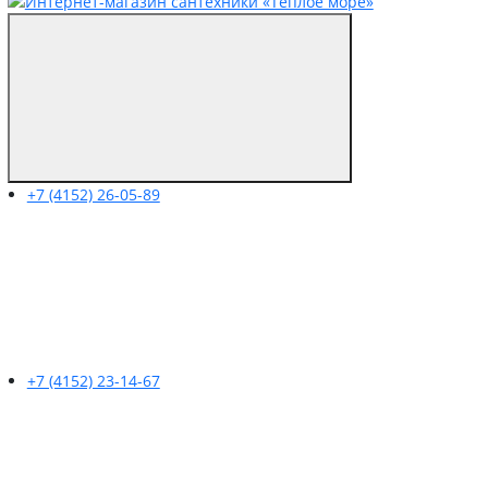
+7 (4152) 26-05-89
+7 (4152) 23-14-67