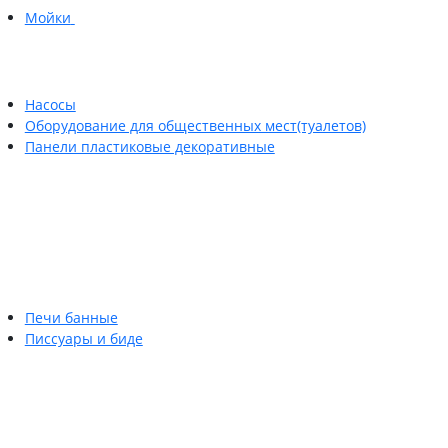
Мойки
Насосы
Оборудование для общественных мест(туалетов)
Панели пластиковые декоративные
Печи банные
Писсуары и биде