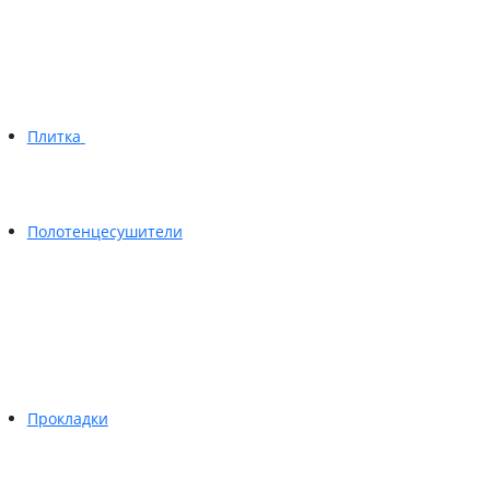
Плитка
Полотенцесушители
Прокладки