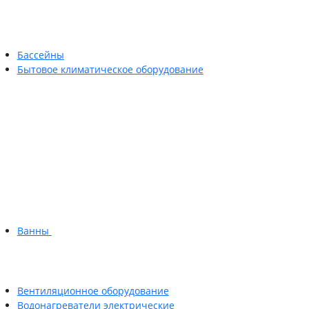
Бассейны
Бытовое климатическое оборудование
Ванны
Вентиляционное оборудование
Водонагреватели электрические