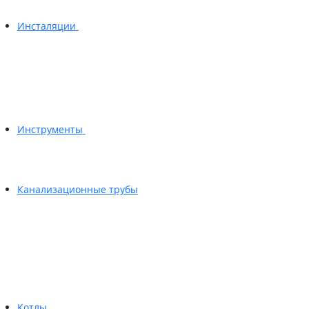
Инсталяции
Инструменты
Канализационные трубы
Котлы