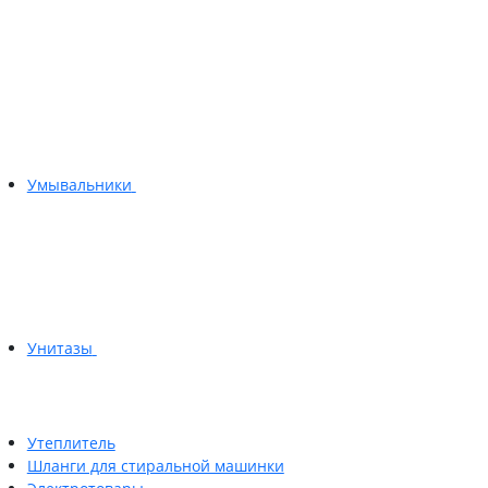
Умывальники
Унитазы
Утеплитель
Шланги для стиральной машинки