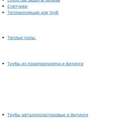
Счетчики
Теплоизоляция для труб
Теплые полы
Трубы из полипропилена и фитинги
Трубы металлопластиковые и фитинги