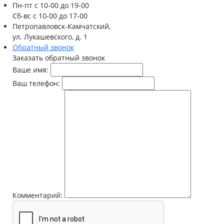
Пн-пт
с 10-00 до 19-00
Сб-вс
с 10-00 до 17-00
Петропавловск-Камчатский,
ул. Лукашевского, д. 1
Обратный звонок
Заказать обратный звонок
Ваше имя:
Ваш телефон:
Комментарий: