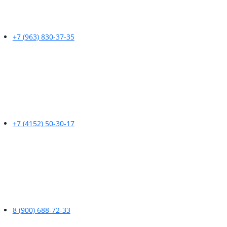
+7 (963) 830-37-35
+7 (4152) 50-30-17
8 (900) 688-72-33