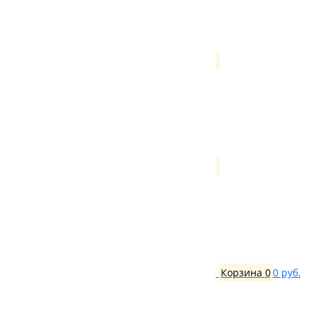
Корзина
0
0 руб.