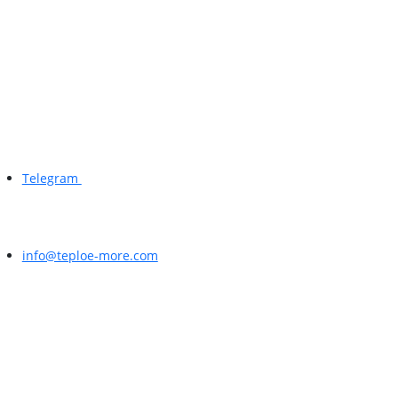
Telegram
info@teploe-more.com