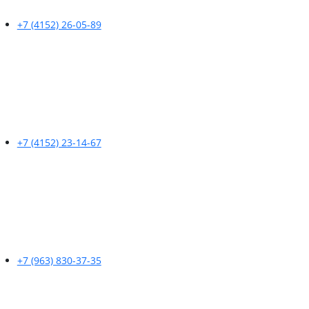
+7 (4152) 26-05-89
+7 (4152) 23-14-67
+7 (963) 830-37-35