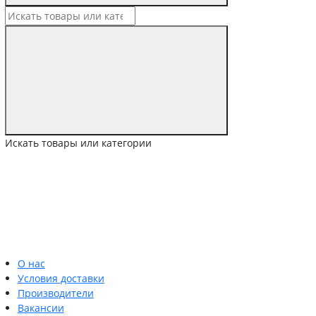
Искать товары или категории
О нас
Условия доставки
Производители
Вакансии