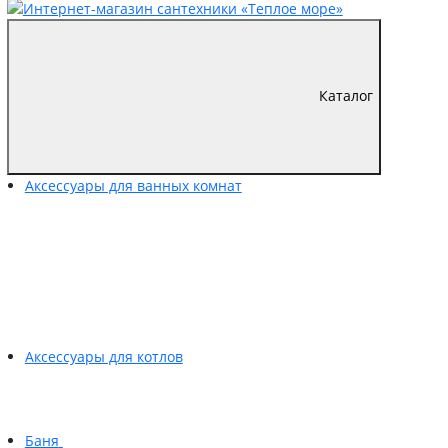
Каталог
Аксессуары для ванных комнат
Аксессуары для котлов
Баня