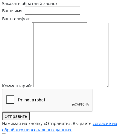
Заказать обратный звонок
Ваше имя:
Ваш телефон:
Комментарий:
Отправить
Нажимая на кнопку «Отправить», Вы даете
согласие на
обработку персональных данных.