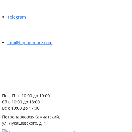
Telegram
info@teploe-more.com
Пн – Пт с 10:00 до 19:00
Сб с 10:00 до 18:00
Вс с 10:00 до 17:00
Петропавловск-Камчатский,
ул. Лукашевского, д. 1