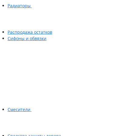
Радиаторы
Распродажа остатков
Сифоны и обвязки
Смесители
Средства защиты дерева