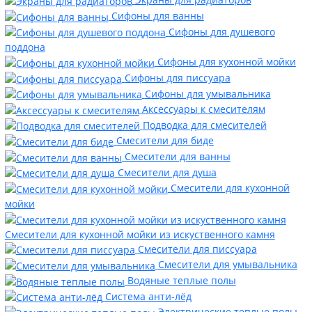
Сифоны для ванны
Сифоны для душевого
поддона
Сифоны для кухонной мойки
Сифоны для писсуара
Сифоны для умывальника
Аксессуары к смесителям
Подводка для смесителей
Смесители для биде
Смесители для ванны
Смесители для душа
Смесители для кухонной
мойки
Смесители для кухонной мойки из искуственного камня
Смесители для писсуара
Смесители для умывальника
Водяные теплые полы
Система анти-лёд
Электрические теплые полы