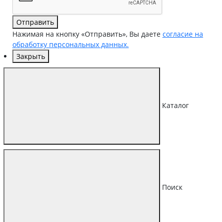
Отправить
Нажимая на кнопку «Отправить», Вы даете
согласие на
обработку персональных данных.
Закрыть
Каталог
Поиск