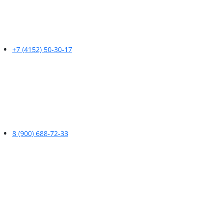
+7 (4152) 50-30-17
8 (900) 688-72-33