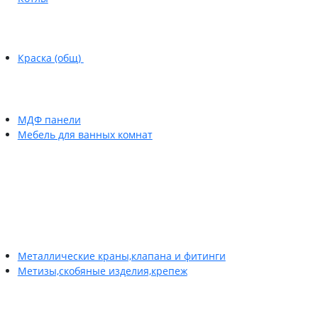
Краска (общ)
МДФ панели
Мебель для ванных комнат
Металлические краны,клапана и фитинги
Метизы,скобяные изделия,крепеж