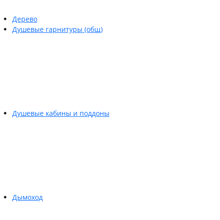
Дерево
Душевые гарнитуры (общ)
Душевые кабины и поддоны
Дымоход