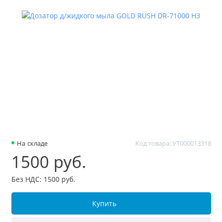
На складе
Код товара: УТ000013318
1500 руб.
Без НДС: 1500 руб.
Купить