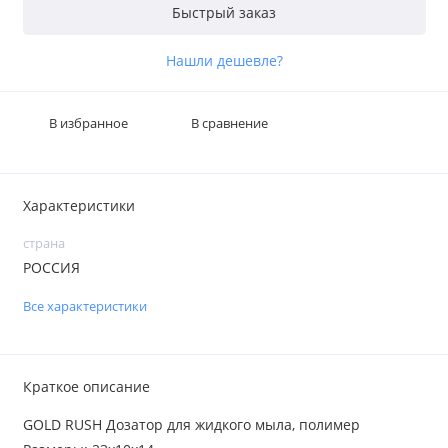
Быстрый заказ
Нашли дешевле?
В избранное
В сравнение
Характеристики
страна
РОССИЯ
Все характеристики
Краткое описание
GOLD RUSH Дозатор для жидкого мыла, полимер