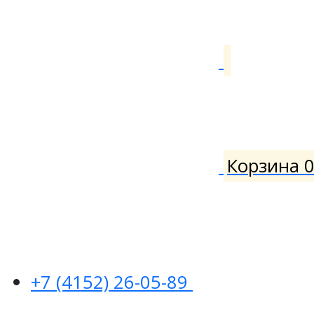
Корзина
+7 (4152) 26-05-89