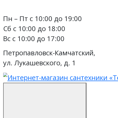
Пн – Пт с 10:00 до 19:00
Сб с 10:00 до 18:00
Вс с 10:00 до 17:00
Петропавловск-Камчатский,
ул. Лукашевского, д. 1