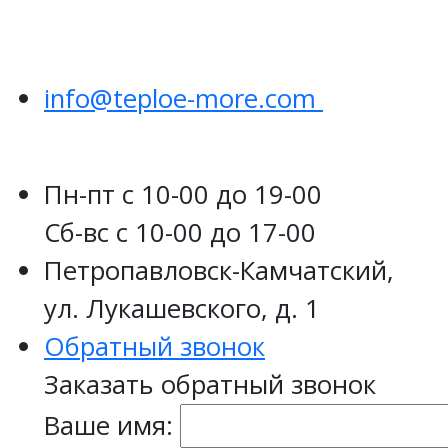
info@teploe-more.com
Пн-пт
с 10-00 до 19-00
Сб-вс
с 10-00 до 17-00
Петропавловск-Камчатский,
ул. Лукашевского, д. 1
Обратный звонок
Заказать обратный звонок
Ваше имя: