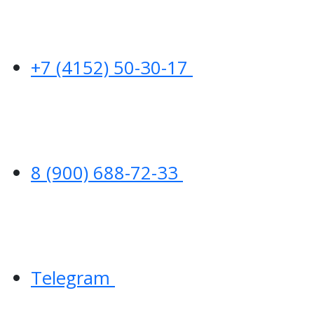
+7 (4152) 50-30-17
8 (900) 688-72-33
Telegram