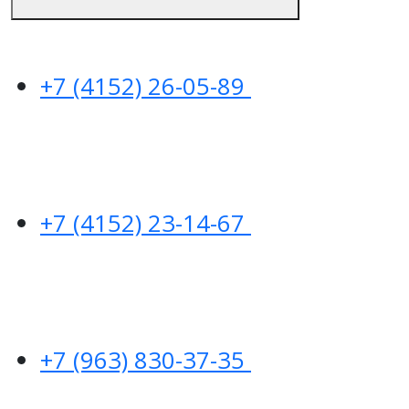
+7 (4152) 26-05-89
+7 (4152) 23-14-67
+7 (963) 830-37-35