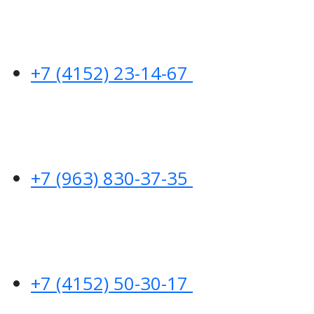
+7 (4152) 23-14-67
+7 (963) 830-37-35
+7 (4152) 50-30-17