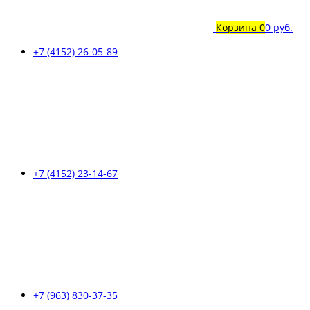
Корзина
0
0 руб.
+7 (4152) 26-05-89
+7 (4152) 23-14-67
+7 (963) 830-37-35