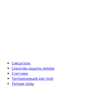
Смесители
Средства защиты дерева
Счетчики
Теплоизоляция для труб
Теплые полы