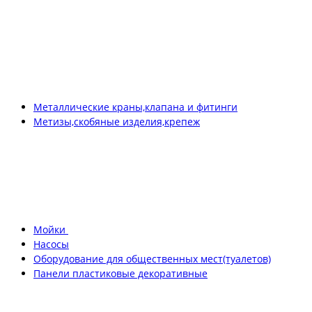
Металлические краны,клапана и фитинги
Метизы,скобяные изделия,крепеж
Мойки
Насосы
Оборудование для общественных мест(туалетов)
Панели пластиковые декоративные