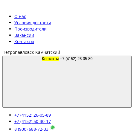
О нас
Условия доставки
Производители
Вакансии
Контакты
Петропавловск-Камчатский
Контакты
+7 (4152) 26-05-89
+7 (4152) 26-05-89
+7 (4152) 50-30-17
8 (900) 688-72-33