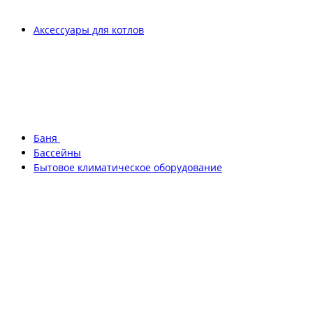
Аксессуары для котлов
Баня
Бассейны
Бытовое климатическое оборудование