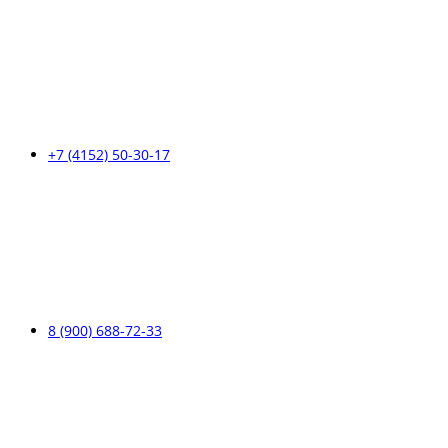
+7 (4152) 50-30-17
8 (900) 688-72-33