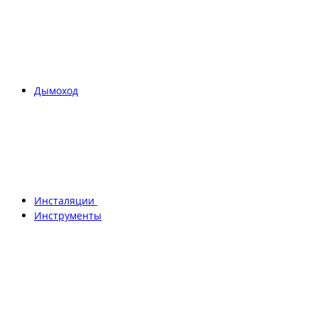
Дымоход
Инсталяции
Инструменты