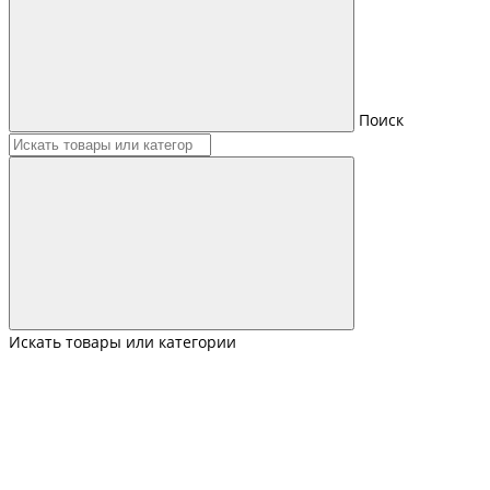
Поиск
Искать товары или категории