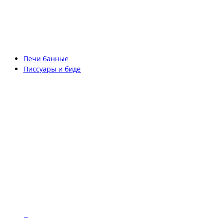
Печи банные
Писсуары и биде