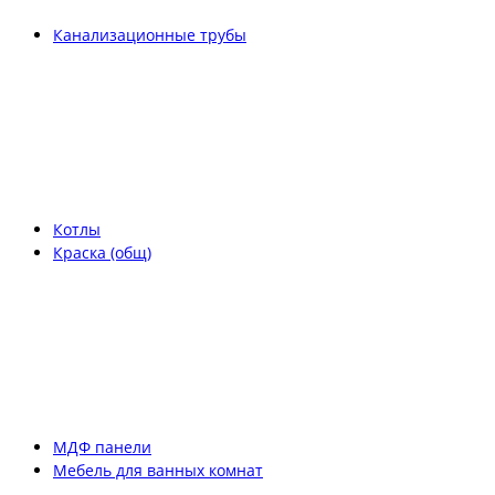
Канализационные трубы
Котлы
Краска (общ)
МДФ панели
Мебель для ванных комнат