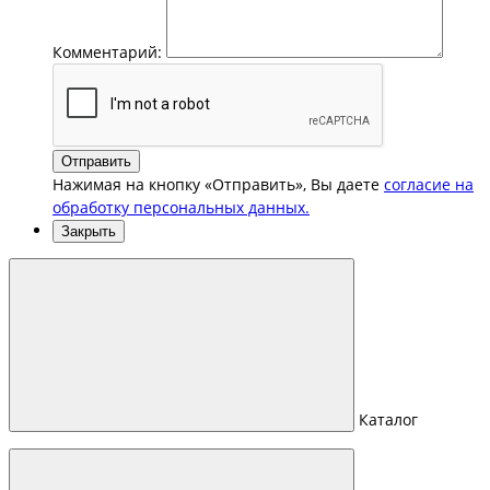
Комментарий:
Отправить
Нажимая на кнопку «Отправить», Вы даете
согласие на
обработку персональных данных.
Закрыть
Каталог