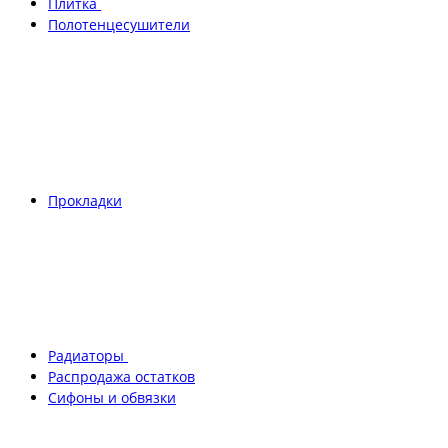
Плитка
Полотенцесушители
Прокладки
Радиаторы
Распродажа остатков
Сифоны и обвязки