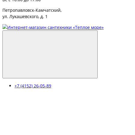
Петропавловск-Камчатский,
ул. Лукашевского, д. 1
+7 (4152) 26-05-89