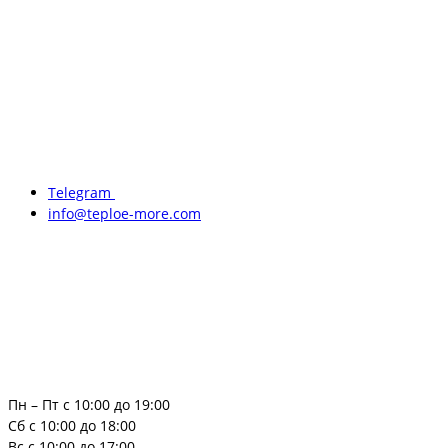
Telegram
info@teploe-more.com
Пн – Пт с 10:00 до 19:00
Сб с 10:00 до 18:00
Вс с 10:00 до 17:00