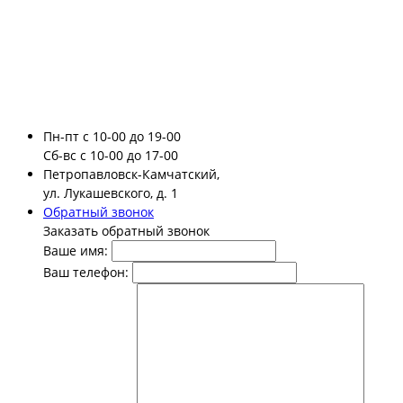
Пн-пт
с 10-00 до 19-00
Сб-вс
с 10-00 до 17-00
Петропавловск-Камчатский,
ул. Лукашевского, д. 1
Обратный звонок
Заказать обратный звонок
Ваше имя:
Ваш телефон: