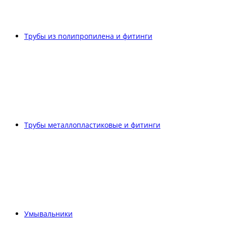
Трубы из полипропилена и фитинги
Трубы металлопластиковые и фитинги
Умывальники