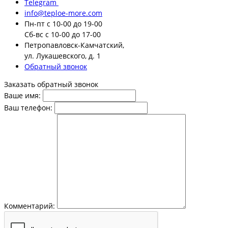
Telegram
info@teploe-more.com
Пн-пт
с 10-00 до 19-00
Сб-вс
с 10-00 до 17-00
Петропавловск-Камчатский,
ул. Лукашевского, д. 1
Обратный звонок
Заказать обратный звонок
Ваше имя:
Ваш телефон:
Комментарий: