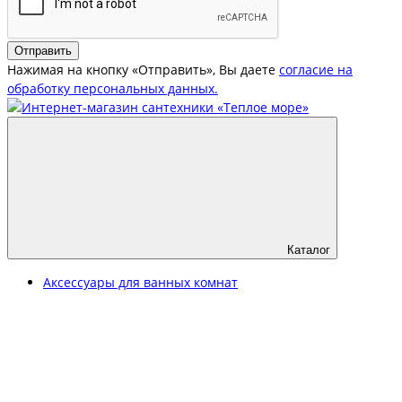
Отправить
Нажимая на кнопку «Отправить», Вы даете
согласие на
обработку персональных данных.
Каталог
Аксессуары для ванных комнат