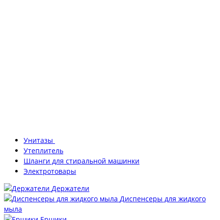
Унитазы
Утеплитель
Шланги для стиральной машинки
Электротовары
Держатели
Диспенсеры для жидкого
мыла
Ершики