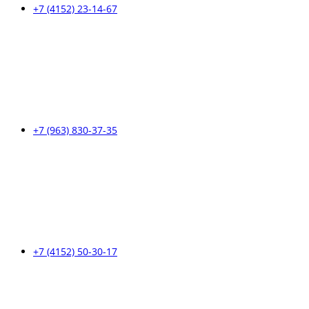
+7 (4152) 23-14-67
+7 (963) 830-37-35
+7 (4152) 50-30-17