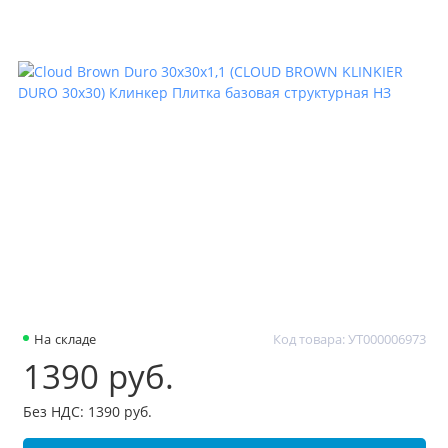
На складе
Код товара: УТ000006973
1390 руб.
Без НДС: 1390 руб.