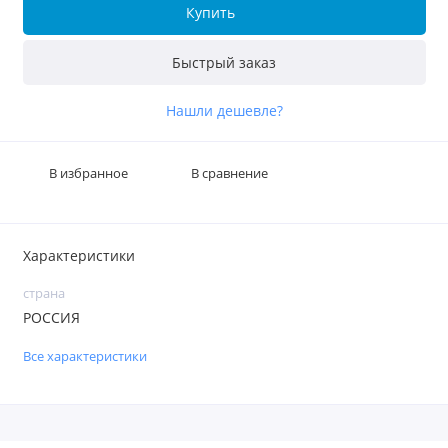
Купить
Быстрый заказ
Нашли дешевле?
В избранное
В сравнение
Характеристики
страна
РОССИЯ
Все характеристики