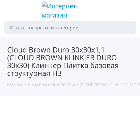
Искать товары или категории
Cloud Brown Duro 30х30х1,1
(CLOUD BROWN KLINKIER DURO
30х30) Клинкер Плитка базовая
структурная НЗ
Главная
Cloud Brown Duro 30х30х1,1 (CLOUD BROWN KLINKIER DURO 3