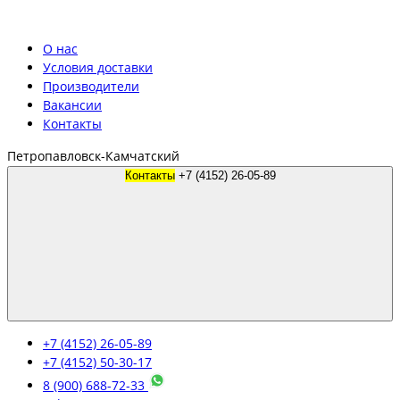
О нас
Условия доставки
Производители
Вакансии
Контакты
Петропавловск-Камчатский
Контакты
+7 (4152) 26-05-89
+7 (4152) 26-05-89
+7 (4152) 50-30-17
8 (900) 688-72-33