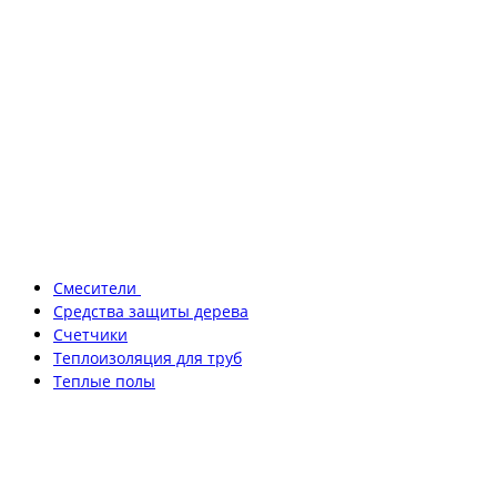
Смесители
Средства защиты дерева
Счетчики
Теплоизоляция для труб
Теплые полы