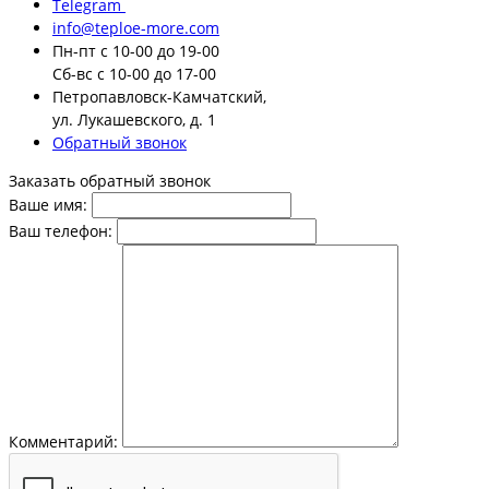
Telegram
info@teploe-more.com
Пн-пт
с 10-00 до 19-00
Сб-вс
с 10-00 до 17-00
Петропавловск-Камчатский,
ул. Лукашевского, д. 1
Обратный звонок
Заказать обратный звонок
Ваше имя:
Ваш телефон:
Комментарий: