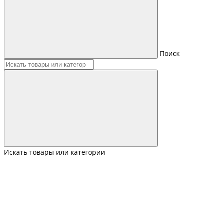
Поиск
Искать товары или категории