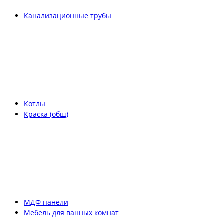
Канализационные трубы
Котлы
Краска (общ)
МДФ панели
Мебель для ванных комнат