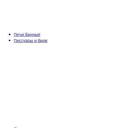
Печи банные
Писсуары и биде