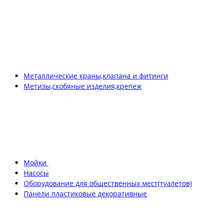
Металлические краны,клапана и фитинги
Метизы,скобяные изделия,крепеж
Мойки
Насосы
Оборудование для общественных мест(туалетов)
Панели пластиковые декоративные