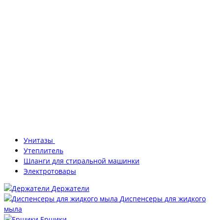
Унитазы
Утеплитель
Шланги для стиральной машинки
Электротовары
Держатели
Диспенсеры для жидкого
мыла
Ершики