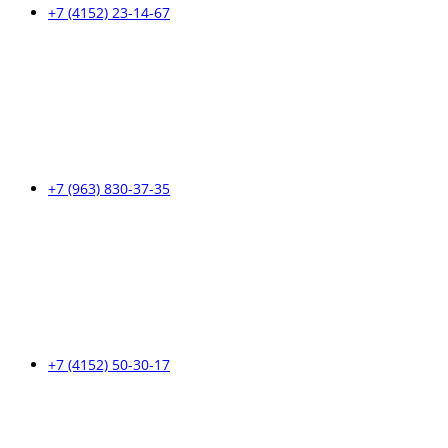
+7 (4152) 23-14-67
+7 (963) 830-37-35
+7 (4152) 50-30-17