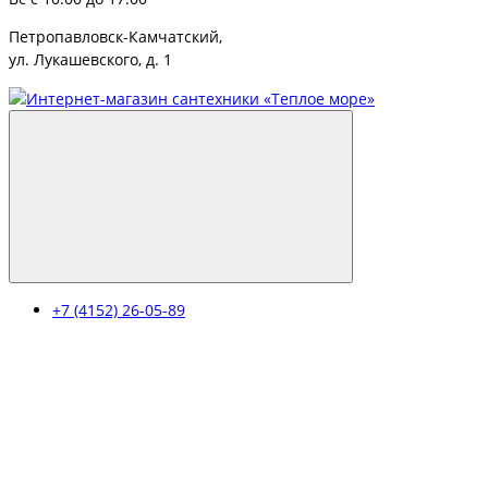
Петропавловск-Камчатский,
ул. Лукашевского, д. 1
+7 (4152) 26-05-89