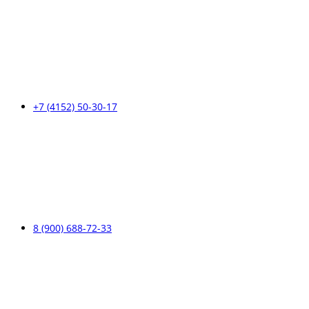
+7 (4152) 50-30-17
8 (900) 688-72-33