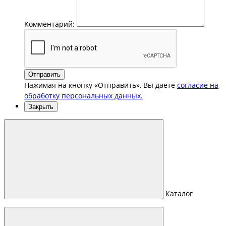
Комментарий:
Отправить
Нажимая на кнопку «Отправить», Вы даете
согласие на
обработку персональных данных.
Закрыть
Каталог