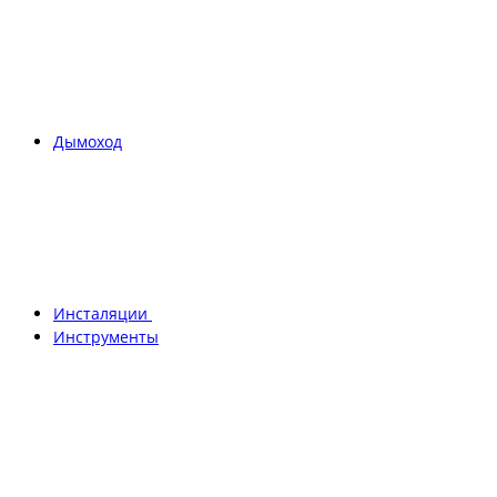
Дымоход
Инсталяции
Инструменты