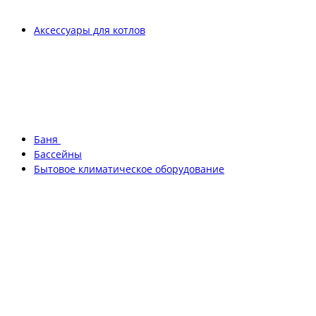
Аксессуары для котлов
Баня
Бассейны
Бытовое климатическое оборудование