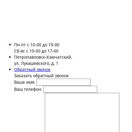
Пн-пт
с 10-00 до 19-00
Сб-вс
с 10-00 до 17-00
Петропавловск-Камчатский,
ул. Лукашевского, д. 1
Обратный звонок
Заказать обратный звонок
Ваше имя:
Ваш телефон: