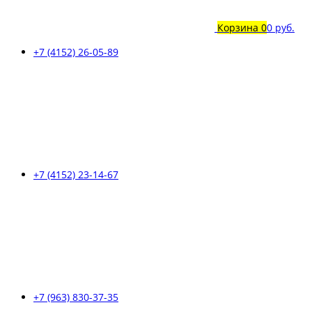
Корзина
0
0 руб.
+7 (4152) 26-05-89
+7 (4152) 23-14-67
+7 (963) 830-37-35