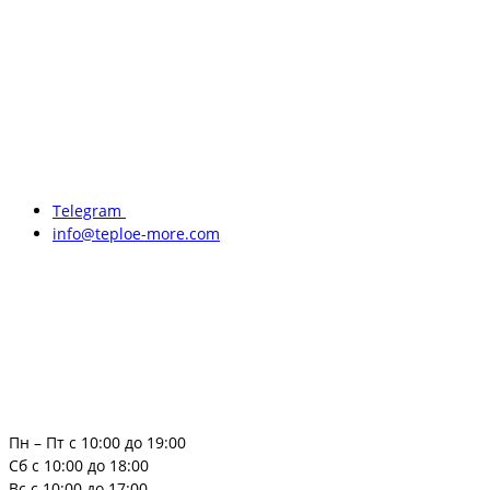
Telegram
info@teploe-more.com
Пн – Пт с 10:00 до 19:00
Сб с 10:00 до 18:00
Вс с 10:00 до 17:00