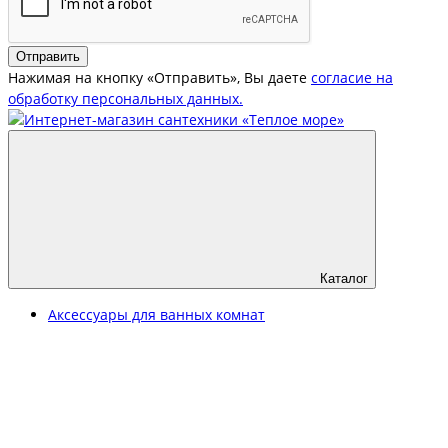
Отправить
Нажимая на кнопку «Отправить», Вы даете
согласие на
обработку персональных данных.
Каталог
Аксессуары для ванных комнат