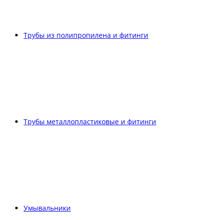
Трубы из полипропилена и фитинги
Трубы металлопластиковые и фитинги
Умывальники