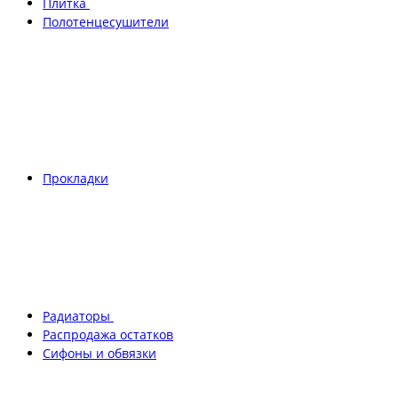
Плитка
Полотенцесушители
Прокладки
Радиаторы
Распродажа остатков
Сифоны и обвязки