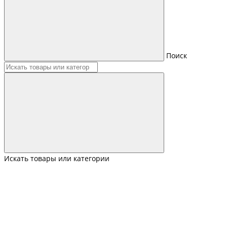
Поиск
Искать товары или категории