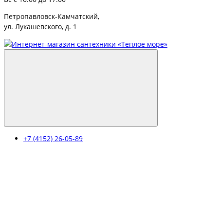
Петропавловск-Камчатский,
ул. Лукашевского, д. 1
+7 (4152) 26-05-89