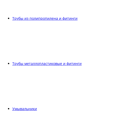
Трубы из полипропилена и фитинги
Трубы металлопластиковые и фитинги
Умывальники