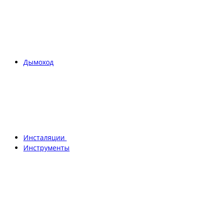
Дымоход
Инсталяции
Инструменты