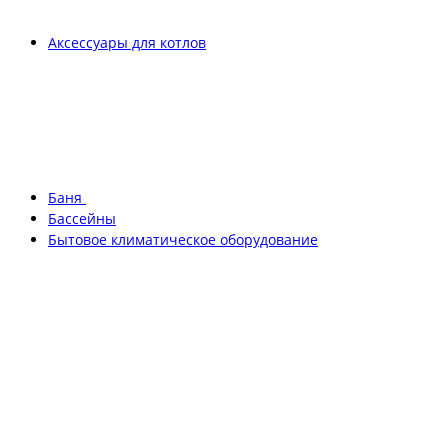
Аксессуары для котлов
Баня
Бассейны
Бытовое климатическое оборудование