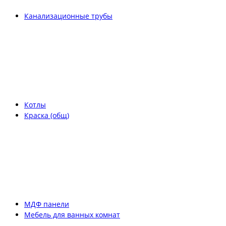
Канализационные трубы
Котлы
Краска (общ)
МДФ панели
Мебель для ванных комнат