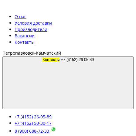
О нас
Условия доставки
Производители
Вакансии
Контакты
Петропавловск-Камчатский
Контакты
+7 (4152) 26-05-89
+7 (4152) 26-05-89
+7 (4152) 50-30-17
8 (900) 688-72-33