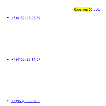
Корзина
0
0 руб.
+7 (4152) 26-05-89
+7 (4152) 23-14-67
+7 (963) 830-37-35