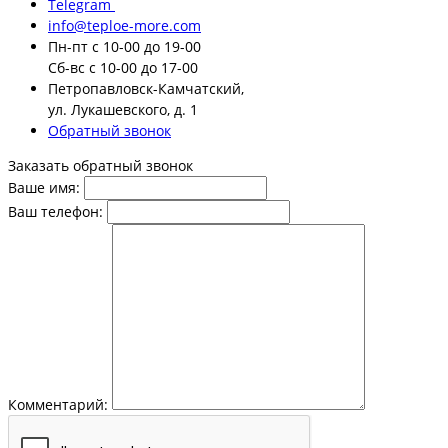
Telegram
info@teploe-more.com
Пн-пт
с 10-00 до 19-00
Сб-вс
с 10-00 до 17-00
Петропавловск-Камчатский,
ул. Лукашевского, д. 1
Обратный звонок
Заказать обратный звонок
Ваше имя:
Ваш телефон:
Комментарий: