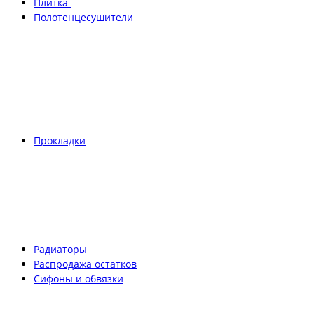
Плитка
Полотенцесушители
Прокладки
Радиаторы
Распродажа остатков
Сифоны и обвязки