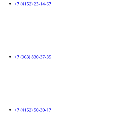
+7 (4152) 23-14-67
+7 (963) 830-37-35
+7 (4152) 50-30-17