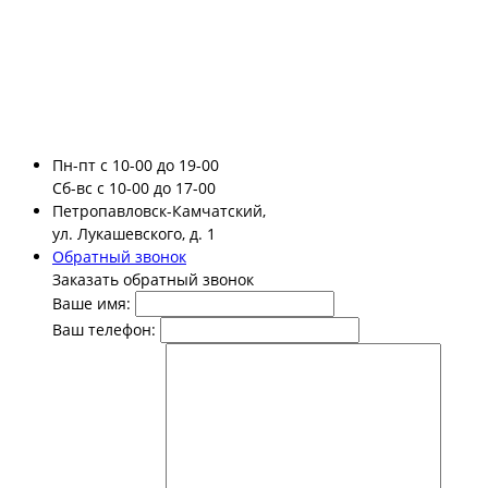
Пн-пт
с 10-00 до 19-00
Сб-вс
с 10-00 до 17-00
Петропавловск-Камчатский,
ул. Лукашевского, д. 1
Обратный звонок
Заказать обратный звонок
Ваше имя:
Ваш телефон: