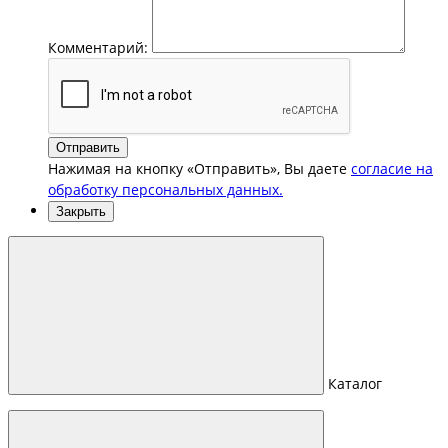
Комментарий:
Отправить
Нажимая на кнопку «Отправить», Вы даете
согласие на
обработку персональных данных.
Закрыть
Каталог