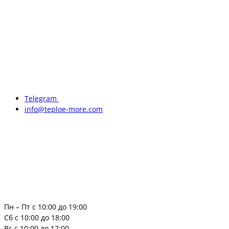
Telegram
info@teploe-more.com
Пн – Пт с 10:00 до 19:00
Сб с 10:00 до 18:00
Вс с 10:00 до 17:00