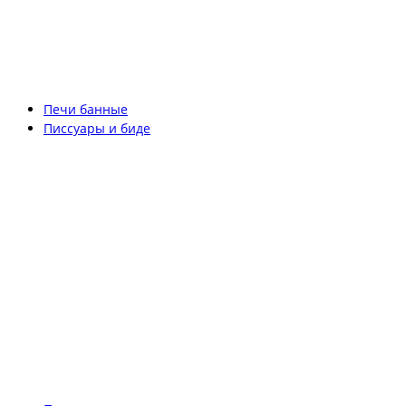
Печи банные
Писсуары и биде