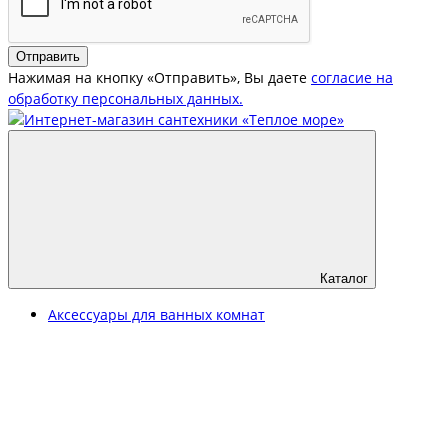
Отправить
Нажимая на кнопку «Отправить», Вы даете
согласие на
обработку персональных данных.
Каталог
Аксессуары для ванных комнат