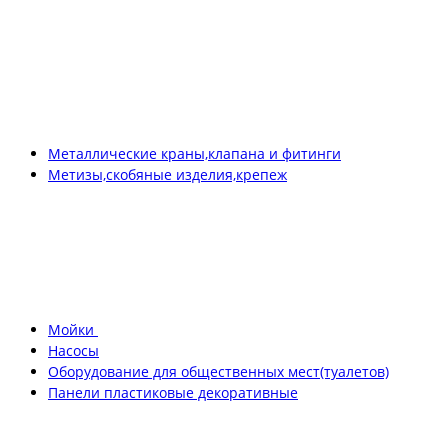
Металлические краны,клапана и фитинги
Метизы,скобяные изделия,крепеж
Мойки
Насосы
Оборудование для общественных мест(туалетов)
Панели пластиковые декоративные