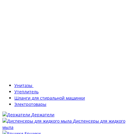
Унитазы
Утеплитель
Шланги для стиральной машинки
Электротовары
Держатели
Диспенсеры для жидкого
мыла
Ершики