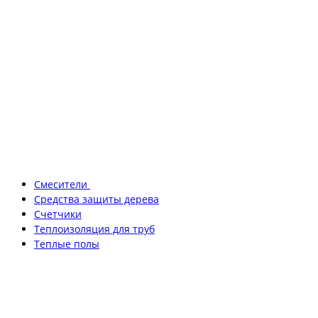
Смесители
Средства защиты дерева
Счетчики
Теплоизоляция для труб
Теплые полы