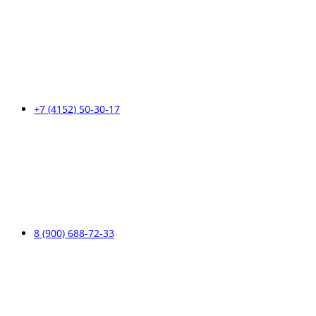
+7 (4152) 50-30-17
8 (900) 688-72-33