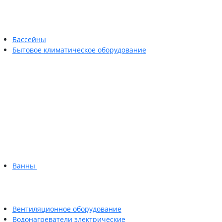
Бассейны
Бытовое климатическое оборудование
Ванны
Вентиляционное оборудование
Водонагреватели электрические