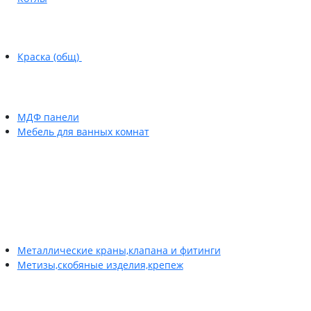
Краска (общ)
МДФ панели
Мебель для ванных комнат
Металлические краны,клапана и фитинги
Метизы,скобяные изделия,крепеж