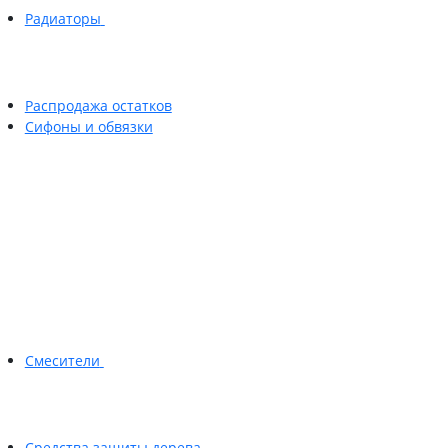
Радиаторы
Распродажа остатков
Сифоны и обвязки
Смесители
Средства защиты дерева