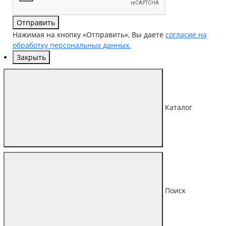
Отправить
Нажимая на кнопку «Отправить», Вы даете
согласие на
обработку персональных данных.
Закрыть
Каталог
Поиск