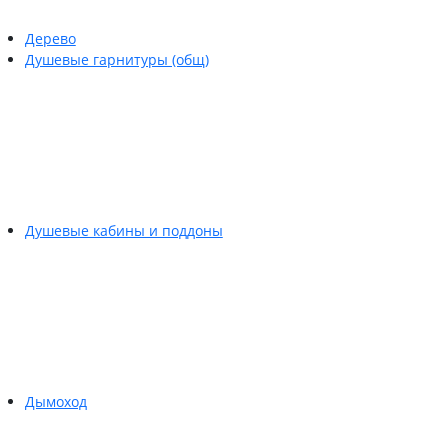
Дерево
Душевые гарнитуры (общ)
Душевые кабины и поддоны
Дымоход