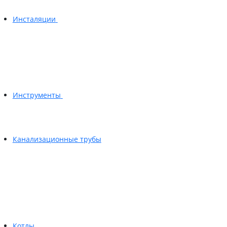
Инсталяции
Инструменты
Канализационные трубы
Котлы