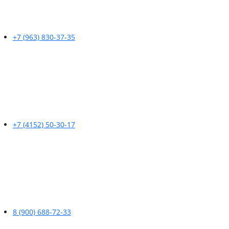
+7 (963) 830-37-35
+7 (4152) 50-30-17
8 (900) 688-72-33