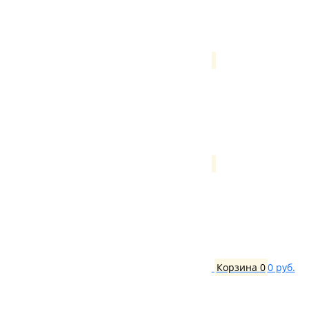
Корзина
0
0 руб.