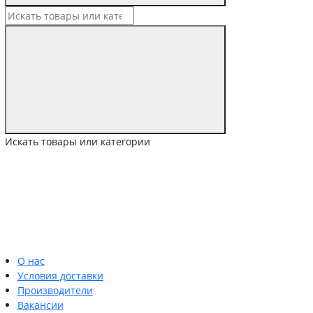
Искать товары или категории
О нас
Условия доставки
Производители
Вакансии