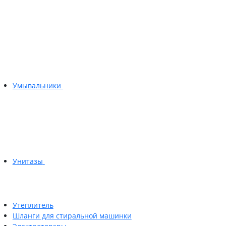
Умывальники
Унитазы
Утеплитель
Шланги для стиральной машинки