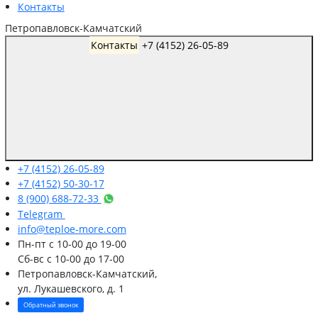
Контакты
Петропавловск-Камчатский
Контакты
+7 (4152) 26-05-89
+7 (4152) 26-05-89
+7 (4152) 50-30-17
8 (900) 688-72-33
Telegram
info@teploe-more.com
Пн-пт
с 10-00 до 19-00
Сб-вс
с 10-00 до 17-00
Петропавловск-Камчатский,
ул. Лукашевского, д. 1
Обратный звонок