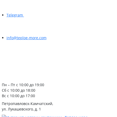
Telegram
info@teploe-more.com
Пн – Пт с 10:00 до 19:00
Сб с 10:00 до 18:00
Вс с 10:00 до 17:00
Петропавловск-Камчатский,
ул. Лукашевского, д. 1