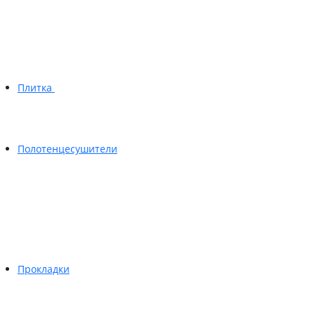
Плитка
Полотенцесушители
Прокладки