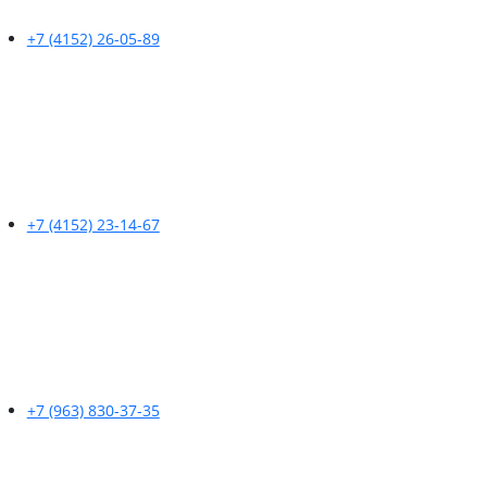
+7 (4152) 26-05-89
+7 (4152) 23-14-67
+7 (963) 830-37-35