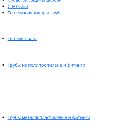
Счетчики
Теплоизоляция для труб
Теплые полы
Трубы из полипропилена и фитинги
Трубы металлопластиковые и фитинги