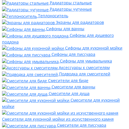
Радиаторы стальные
Радиаторы чугунные
Теплоноситель
Экраны для радиаторов
Сифоны для ванны
Сифоны для душевого
поддона
Сифоны для кухонной мойки
Сифоны для писсуара
Сифоны для умывальника
Аксессуары к смесителям
Подводка для смесителей
Смесители для биде
Смесители для ванны
Смесители для душа
Смесители для кухонной
мойки
Смесители для кухонной мойки из искуственного камня
Смесители для писсуара