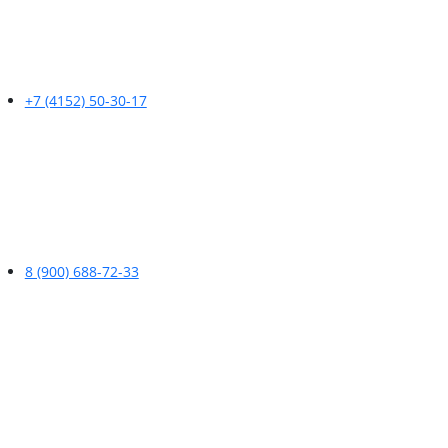
+7 (4152) 50-30-17
8 (900) 688-72-33