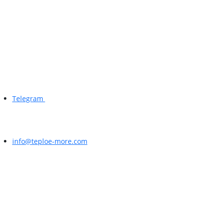
Telegram
info@teploe-more.com