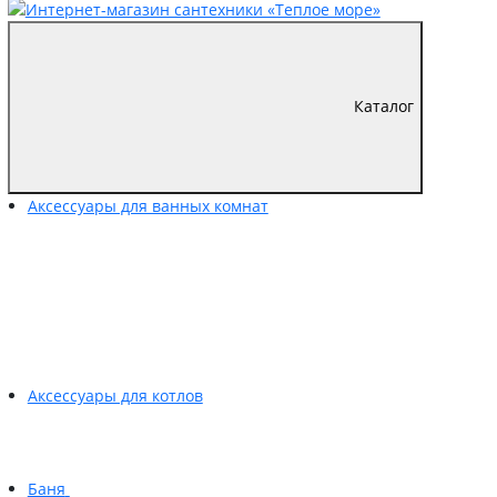
Каталог
Аксессуары для ванных комнат
Аксессуары для котлов
Баня