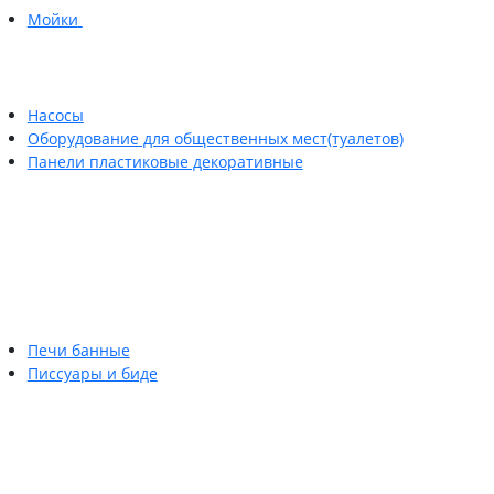
Мойки
Насосы
Оборудование для общественных мест(туалетов)
Панели пластиковые декоративные
Печи банные
Писсуары и биде