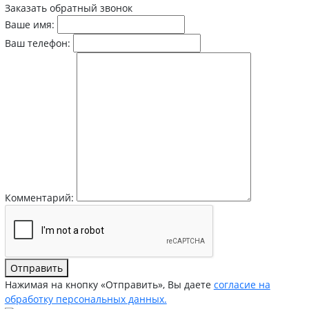
Заказать обратный звонок
Ваше имя:
Ваш телефон:
Комментарий:
Отправить
Нажимая на кнопку «Отправить», Вы даете
согласие на
обработку персональных данных.