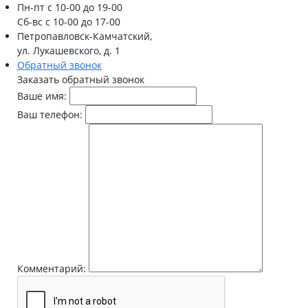
Пн-пт
с 10-00 до 19-00
Сб-вс
с 10-00 до 17-00
Петропавловск-Камчатский,
ул. Лукашевского, д. 1
Обратный звонок
Заказать обратный звонок
Ваше имя:
Ваш телефон:
Комментарий: