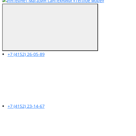
+7 (4152) 26-05-89
+7 (4152) 23-14-67