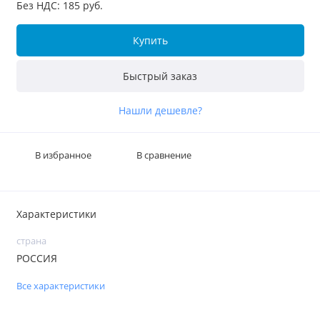
Без НДС: 185 руб.
Купить
Быстрый заказ
Нашли дешевле?
В избранное
В сравнение
Характеристики
страна
РОССИЯ
Все характеристики