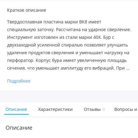
Краткое описание
Твердосплавная пластина марки ВК8 имеет
специальную заточку. Рассчитана на ударное сверление.
Инструмент изготовлен из стали марки 40Х. Бур с
двухзаходной усиленной спиралью позволяет улучшить
удаление продуктов сверления и уменьшает нагрузку на
перфоратор. Корпус бура имеет увеличенную площадь
сечения, что уменьшает амплитуду его вибраций. При ...
Подробнее
Описание
Характеристики
Отзывы
0
Вопросы и
Описание