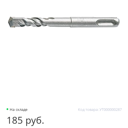
На складе
Код товара: УТ000000287
185 руб.