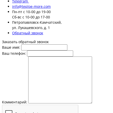
Telegram
info@teploe-more.com
Пн-пт
с 10-00 до 19-00
Сб-вс
с 10-00 до 17-00
Петропавловск-Камчатский,
ул. Лукашевского, д. 1
Обратный звонок
Заказать обратный звонок
Ваше имя:
Ваш телефон:
Комментарий: