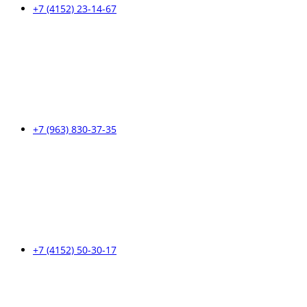
+7 (4152) 23-14-67
+7 (963) 830-37-35
+7 (4152) 50-30-17