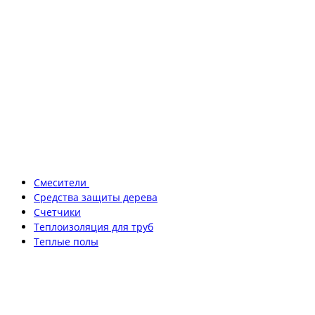
Смесители
Средства защиты дерева
Счетчики
Теплоизоляция для труб
Теплые полы