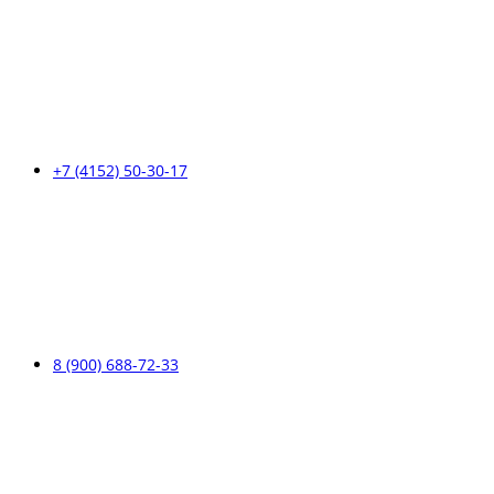
+7 (4152) 50-30-17
8 (900) 688-72-33