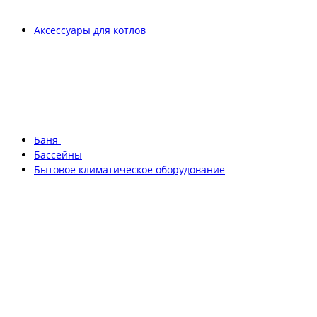
Аксессуары для котлов
Баня
Бассейны
Бытовое климатическое оборудование