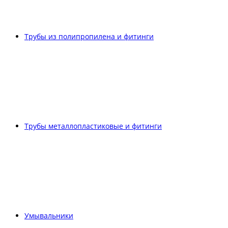
Трубы из полипропилена и фитинги
Трубы металлопластиковые и фитинги
Умывальники