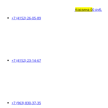
Корзина
0
0 руб.
+7 (4152) 26-05-89
+7 (4152) 23-14-67
+7 (963) 830-37-35