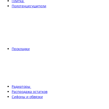
Плитка
Полотенцесушители
Прокладки
Радиаторы
Распродажа остатков
Сифоны и обвязки