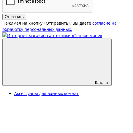
Отправить
Нажимая на кнопку «Отправить», Вы даете
согласие на
обработку персональных данных.
Каталог
Аксессуары для ванных комнат