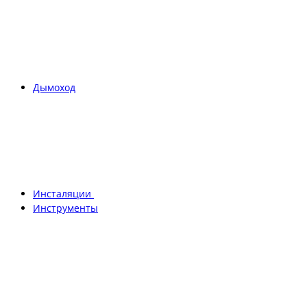
Дымоход
Инсталяции
Инструменты