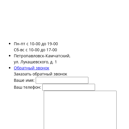
Пн-пт
с 10-00 до 19-00
Сб-вс
с 10-00 до 17-00
Петропавловск-Камчатский,
ул. Лукашевского, д. 1
Обратный звонок
Заказать обратный звонок
Ваше имя:
Ваш телефон: