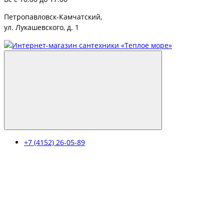
Петропавловск-Камчатский,
ул. Лукашевского, д. 1
+7 (4152) 26-05-89