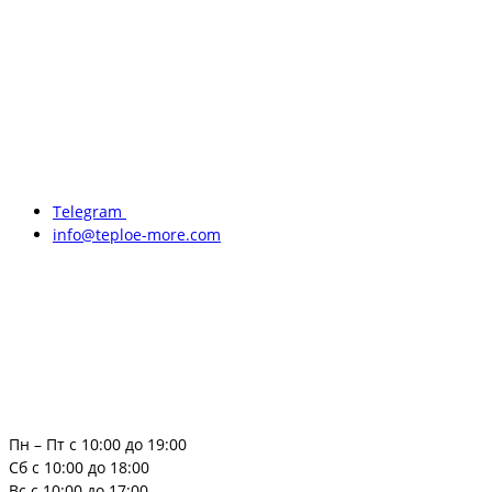
Telegram
info@teploe-more.com
Пн – Пт с 10:00 до 19:00
Сб с 10:00 до 18:00
Вс с 10:00 до 17:00