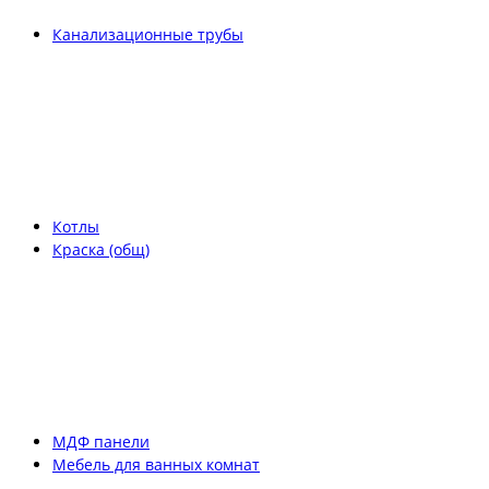
Канализационные трубы
Котлы
Краска (общ)
МДФ панели
Мебель для ванных комнат