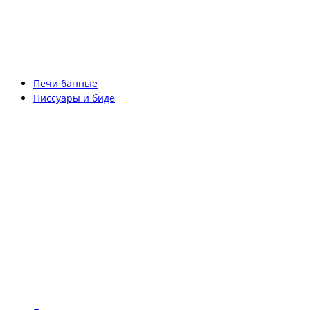
Печи банные
Писсуары и биде