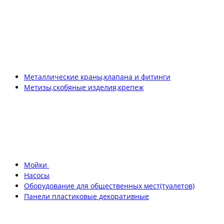
Металлические краны,клапана и фитинги
Метизы,скобяные изделия,крепеж
Мойки
Насосы
Оборудование для общественных мест(туалетов)
Панели пластиковые декоративные