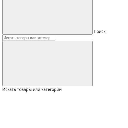
Поиск
Искать товары или категории