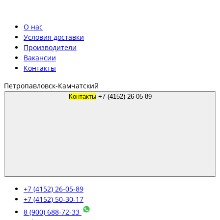
О нас
Условия доставки
Производители
Вакансии
Контакты
Петропавловск-Камчатский
Контакты
+7 (4152) 26-05-89
+7 (4152) 26-05-89
+7 (4152) 50-30-17
8 (900) 688-72-33