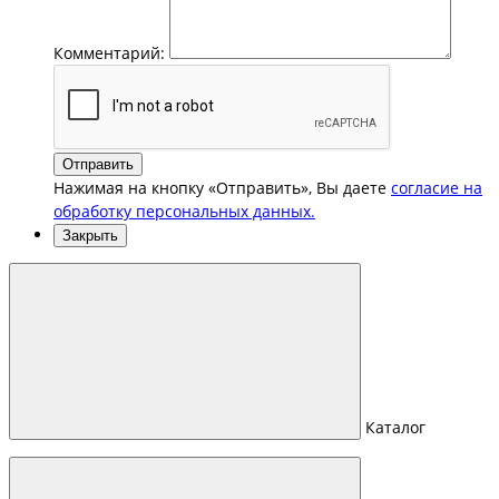
Комментарий:
Отправить
Нажимая на кнопку «Отправить», Вы даете
согласие на
обработку персональных данных.
Закрыть
Каталог