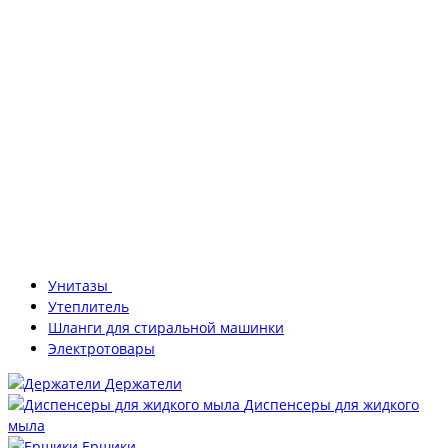
Унитазы
Утеплитель
Шланги для стиральной машинки
Электротовары
Держатели
Диспенсеры для жидкого
мыла
Ершики