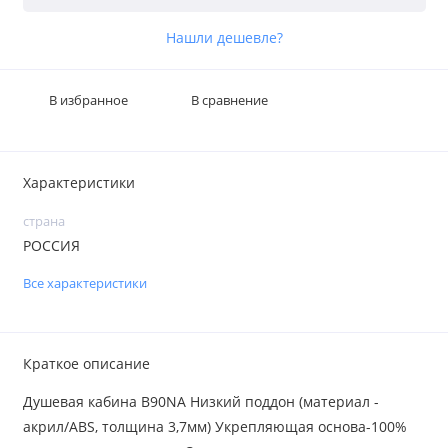
Нашли дешевле?
В избранное
В сравнение
Характеристики
страна
РОССИЯ
Все характеристики
Краткое описание
Душевая кабина B90NA Низкий поддон (материал -
акрил/ABS, толщина 3,7мм) Укрепляющая основа-100%