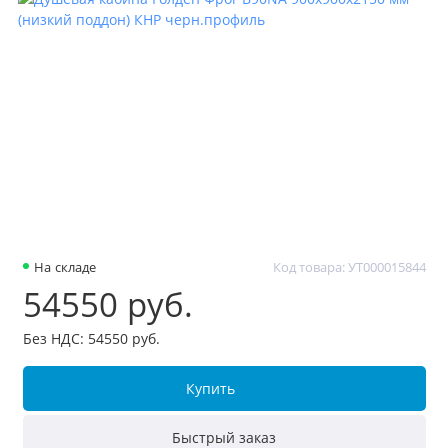
На складе
Код товара: УТ000015844
54550 руб.
Без НДС: 54550 руб.
Купить
Быстрый заказ