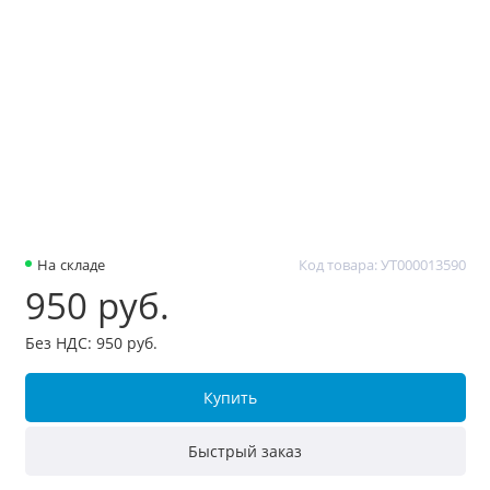
На складе
Код товара: УТ000013590
950 руб.
Без НДС: 950 руб.
Купить
Быстрый заказ