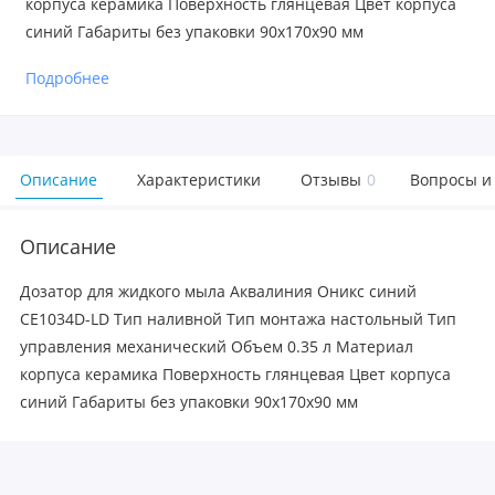
корпуса керамика Поверхность глянцевая Цвет корпуса
синий Габариты без упаковки 90х170х90 мм
Подробнее
Описание
Характеристики
Отзывы
0
Вопросы и
Описание
Дозатор для жидкого мыла Аквалиния Оникс синий
CE1034D-LD Тип наливной Тип монтажа настольный Тип
управления механический Объем 0.35 л Материал
корпуса керамика Поверхность глянцевая Цвет корпуса
синий Габариты без упаковки 90х170х90 мм