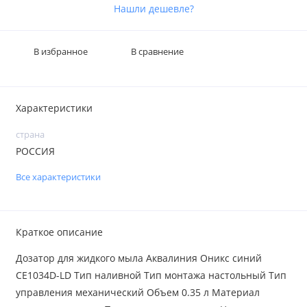
Нашли дешевле?
В избранное
В сравнение
Характеристики
страна
РОССИЯ
Все характеристики
Краткое описание
Дозатор для жидкого мыла Аквалиния Оникс синий
CE1034D-LD Тип наливной Тип монтажа настольный Тип
управления механический Объем 0.35 л Материал