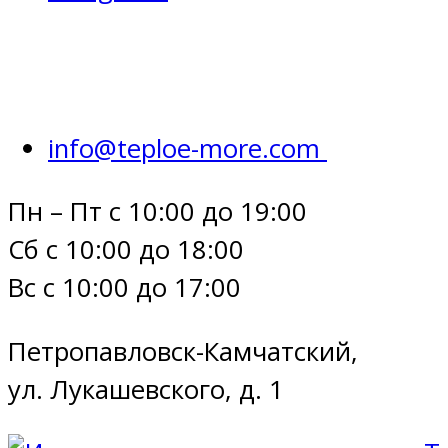
info@teploe-more.com
Пн – Пт с 10:00 до 19:00
Сб с 10:00 до 18:00
Вс с 10:00 до 17:00
Петропавловск-Камчатский,
ул. Лукашевского, д. 1