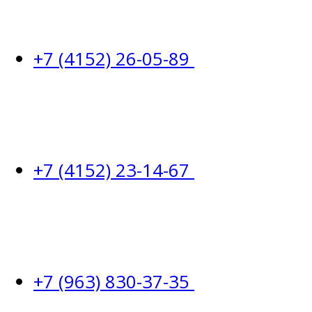
+7 (4152) 26-05-89
+7 (4152) 23-14-67
+7 (963) 830-37-35