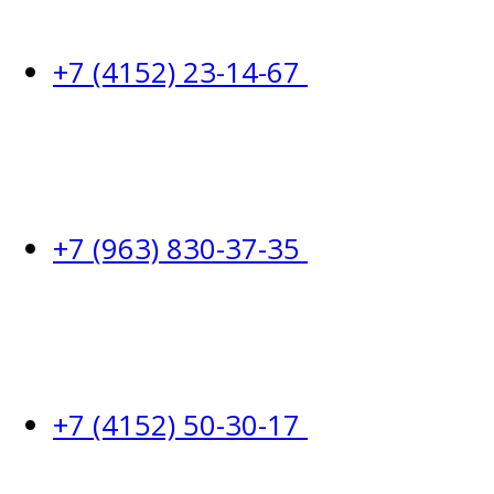
+7 (4152) 23-14-67
+7 (963) 830-37-35
+7 (4152) 50-30-17