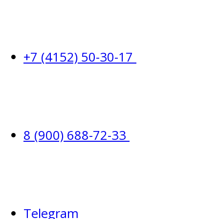
+7 (4152) 50-30-17
8 (900) 688-72-33
Telegram