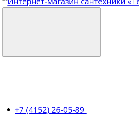
+7 (4152) 26-05-89