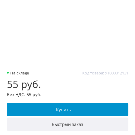
На складе
Код товара: УТ000012131
55 руб.
Без НДС: 55 руб.
Купить
Быстрый заказ