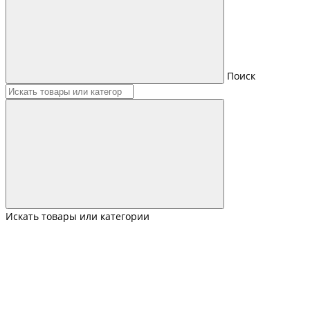
Поиск
Искать товары или категории