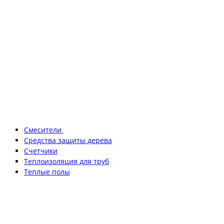
Смесители
Средства защиты дерева
Счетчики
Теплоизоляция для труб
Теплые полы