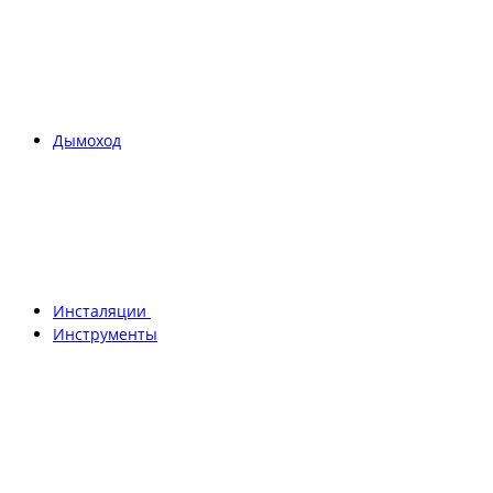
Дымоход
Инсталяции
Инструменты