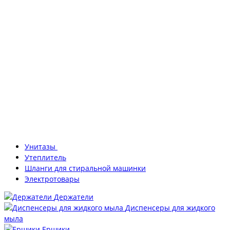
Унитазы
Утеплитель
Шланги для стиральной машинки
Электротовары
Держатели
Диспенсеры для жидкого
мыла
Ершики