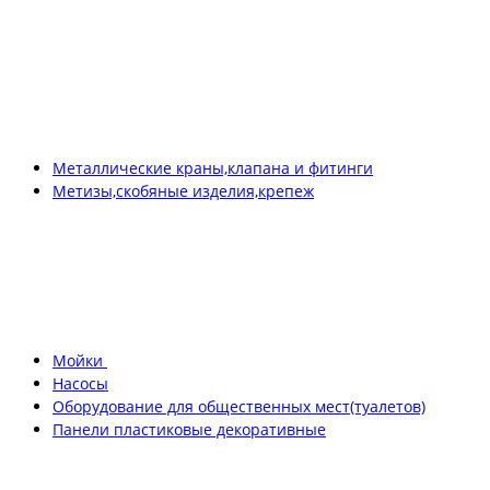
Металлические краны,клапана и фитинги
Метизы,скобяные изделия,крепеж
Мойки
Насосы
Оборудование для общественных мест(туалетов)
Панели пластиковые декоративные