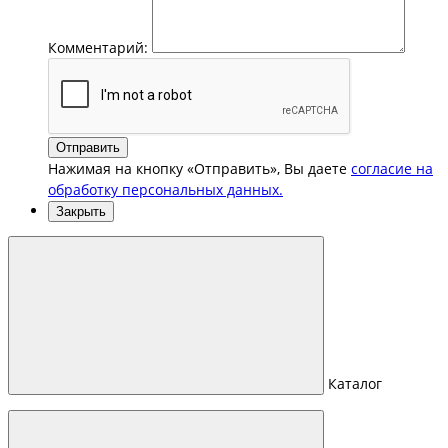
Комментарий:
Отправить
Нажимая на кнопку «Отправить», Вы даете
согласие на
обработку персональных данных.
Закрыть
Каталог