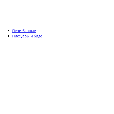
Печи банные
Писсуары и биде