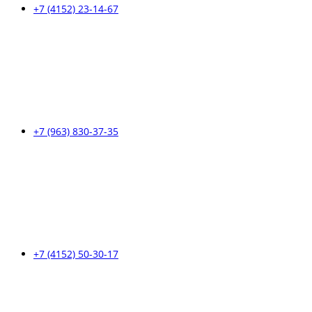
+7 (4152) 23-14-67
+7 (963) 830-37-35
+7 (4152) 50-30-17