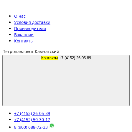
О нас
Условия доставки
Производители
Вакансии
Контакты
Петропавловск-Камчатский
Контакты
+7 (4152) 26-05-89
+7 (4152) 26-05-89
+7 (4152) 50-30-17
8 (900) 688-72-33