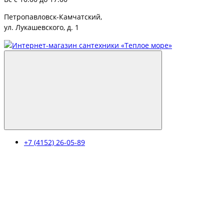
Петропавловск-Камчатский,
ул. Лукашевского, д. 1
+7 (4152) 26-05-89