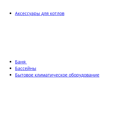
Аксессуары для котлов
Баня
Бассейны
Бытовое климатическое оборудование