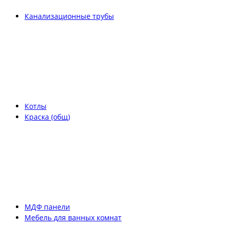
Канализационные трубы
Котлы
Краска (общ)
МДФ панели
Мебель для ванных комнат