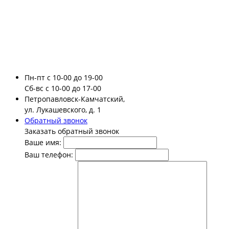
Пн-пт
с 10-00 до 19-00
Сб-вс
с 10-00 до 17-00
Петропавловск-Камчатский,
ул. Лукашевского, д. 1
Обратный звонок
Заказать обратный звонок
Ваше имя:
Ваш телефон: