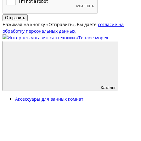
Отправить
Нажимая на кнопку «Отправить», Вы даете
согласие на
обработку персональных данных.
Каталог
Аксессуары для ванных комнат