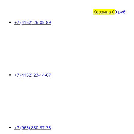
Корзина
0
0 руб.
+7 (4152) 26-05-89
+7 (4152) 23-14-67
+7 (963) 830-37-35