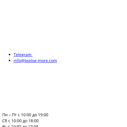
Telegram
info@teploe-more.com
Пн – Пт с 10:00 до 19:00
Сб с 10:00 до 18:00
Вс с 10:00 до 17:00