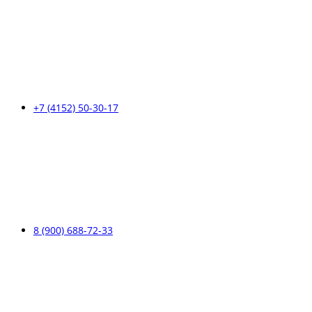
+7 (4152) 50-30-17
8 (900) 688-72-33