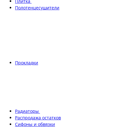
Плитка
Полотенцесушители
Прокладки
Радиаторы
Распродажа остатков
Сифоны и обвязки