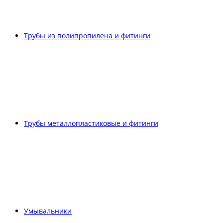
Трубы из полипропилена и фитинги
Трубы металлопластиковые и фитинги
Умывальники