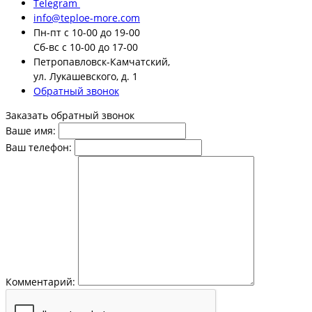
Telegram
info@teploe-more.com
Пн-пт
с 10-00 до 19-00
Сб-вс
с 10-00 до 17-00
Петропавловск-Камчатский,
ул. Лукашевского, д. 1
Обратный звонок
Заказать обратный звонок
Ваше имя:
Ваш телефон:
Комментарий: