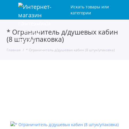
Искать товары или
категории
* Ограничитель д/душевых кабин
(8 штук/упаковка)
Главная
* Ограничитель д/душевых кабин (8 штук/упаковка)