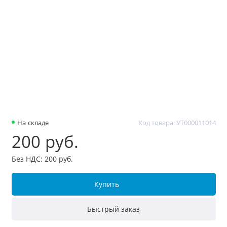
На складе
Код товара: УТ000011014
200 руб.
Без НДС: 200 руб.
Купить
Быстрый заказ