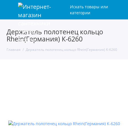
Искать товары или
категории
Держатель полотенец кольцо
Rhein(Германия) К-6260
Главная
Держатель полотенец кольцо Rhein(Германия) К-6260