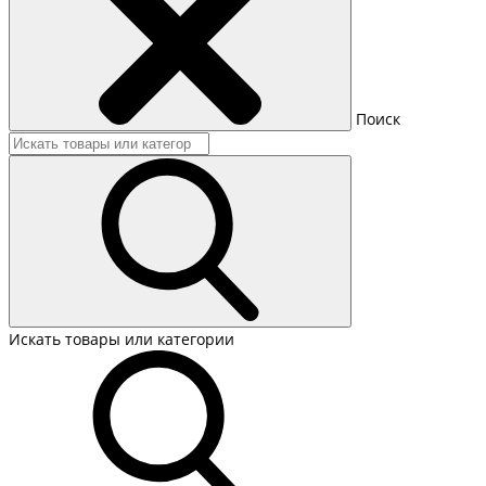
Поиск
Искать товары или категории