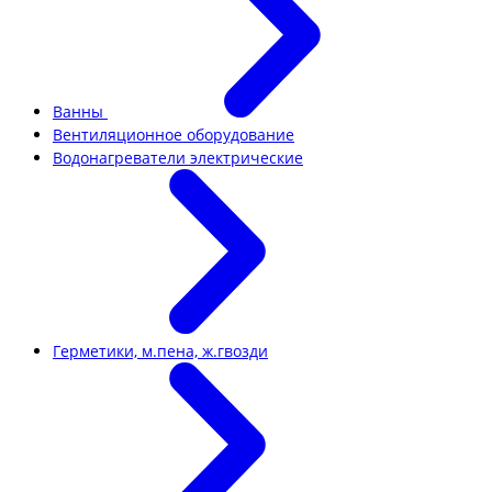
Ванны
Вентиляционное оборудование
Водонагреватели электрические
Герметики, м.пена, ж.гвозди