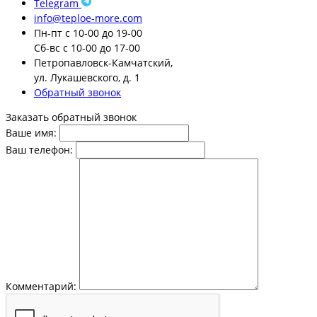
Telegram
info@teploe-more.com
Пн-пт
с 10-00 до 19-00
Сб-вс
с 10-00 до 17-00
Петропавловск-Камчатский,
ул. Лукашевского, д. 1
Обратный звонок
Заказать обратный звонок
Ваше имя:
Ваш телефон:
Комментарий: