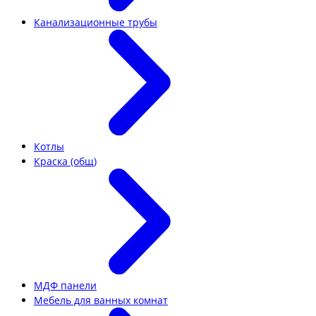
Канализационные трубы
Котлы
Краска (общ)
МДФ панели
Мебель для ванных комнат