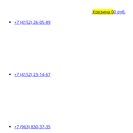
Корзина
0
0 руб.
+7 (4152) 26-05-89
+7 (4152) 23-14-67
+7 (963) 830-37-35