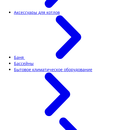
Аксессуары для котлов
Баня
Бассейны
Бытовое климатическое оборудование