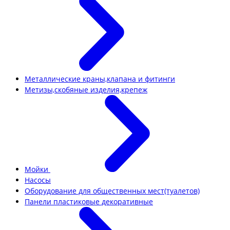
Металлические краны,клапана и фитинги
Метизы,скобяные изделия,крепеж
Мойки
Насосы
Оборудование для общественных мест(туалетов)
Панели пластиковые декоративные