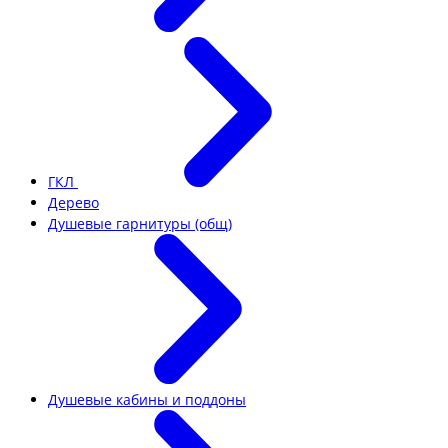
ГКЛ
Дерево
Душевые гарнитуры (общ)
Душевые кабины и поддоны