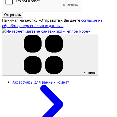
Отправить
Нажимая на кнопку «Отправить», Вы даете
согласие на
обработку персональных данных.
Каталог
Аксессуары для ванных комнат