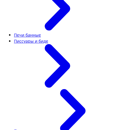
Печи банные
Писсуары и биде