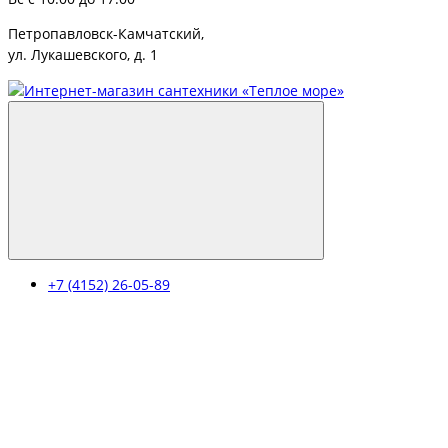
Петропавловск-Камчатский,
ул. Лукашевского, д. 1
+7 (4152) 26-05-89