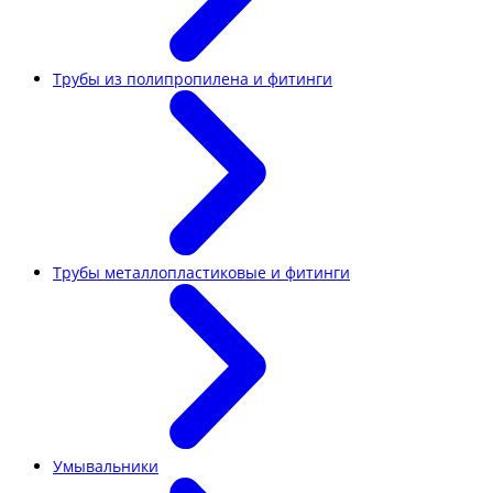
Трубы из полипропилена и фитинги
Трубы металлопластиковые и фитинги
Умывальники