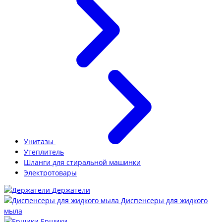
Унитазы
Утеплитель
Шланги для стиральной машинки
Электротовары
Держатели
Диспенсеры для жидкого
мыла
Ершики