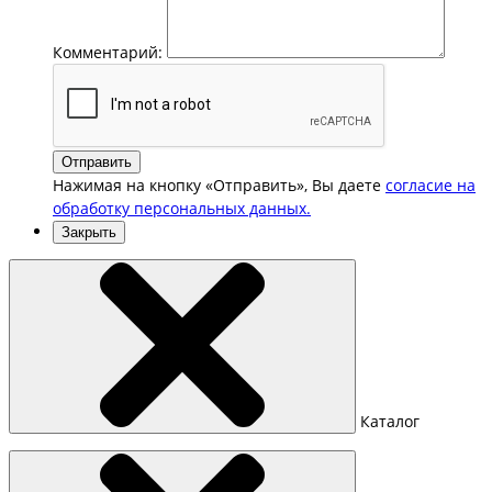
Комментарий:
Отправить
Нажимая на кнопку «Отправить», Вы даете
согласие на
обработку персональных данных.
Закрыть
Каталог