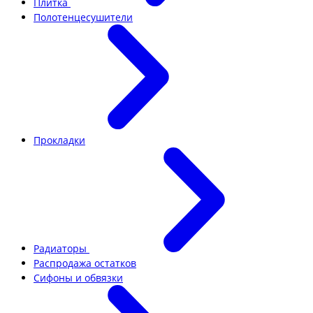
Плитка
Полотенцесушители
Прокладки
Радиаторы
Распродажа остатков
Сифоны и обвязки