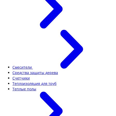
Смесители
Средства защиты дерева
Счетчики
Теплоизоляция для труб
Теплые полы