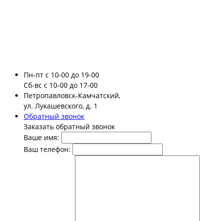
Пн-пт
с 10-00 до 19-00
Сб-вс
с 10-00 до 17-00
Петропавловск-Камчатский,
ул. Лукашевского, д. 1
Обратный звонок
Заказать обратный звонок
Ваше имя:
Ваш телефон: