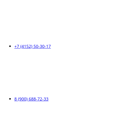
+7 (4152) 50-30-17
8 (900) 688-72-33