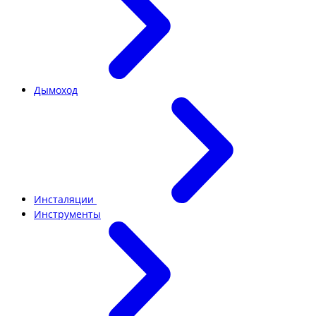
Дымоход
Инсталяции
Инструменты