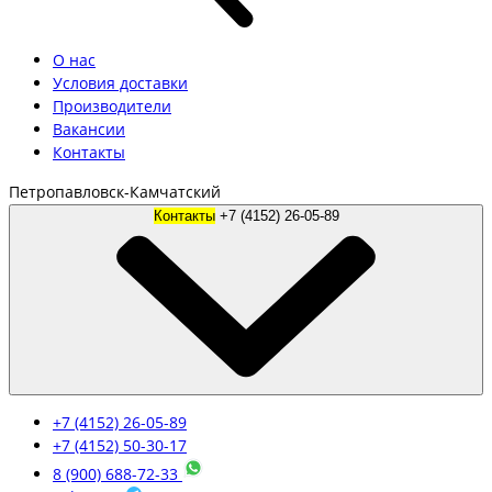
О нас
Условия доставки
Производители
Вакансии
Контакты
Петропавловск-Камчатский
Контакты
+7 (4152) 26-05-89
+7 (4152) 26-05-89
+7 (4152) 50-30-17
8 (900) 688-72-33