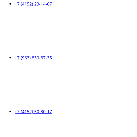
+7 (4152) 23-14-67
+7 (963) 830-37-35
+7 (4152) 50-30-17