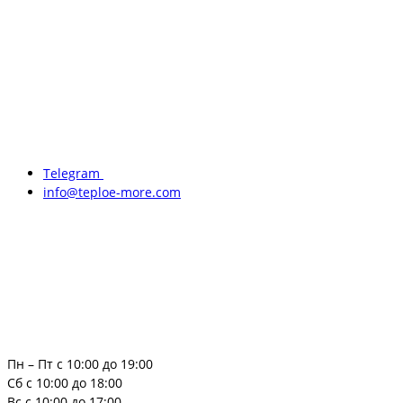
Telegram
info@teploe-more.com
Пн – Пт с 10:00 до 19:00
Сб с 10:00 до 18:00
Вс с 10:00 до 17:00