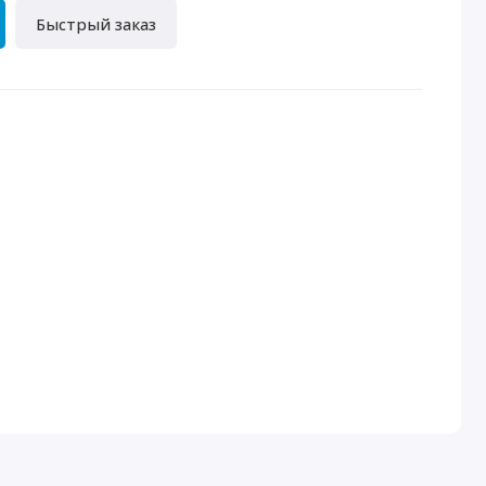
Быстрый заказ