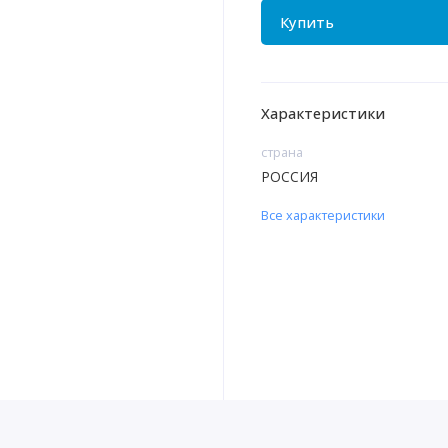
Купить
Характеристики
страна
РОССИЯ
Все характеристики