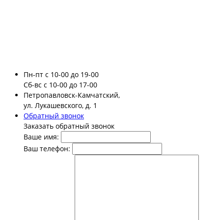
Пн-пт
с 10-00 до 19-00
Сб-вс
с 10-00 до 17-00
Петропавловск-Камчатский,
ул. Лукашевского, д. 1
Обратный звонок
Заказать обратный звонок
Ваше имя:
Ваш телефон: