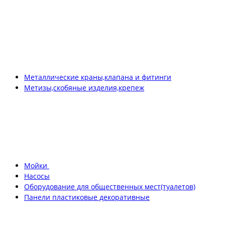
Металлические краны,клапана и фитинги
Метизы,скобяные изделия,крепеж
Мойки
Насосы
Оборудование для общественных мест(туалетов)
Панели пластиковые декоративные