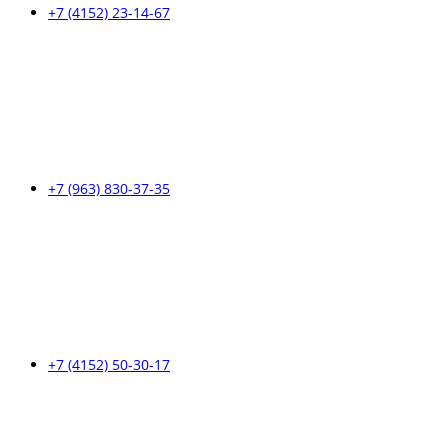
+7 (4152) 23-14-67
+7 (963) 830-37-35
+7 (4152) 50-30-17