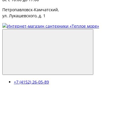
Петропавловск-Камчатский,
ул. Лукашевского, д. 1
+7 (4152) 26-05-89