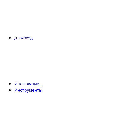
Дымоход
Инсталяции
Инструменты