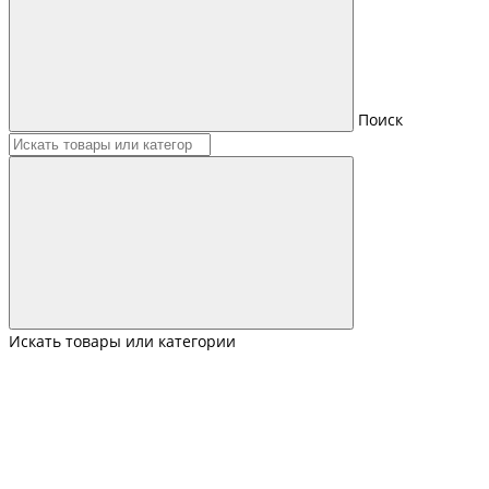
Поиск
Искать товары или категории