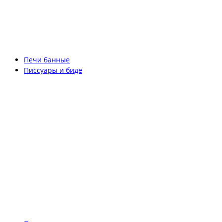
Печи банные
Писсуары и биде