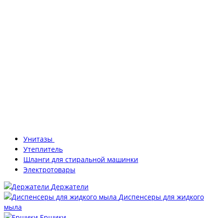
Унитазы
Утеплитель
Шланги для стиральной машинки
Электротовары
Держатели
Диспенсеры для жидкого
мыла
Ершики