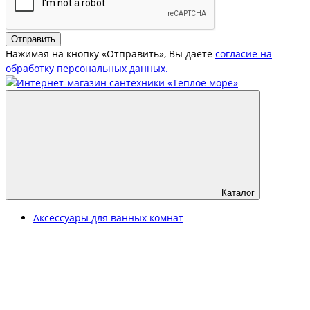
Отправить
Нажимая на кнопку «Отправить», Вы даете
согласие на
обработку персональных данных.
Каталог
Аксессуары для ванных комнат