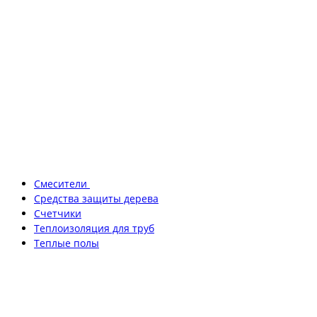
Смесители
Средства защиты дерева
Счетчики
Теплоизоляция для труб
Теплые полы