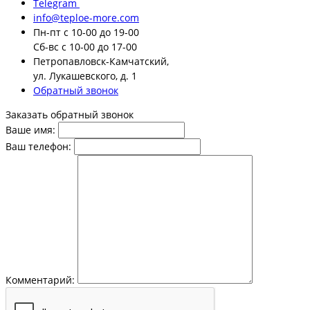
Telegram
info@teploe-more.com
Пн-пт
с 10-00 до 19-00
Сб-вс
с 10-00 до 17-00
Петропавловск-Камчатский,
ул. Лукашевского, д. 1
Обратный звонок
Заказать обратный звонок
Ваше имя:
Ваш телефон:
Комментарий: