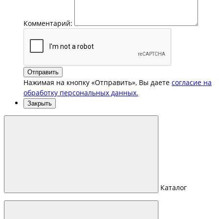
Комментарий:
Отправить
Нажимая на кнопку «Отправить», Вы даете
согласие на
обработку персональных данных.
Закрыть
Каталог