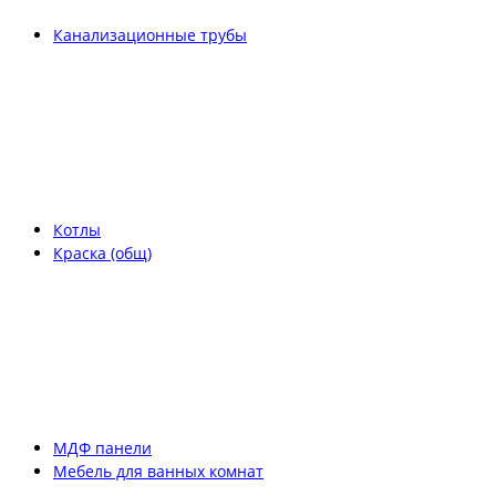
Канализационные трубы
Котлы
Краска (общ)
МДФ панели
Мебель для ванных комнат