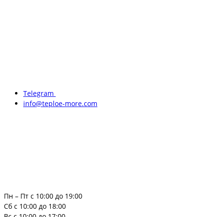
Telegram
info@teploe-more.com
Пн – Пт с 10:00 до 19:00
Сб с 10:00 до 18:00
Вс с 10:00 до 17:00