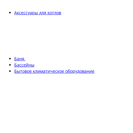
Аксессуары для котлов
Баня
Бассейны
Бытовое климатическое оборудование