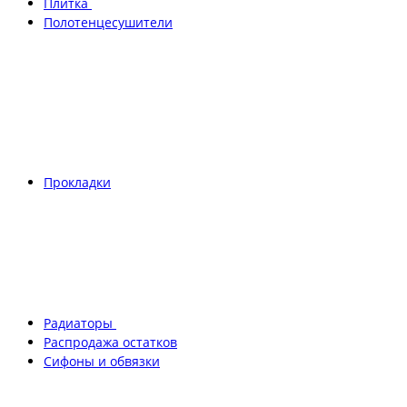
Плитка
Полотенцесушители
Прокладки
Радиаторы
Распродажа остатков
Сифоны и обвязки