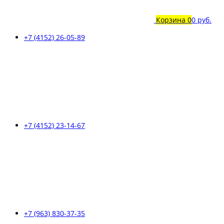
Корзина
0
0 руб.
+7 (4152) 26-05-89
+7 (4152) 23-14-67
+7 (963) 830-37-35