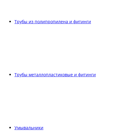
Трубы из полипропилена и фитинги
Трубы металлопластиковые и фитинги
Умывальники