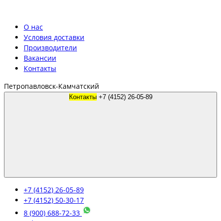
О нас
Условия доставки
Производители
Вакансии
Контакты
Петропавловск-Камчатский
Контакты
+7 (4152) 26-05-89
+7 (4152) 26-05-89
+7 (4152) 50-30-17
8 (900) 688-72-33