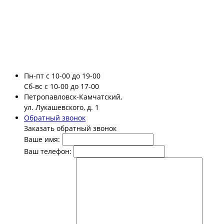
Пн-пт
с 10-00 до 19-00
Сб-вс
с 10-00 до 17-00
Петропавловск-Камчатский,
ул. Лукашевского, д. 1
Обратный звонок
Заказать обратный звонок
Ваше имя:
Ваш телефон: