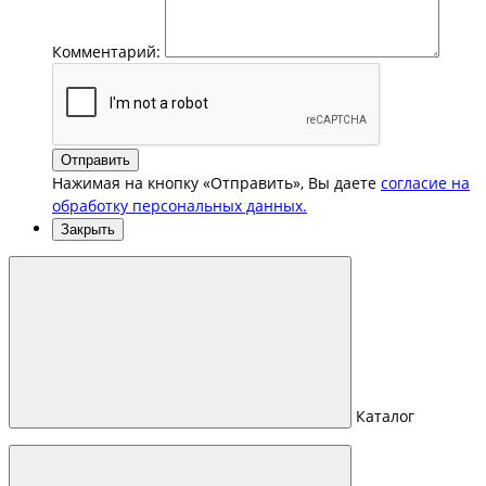
Комментарий:
Отправить
Нажимая на кнопку «Отправить», Вы даете
согласие на
обработку персональных данных.
Закрыть
Каталог