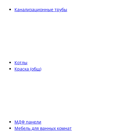
Канализационные трубы
Котлы
Краска (общ)
МДФ панели
Мебель для ванных комнат