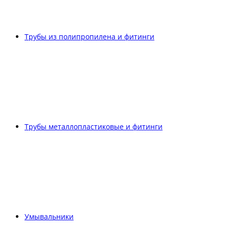
Трубы из полипропилена и фитинги
Трубы металлопластиковые и фитинги
Умывальники