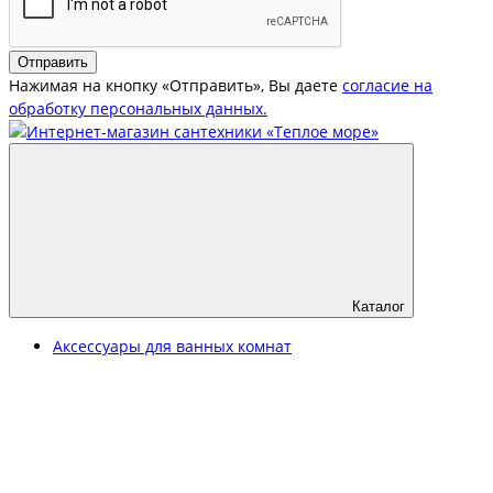
Отправить
Нажимая на кнопку «Отправить», Вы даете
согласие на
обработку персональных данных.
Каталог
Аксессуары для ванных комнат