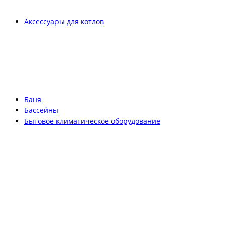
Аксессуары для котлов
Баня
Бассейны
Бытовое климатическое оборудование