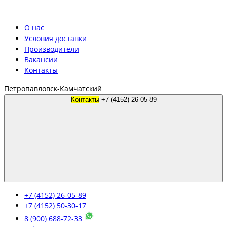
О нас
Условия доставки
Производители
Вакансии
Контакты
Петропавловск-Камчатский
Контакты
+7 (4152) 26-05-89
+7 (4152) 26-05-89
+7 (4152) 50-30-17
8 (900) 688-72-33