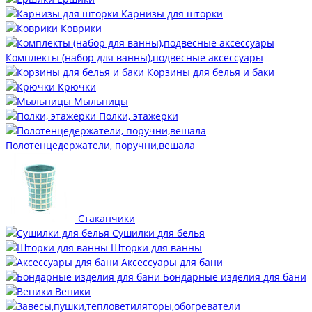
Карнизы для шторки
Коврики
Комплекты (набор для ванны),подвесные аксессуары
Корзины для белья и баки
Крючки
Мыльницы
Полки, этажерки
Полотенцедержатели, поручни,вешала
Стаканчики
Сушилки для белья
Шторки для ванны
Аксессуары для бани
Бондарные изделия для бани
Веники