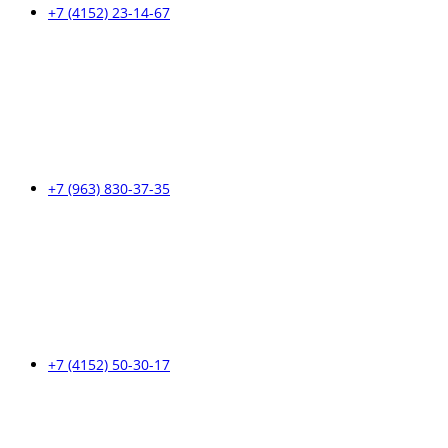
+7 (4152) 23-14-67
+7 (963) 830-37-35
+7 (4152) 50-30-17