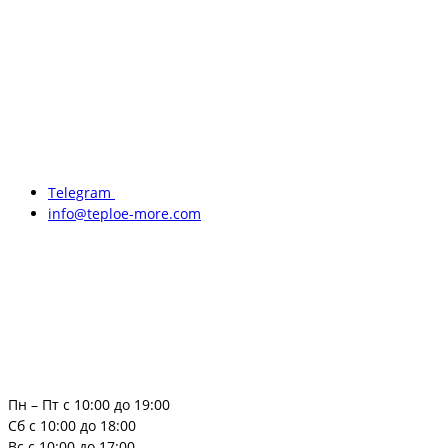
Telegram
info@teploe-more.com
Пн – Пт с 10:00 до 19:00
Сб с 10:00 до 18:00
Вс с 10:00 до 17:00