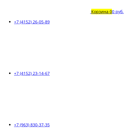
Корзина
0
0 руб.
+7 (4152) 26-05-89
+7 (4152) 23-14-67
+7 (963) 830-37-35