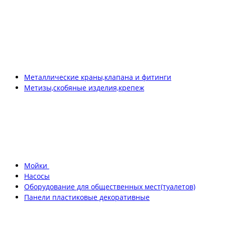
Металлические краны,клапана и фитинги
Метизы,скобяные изделия,крепеж
Мойки
Насосы
Оборудование для общественных мест(туалетов)
Панели пластиковые декоративные