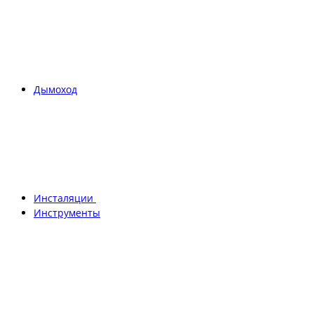
Дымоход
Инсталяции
Инструменты