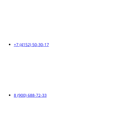
+7 (4152) 50-30-17
8 (900) 688-72-33