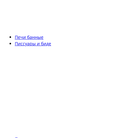
Печи банные
Писсуары и биде