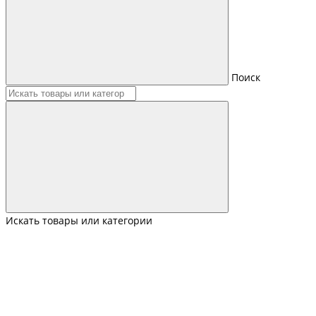
Поиск
Искать товары или категории