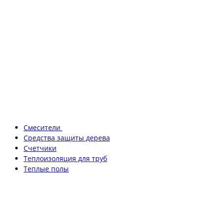
Смесители
Средства защиты дерева
Счетчики
Теплоизоляция для труб
Теплые полы