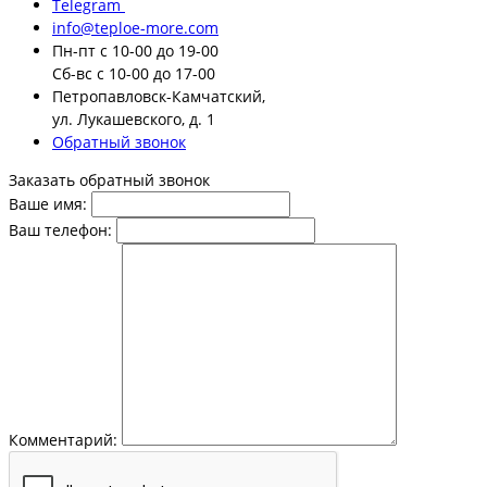
Telegram
info@teploe-more.com
Пн-пт
с 10-00 до 19-00
Сб-вс
с 10-00 до 17-00
Петропавловск-Камчатский,
ул. Лукашевского, д. 1
Обратный звонок
Заказать обратный звонок
Ваше имя:
Ваш телефон:
Комментарий: