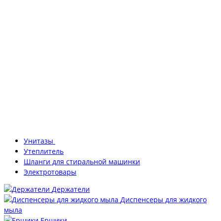
Унитазы
Утеплитель
Шланги для стиральной машинки
Электротовары
Держатели
Диспенсеры для жидкого
мыла
Ершики