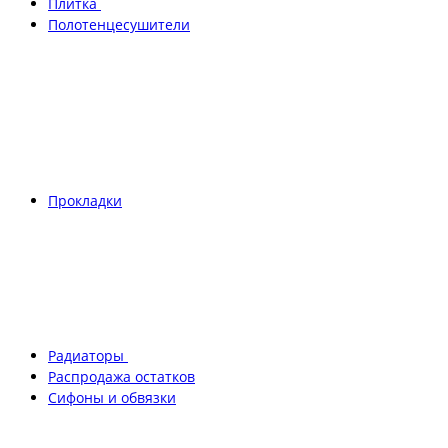
Плитка
Полотенцесушители
Прокладки
Радиаторы
Распродажа остатков
Сифоны и обвязки