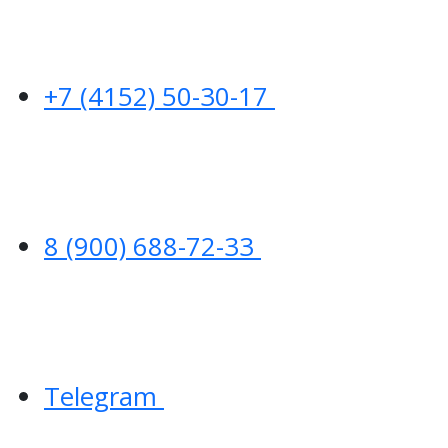
+7 (4152) 50-30-17
8 (900) 688-72-33
Telegram