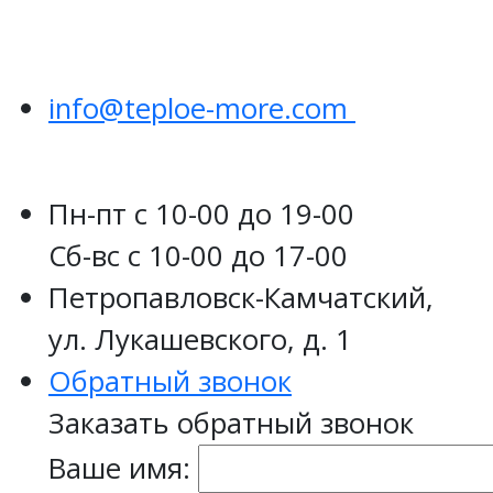
info@teploe-more.com
Пн-пт
с 10-00 до 19-00
Сб-вс
с 10-00 до 17-00
Петропавловск-Камчатский,
ул. Лукашевского, д. 1
Обратный звонок
Заказать обратный звонок
Ваше имя: