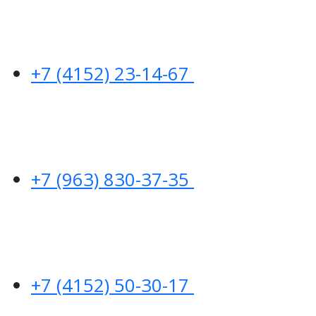
+7 (4152) 23-14-67
+7 (963) 830-37-35
+7 (4152) 50-30-17