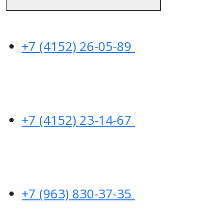
+7 (4152) 26-05-89
+7 (4152) 23-14-67
+7 (963) 830-37-35