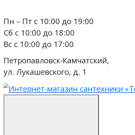
Пн – Пт с 10:00 до 19:00
Сб с 10:00 до 18:00
Вс с 10:00 до 17:00
Петропавловск-Камчатский,
ул. Лукашевского, д. 1