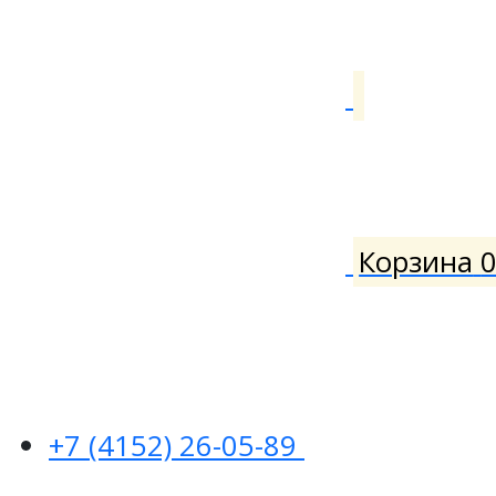
Корзина
+7 (4152) 26-05-89