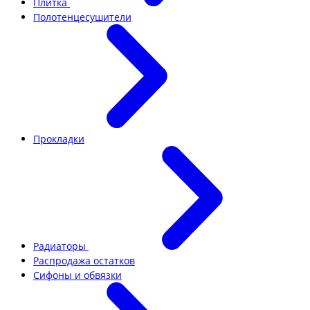
Плитка
Полотенцесушители
Прокладки
Радиаторы
Распродажа остатков
Сифоны и обвязки