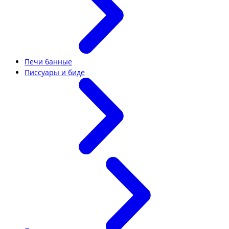
Печи банные
Писсуары и биде