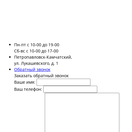
Пн-пт
с 10-00 до 19-00
Сб-вс
с 10-00 до 17-00
Петропавловск-Камчатский,
ул. Лукашевского, д. 1
Обратный звонок
Заказать обратный звонок
Ваше имя:
Ваш телефон: