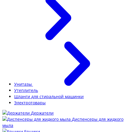
Унитазы
Утеплитель
Шланги для стиральной машинки
Электротовары
Держатели
Диспенсеры для жидкого
мыла
Ершики