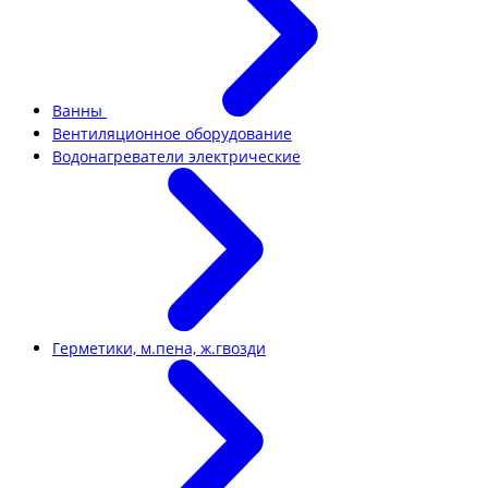
Ванны
Вентиляционное оборудование
Водонагреватели электрические
Герметики, м.пена, ж.гвозди