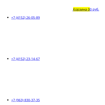
Корзина
0
0 руб.
+7 (4152) 26-05-89
+7 (4152) 23-14-67
+7 (963) 830-37-35