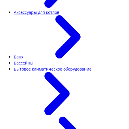
Аксессуары для котлов
Баня
Бассейны
Бытовое климатическое оборудование