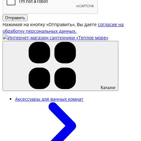
Отправить
Нажимая на кнопку «Отправить», Вы даете
согласие на
обработку персональных данных.
Каталог
Аксессуары для ванных комнат