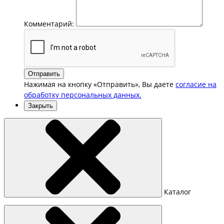
Комментарий:
Отправить
Нажимая на кнопку «Отправить», Вы даете
согласие на
обработку персональных данных.
Закрыть
Каталог