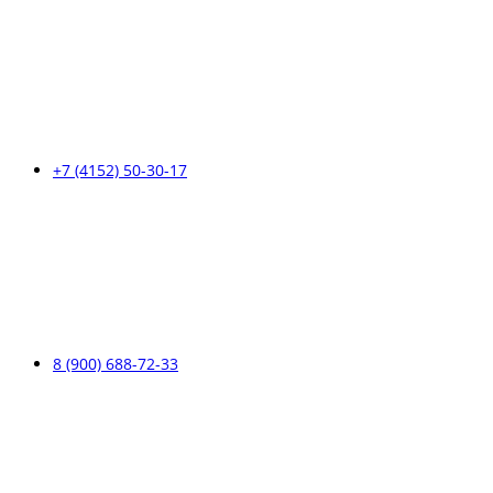
+7 (4152) 50-30-17
8 (900) 688-72-33