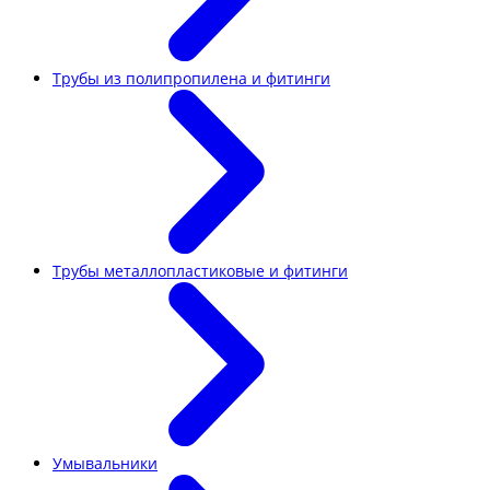
Трубы из полипропилена и фитинги
Трубы металлопластиковые и фитинги
Умывальники