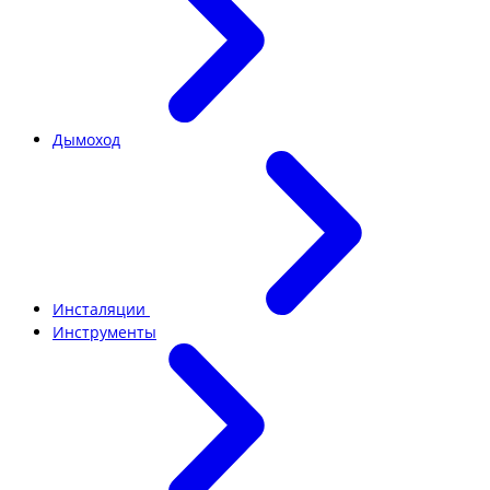
Дымоход
Инсталяции
Инструменты