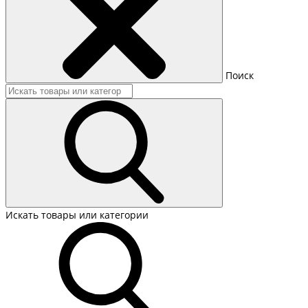
Поиск
Искать товары или категории