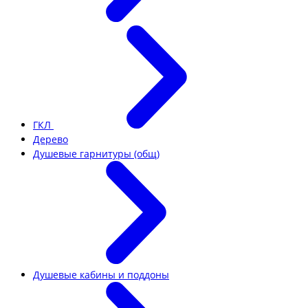
ГКЛ
Дерево
Душевые гарнитуры (общ)
Душевые кабины и поддоны