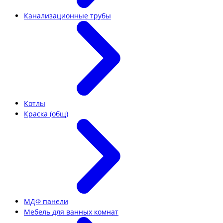
Канализационные трубы
Котлы
Краска (общ)
МДФ панели
Мебель для ванных комнат