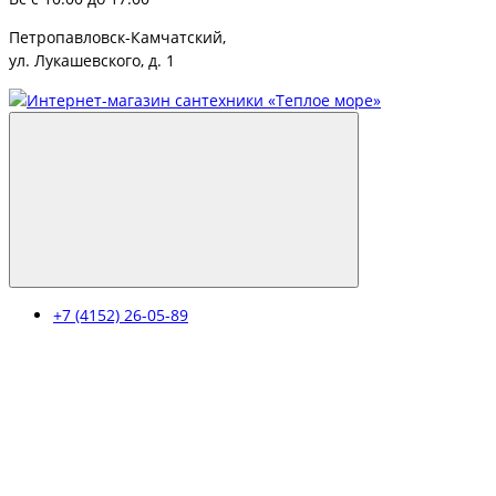
Петропавловск-Камчатский,
ул. Лукашевского, д. 1
+7 (4152) 26-05-89