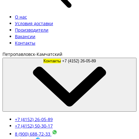
О нас
Условия доставки
Производители
Вакансии
Контакты
Петропавловск-Камчатский
Контакты
+7 (4152) 26-05-89
+7 (4152) 26-05-89
+7 (4152) 50-30-17
8 (900) 688-72-33