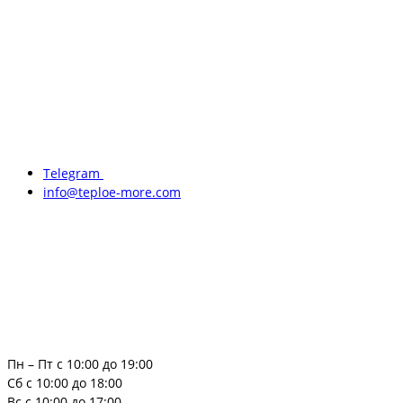
Telegram
info@teploe-more.com
Пн – Пт с 10:00 до 19:00
Сб с 10:00 до 18:00
Вс с 10:00 до 17:00