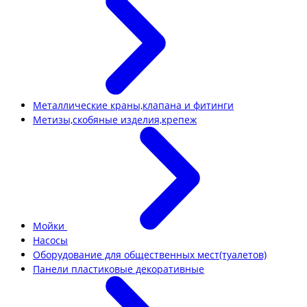
Металлические краны,клапана и фитинги
Метизы,скобяные изделия,крепеж
Мойки
Насосы
Оборудование для общественных мест(туалетов)
Панели пластиковые декоративные