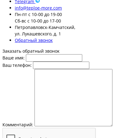
Telegram
info@teploe-more.com
Пн-пт
с 10-00 до 19-00
Сб-вс
с 10-00 до 17-00
Петропавловск-Камчатский,
ул. Лукашевского, д. 1
Обратный звонок
Заказать обратный звонок
Ваше имя:
Ваш телефон:
Комментарий: