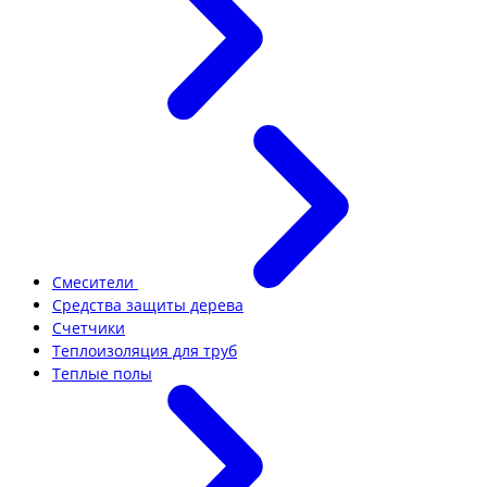
Смесители
Средства защиты дерева
Счетчики
Теплоизоляция для труб
Теплые полы