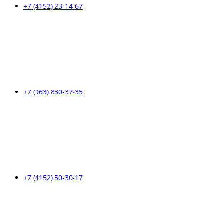
+7 (4152) 23-14-67
+7 (963) 830-37-35
+7 (4152) 50-30-17