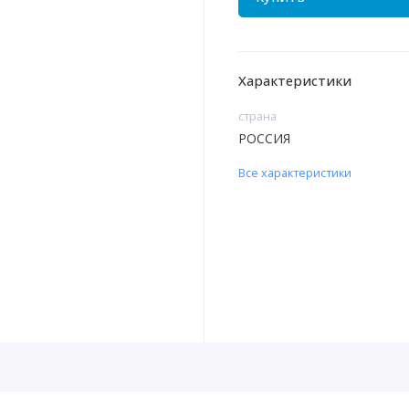
Характеристики
страна
РОССИЯ
Все характеристики