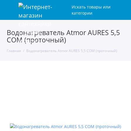
Искать товары или
категории
Водонагреватель Atmor AURES 5,5
COM (проточный)
Главная
Водонагреватель Atmor AURES 5,5 COM (проточный)