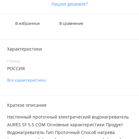
Нашли дешевле?
В избранное
В сравнение
Характеристики
страна
РОССИЯ
Все характеристики
Краткое описание
Настенный проточный электрический водонагреватель
AURES SF 5.5 COM Основные характеристики Продукт
Водонагреватель Тип Проточный Способ нагрева