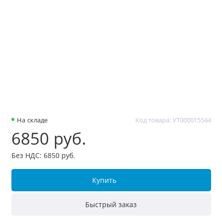
На складе
Код товара: УТ000015544
6850 руб.
Без НДС: 6850 руб.
Купить
Быстрый заказ