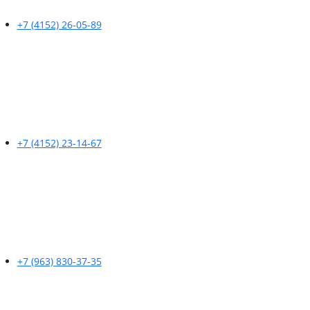
+7 (4152) 26-05-89
+7 (4152) 23-14-67
+7 (963) 830-37-35