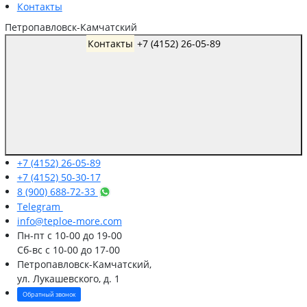
Контакты
Петропавловск-Камчатский
Контакты
+7 (4152) 26-05-89
+7 (4152) 26-05-89
+7 (4152) 50-30-17
8 (900) 688-72-33
Telegram
info@teploe-more.com
Пн-пт
с 10-00 до 19-00
Сб-вс
с 10-00 до 17-00
Петропавловск-Камчатский,
ул. Лукашевского, д. 1
Обратный звонок