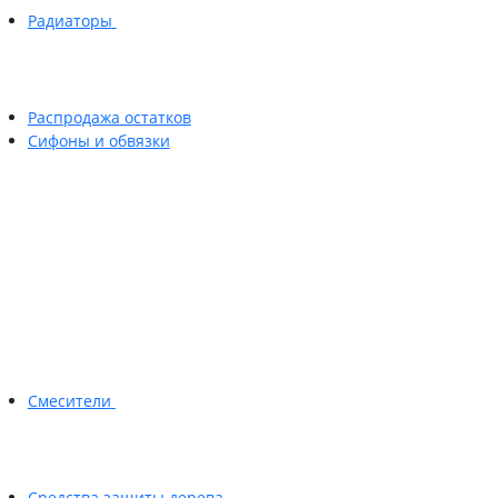
Радиаторы
Распродажа остатков
Сифоны и обвязки
Смесители
Средства защиты дерева