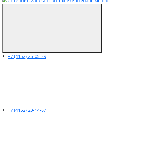
+7 (4152) 26-05-89
+7 (4152) 23-14-67