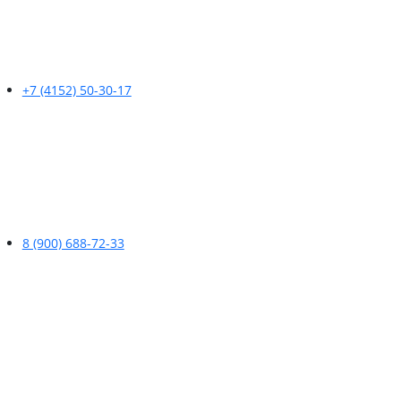
+7 (4152) 50-30-17
8 (900) 688-72-33