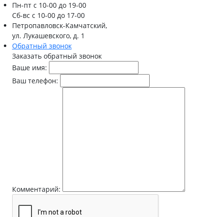
Пн-пт
с 10-00 до 19-00
Сб-вс
с 10-00 до 17-00
Петропавловск-Камчатский,
ул. Лукашевского, д. 1
Обратный звонок
Заказать обратный звонок
Ваше имя:
Ваш телефон:
Комментарий: