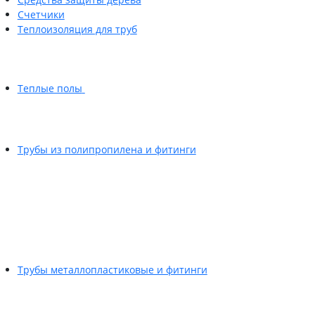
Счетчики
Теплоизоляция для труб
Теплые полы
Трубы из полипропилена и фитинги
Трубы металлопластиковые и фитинги