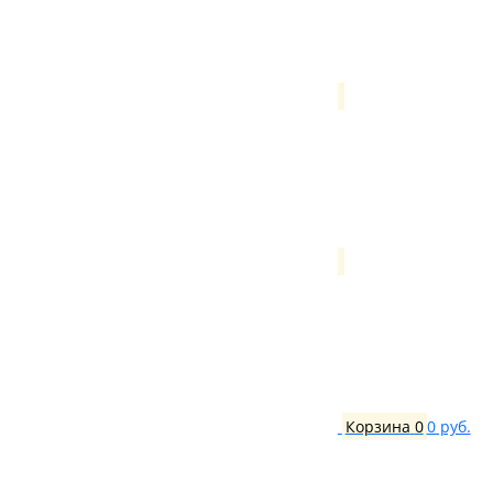
Корзина
0
0 руб.