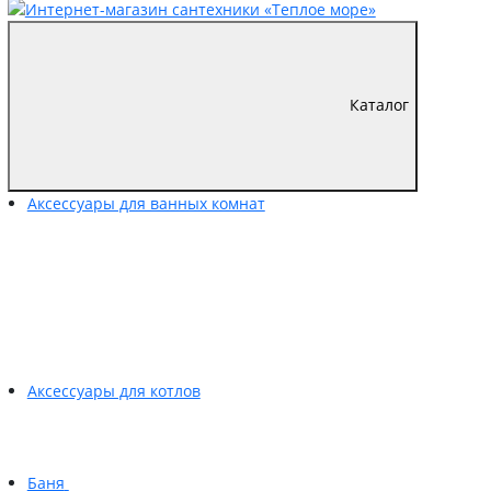
Каталог
Аксессуары для ванных комнат
Аксессуары для котлов
Баня