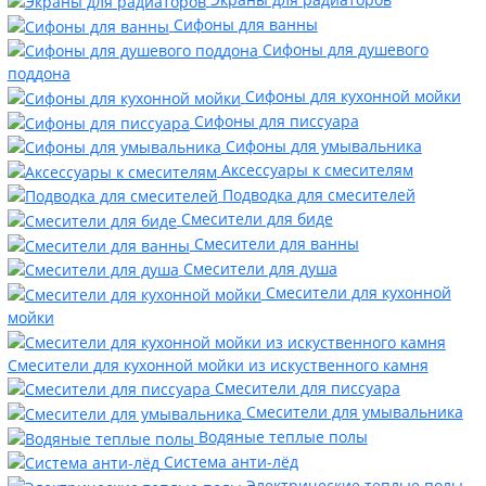
Сифоны для ванны
Сифоны для душевого
поддона
Сифоны для кухонной мойки
Сифоны для писсуара
Сифоны для умывальника
Аксессуары к смесителям
Подводка для смесителей
Смесители для биде
Смесители для ванны
Смесители для душа
Смесители для кухонной
мойки
Смесители для кухонной мойки из искуственного камня
Смесители для писсуара
Смесители для умывальника
Водяные теплые полы
Система анти-лёд
Электрические теплые полы