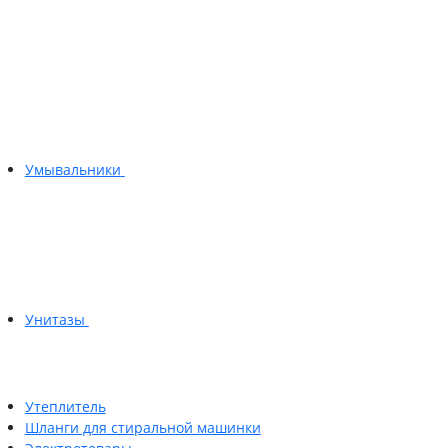
Умывальники
Унитазы
Утеплитель
Шланги для стиральной машинки