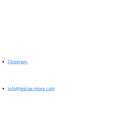
Telegram
info@teploe-more.com