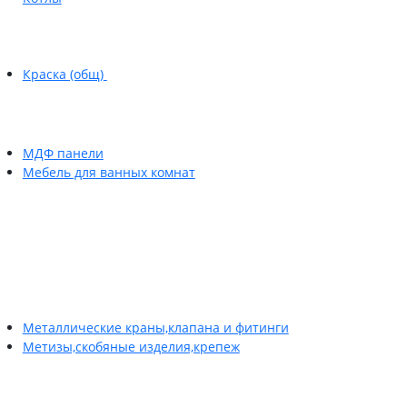
Краска (общ)
МДФ панели
Мебель для ванных комнат
Металлические краны,клапана и фитинги
Метизы,скобяные изделия,крепеж