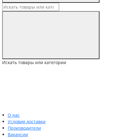
Искать товары или категории
О нас
Условия доставки
Производители
Вакансии