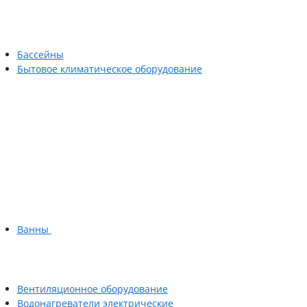
Бассейны
Бытовое климатическое оборудование
Ванны
Вентиляционное оборудование
Водонагреватели электрические