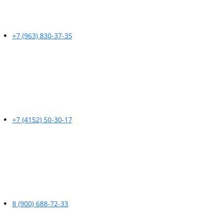
+7 (963) 830-37-35
+7 (4152) 50-30-17
8 (900) 688-72-33