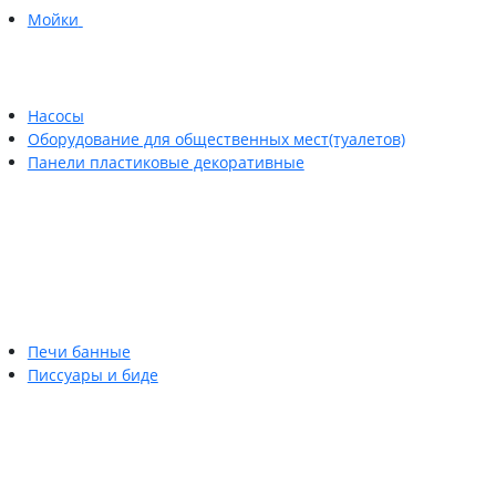
Мойки
Насосы
Оборудование для общественных мест(туалетов)
Панели пластиковые декоративные
Печи банные
Писсуары и биде