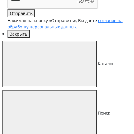
Отправить
Нажимая на кнопку «Отправить», Вы даете
согласие на
обработку персональных данных.
Закрыть
Каталог
Поиск