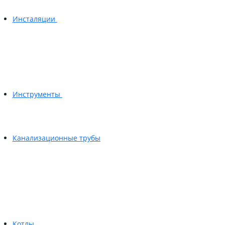
Инсталяции
Инструменты
Канализационные трубы
Котлы