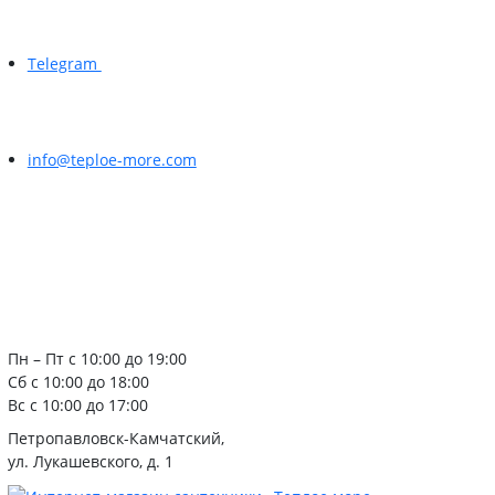
Telegram
info@teploe-more.com
Пн – Пт с 10:00 до 19:00
Сб с 10:00 до 18:00
Вс с 10:00 до 17:00
Петропавловск-Камчатский,
ул. Лукашевского, д. 1