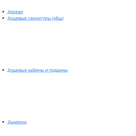
Дерево
Душевые гарнитуры (общ)
Душевые кабины и поддоны
Дымоход