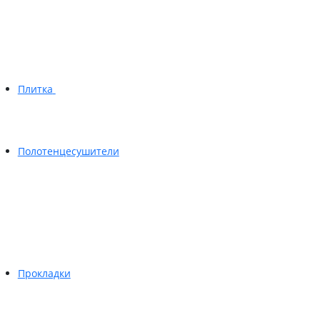
Плитка
Полотенцесушители
Прокладки