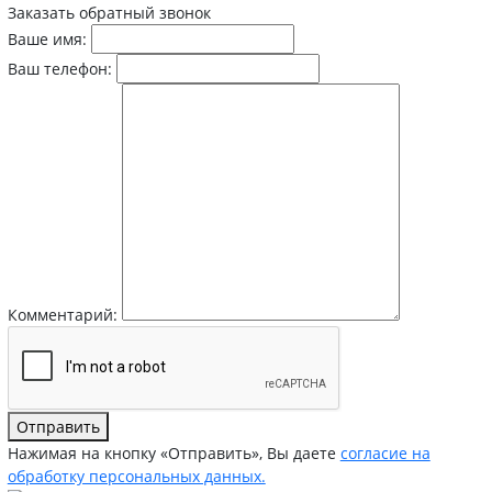
Заказать обратный звонок
Ваше имя:
Ваш телефон:
Комментарий:
Отправить
Нажимая на кнопку «Отправить», Вы даете
согласие на
обработку персональных данных.