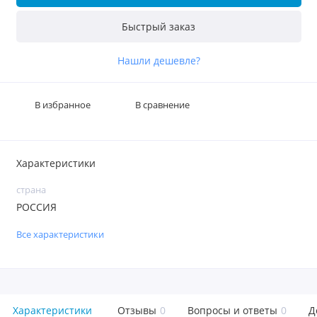
Быстрый заказ
Нашли дешевле?
В избранное
В сравнение
Характеристики
страна
РОССИЯ
Все характеристики
Характеристики
Отзывы
0
Вопросы и ответы
0
Д