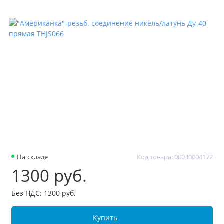
На складе
Код товара: 00040004172
1300 руб.
Без НДС: 1300 руб.
Купить