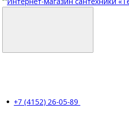
+7 (4152) 26-05-89