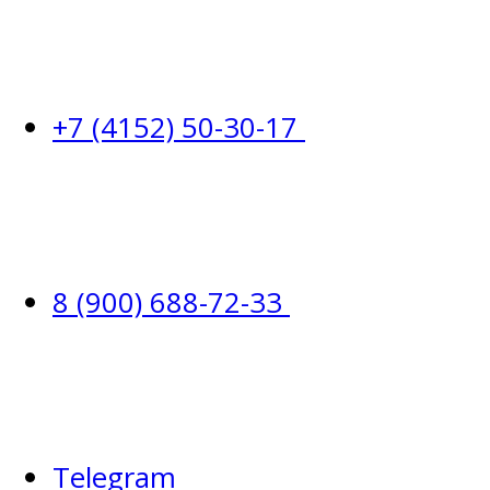
+7 (4152) 50-30-17
8 (900) 688-72-33
Telegram