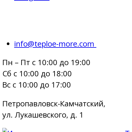
info@teploe-more.com
Пн – Пт с 10:00 до 19:00
Сб с 10:00 до 18:00
Вс с 10:00 до 17:00
Петропавловск-Камчатский,
ул. Лукашевского, д. 1