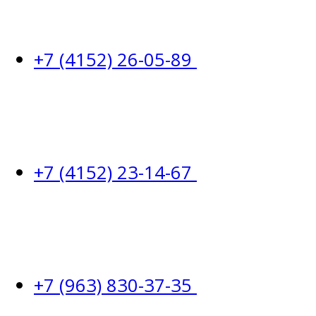
+7 (4152) 26-05-89
+7 (4152) 23-14-67
+7 (963) 830-37-35