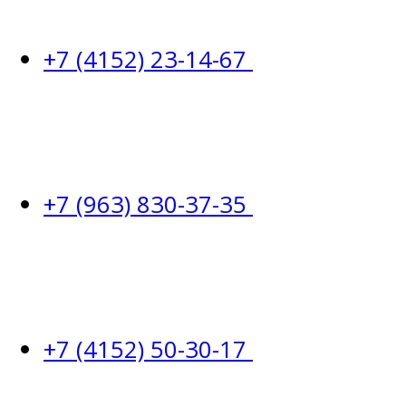
+7 (4152) 23-14-67
+7 (963) 830-37-35
+7 (4152) 50-30-17