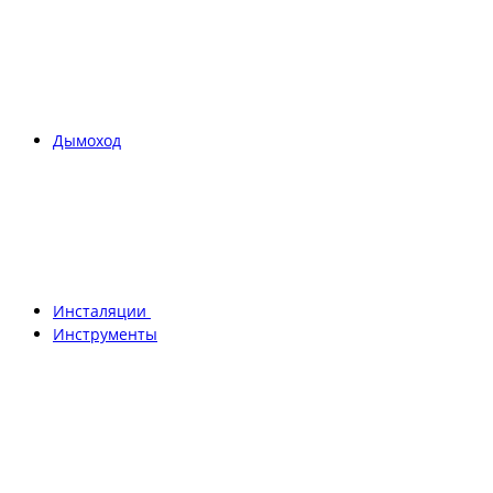
Дымоход
Инсталяции
Инструменты