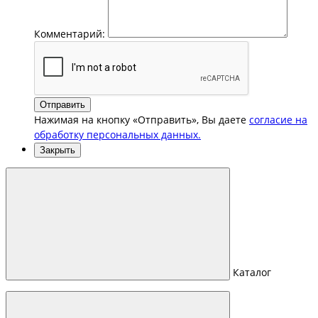
Комментарий:
Отправить
Нажимая на кнопку «Отправить», Вы даете
согласие на
обработку персональных данных.
Закрыть
Каталог