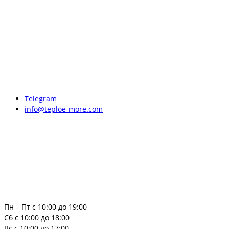
Telegram
info@teploe-more.com
Пн – Пт с 10:00 до 19:00
Сб с 10:00 до 18:00
Вс с 10:00 до 17:00