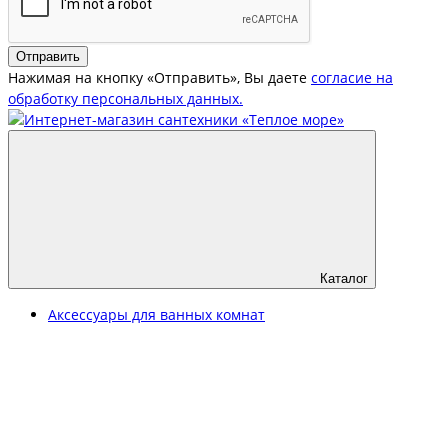
Отправить
Нажимая на кнопку «Отправить», Вы даете
согласие на
обработку персональных данных.
Каталог
Аксессуары для ванных комнат