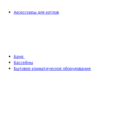
Аксессуары для котлов
Баня
Бассейны
Бытовое климатическое оборудование