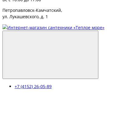
Петропавловск-Камчатский,
ул. Лукашевского, д. 1
+7 (4152) 26-05-89