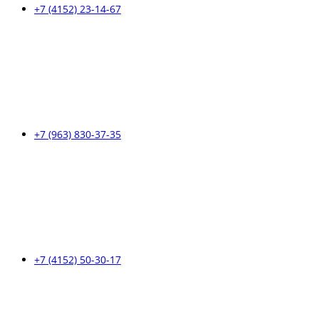
+7 (4152) 23-14-67
+7 (963) 830-37-35
+7 (4152) 50-30-17