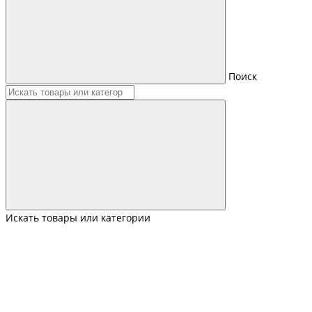
Поиск
Искать товары или категории