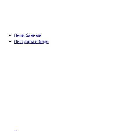
Печи банные
Писсуары и биде