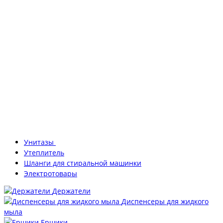
Унитазы
Утеплитель
Шланги для стиральной машинки
Электротовары
Держатели
Диспенсеры для жидкого
мыла
Ершики