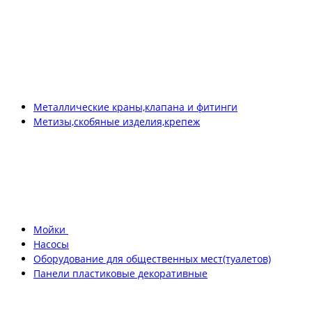
Металлические краны,клапана и фитинги
Метизы,скобяные изделия,крепеж
Мойки
Насосы
Оборудование для общественных мест(туалетов)
Панели пластиковые декоративные