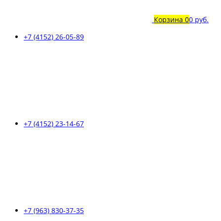
Корзина
0
0 руб.
+7 (4152) 26-05-89
+7 (4152) 23-14-67
+7 (963) 830-37-35