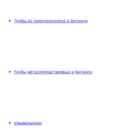
Трубы из полипропилена и фитинги
Трубы металлопластиковые и фитинги
Умывальники