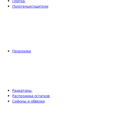
Плитка
Полотенцесушители
Прокладки
Радиаторы
Распродажа остатков
Сифоны и обвязки