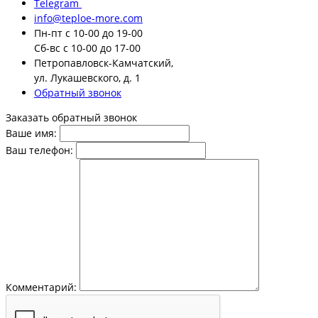
Telegram
info@teploe-more.com
Пн-пт
с 10-00 до 19-00
Сб-вс
с 10-00 до 17-00
Петропавловск-Камчатский,
ул. Лукашевского, д. 1
Обратный звонок
Заказать обратный звонок
Ваше имя:
Ваш телефон:
Комментарий: