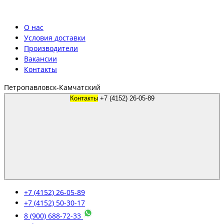
О нас
Условия доставки
Производители
Вакансии
Контакты
Петропавловск-Камчатский
Контакты
+7 (4152) 26-05-89
+7 (4152) 26-05-89
+7 (4152) 50-30-17
8 (900) 688-72-33