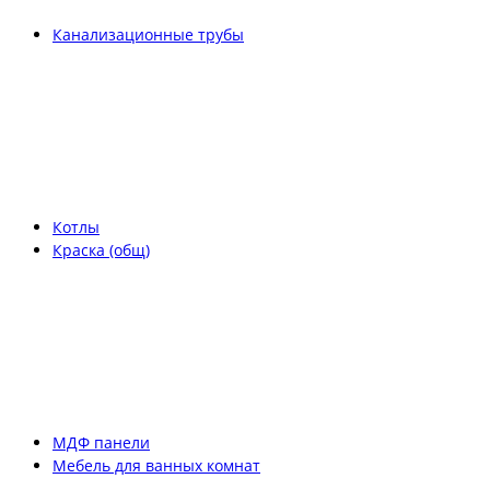
Канализационные трубы
Котлы
Краска (общ)
МДФ панели
Мебель для ванных комнат