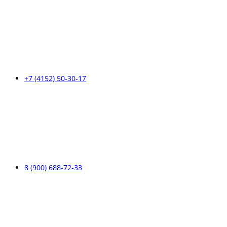
+7 (4152) 50-30-17
8 (900) 688-72-33