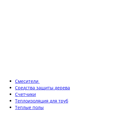
Смесители
Средства защиты дерева
Счетчики
Теплоизоляция для труб
Теплые полы