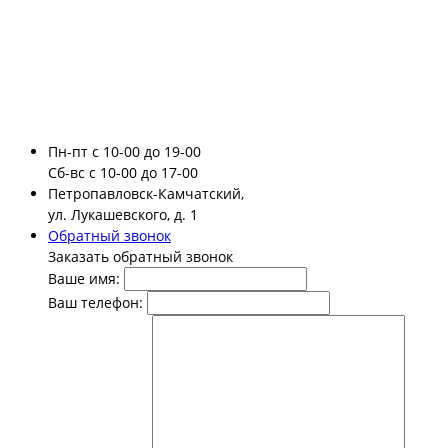
Пн-пт
с 10-00 до 19-00
Сб-вс
с 10-00 до 17-00
Петропавловск-Камчатский,
ул. Лукашевского, д. 1
Обратный звонок
Заказать обратный звонок
Ваше имя:
Ваш телефон: